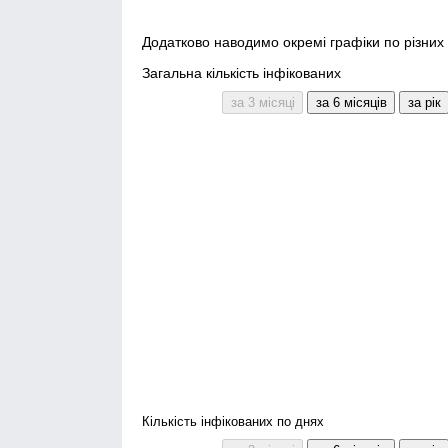
Додатково наводимо окремі графіки по різних 
Загальна кількість інфікованих
Кількість інфікованих по днях