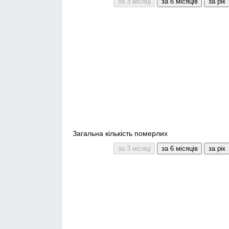
Загальна кількість померлих