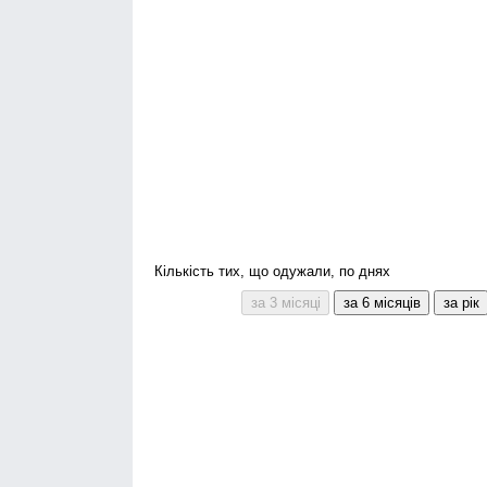
Кількість тих, що одужали, по днях