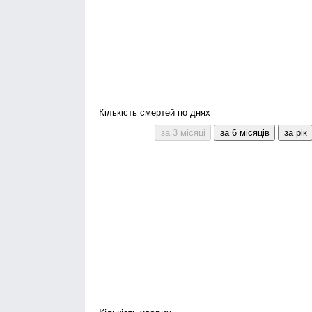
Кількість смертей по днях