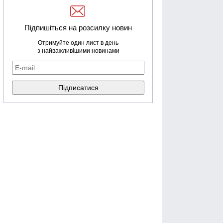
Підпишіться на розсилку новин
Отримуйте один лист в день
з найважливішими новинами