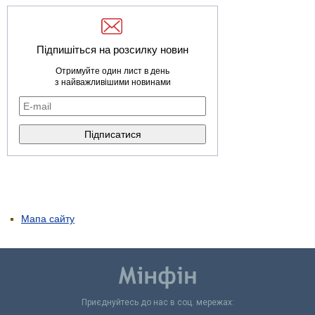
Підпишіться на розсилку новин
Отримуйте один лист в день
з найважливішими новинами
Мапа сайту
Приєднуйтесь до нас в соц. мережах: