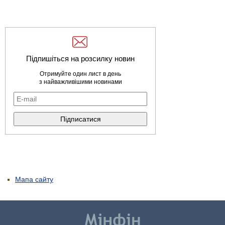
Підпишіться на розсилку новин
Отримуйте один лист в день
з найважливішими новинами
Мапа сайту