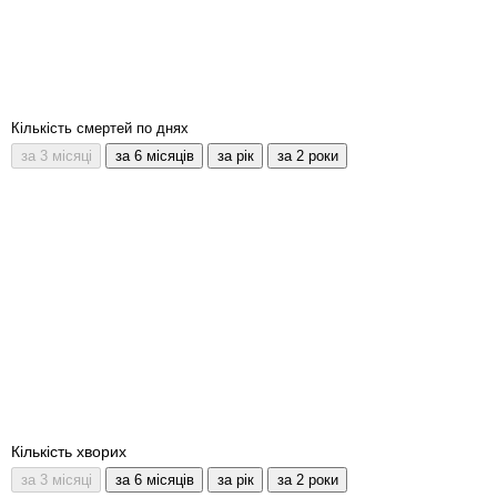
Кількість смертей по днях
Кількість хворих