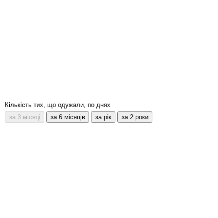
Кількість тих, що одужали, по днях