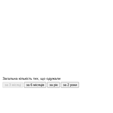
Загальна кількість тих, що одужали