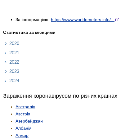
За інформацією:
https://www.worldometers.info/...
Статистика за місяцями
2020
2021
2022
2023
2024
Зараження коронавірусом по різних країнах
Австралія
Австрія
Азербайджан
Албанія
Алжир