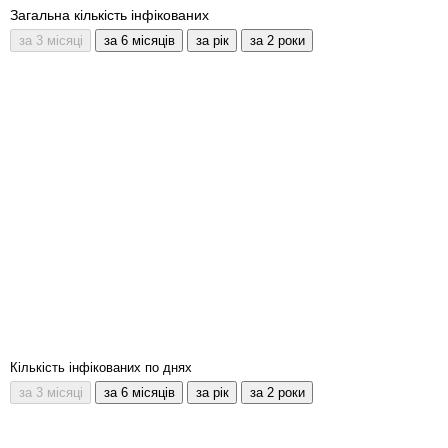
Загальна кількість інфікованих
Кількість інфікованих по днях