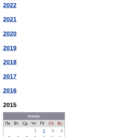
2022
2021
2020
2019
2018
2017
2016
2015
январь
Пн
Вт
Ср
Чт
Пт
Сб
Вс
1
2
3
4