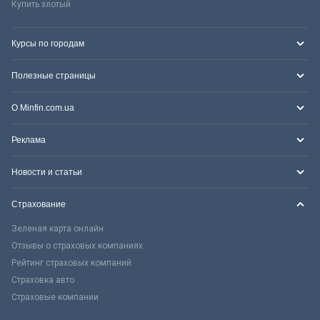
Купить злотый
Курсы по городам
Полезные страницы
О Minfin.com.ua
Реклама
Новости и статьи
Страхование
Зеленая карта онлайн
Отзывы о страховых компаниях
Рейтинг страховых компаний
Страховка авто
Страховые компании