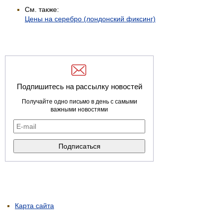
См. также:
Цены на серебро (лондонский фиксинг)
Подпишитесь на рассылку новостей
Получайте одно письмо в день с самыми
важными новостями
Карта сайта