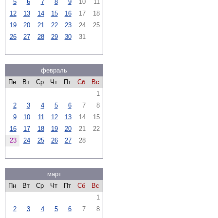
5
6
7
8
9
10
11
12
13
14
15
16
17
18
19
20
21
22
23
24
25
26
27
28
29
30
31
февраль
Пн
Вт
Ср
Чт
Пт
Сб
Вс
1
2
3
4
5
6
7
8
9
10
11
12
13
14
15
16
17
18
19
20
21
22
23
24
25
26
27
28
март
Пн
Вт
Ср
Чт
Пт
Сб
Вс
1
2
3
4
5
6
7
8