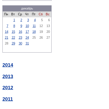
декабрь
Пн
Вт
Ср
Чт
Пт
Сб
Вс
1
2
3
4
5
6
7
8
9
10
11
12
13
14
15
16
17
18
19
20
21
22
23
24
25
26
27
28
29
30
31
2014
2013
2012
2011