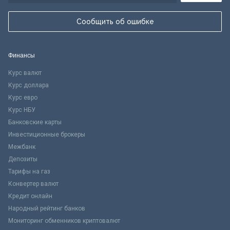
Сообщить об ошибке
Финансы
Курс валют
Курс доллара
Курс евро
Курс НБУ
Банковские карты
Инвестиционные брокеры
Межбанк
Депозиты
Тарифы на газ
Конвертер валют
Кредит онлайн
Народный рейтинг банков
Мониторинг обменников криптовалют