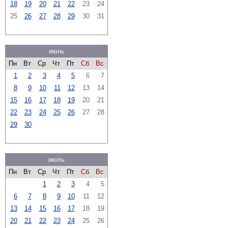
18
19
20
21
22
23
24
25
26
27
28
29
30
31
июнь
Пн
Вт
Ср
Чт
Пт
Сб
Вс
1
2
3
4
5
6
7
8
9
10
11
12
13
14
15
16
17
18
19
20
21
22
23
24
25
26
27
28
29
30
июль
Пн
Вт
Ср
Чт
Пт
Сб
Вс
1
2
3
4
5
6
7
8
9
10
11
12
13
14
15
16
17
18
19
20
21
22
23
24
25
26