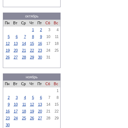
октябрь
Пн
Вт
Ср
Чт
Пт
Сб
Вс
1
2
3
4
5
6
7
8
9
10
11
12
13
14
15
16
17
18
19
20
21
22
23
24
25
26
27
28
29
30
31
ноябрь
Пн
Вт
Ср
Чт
Пт
Сб
Вс
1
2
3
4
5
6
7
8
9
10
11
12
13
14
15
16
17
18
19
20
21
22
23
24
25
26
27
28
29
30