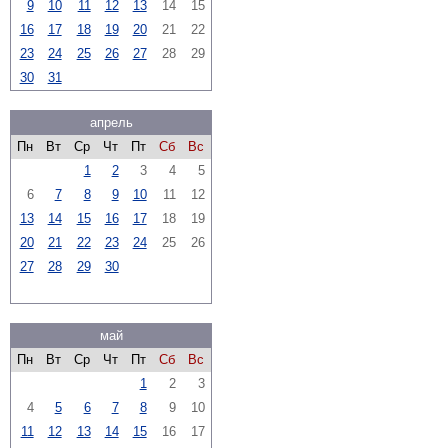
9
10
11
12
13
14
15
16
17
18
19
20
21
22
23
24
25
26
27
28
29
30
31
апрель
Пн
Вт
Ср
Чт
Пт
Сб
Вс
1
2
3
4
5
6
7
8
9
10
11
12
13
14
15
16
17
18
19
20
21
22
23
24
25
26
27
28
29
30
май
Пн
Вт
Ср
Чт
Пт
Сб
Вс
1
2
3
4
5
6
7
8
9
10
11
12
13
14
15
16
17