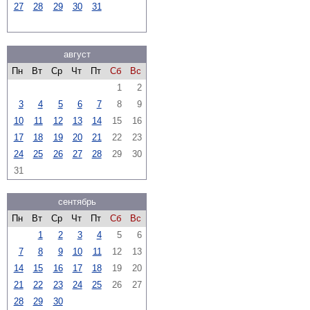
27
28
29
30
31
август
Пн
Вт
Ср
Чт
Пт
Сб
Вс
1
2
3
4
5
6
7
8
9
10
11
12
13
14
15
16
17
18
19
20
21
22
23
24
25
26
27
28
29
30
31
сентябрь
Пн
Вт
Ср
Чт
Пт
Сб
Вс
1
2
3
4
5
6
7
8
9
10
11
12
13
14
15
16
17
18
19
20
21
22
23
24
25
26
27
28
29
30