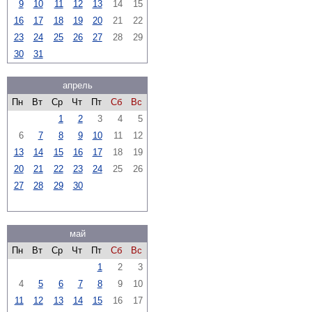
9
10
11
12
13
14
15
16
17
18
19
20
21
22
23
24
25
26
27
28
29
30
31
апрель
Пн
Вт
Ср
Чт
Пт
Сб
Вс
1
2
3
4
5
6
7
8
9
10
11
12
13
14
15
16
17
18
19
20
21
22
23
24
25
26
27
28
29
30
май
Пн
Вт
Ср
Чт
Пт
Сб
Вс
1
2
3
4
5
6
7
8
9
10
11
12
13
14
15
16
17