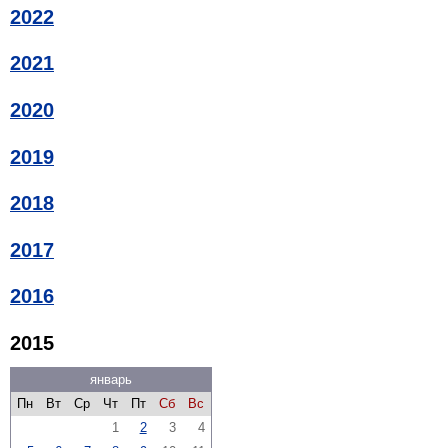
2022
2021
2020
2019
2018
2017
2016
2015
январь
Пн
Вт
Ср
Чт
Пт
Сб
Вс
1
2
3
4