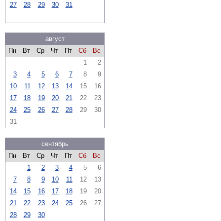
27
28
29
30
31
август
Пн
Вт
Ср
Чт
Пт
Сб
Вс
1
2
3
4
5
6
7
8
9
10
11
12
13
14
15
16
17
18
19
20
21
22
23
24
25
26
27
28
29
30
31
сентябрь
Пн
Вт
Ср
Чт
Пт
Сб
Вс
1
2
3
4
5
6
7
8
9
10
11
12
13
14
15
16
17
18
19
20
21
22
23
24
25
26
27
28
29
30