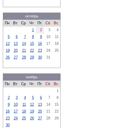
октябрь
Пн
Вт
Ср
Чт
Пт
Сб
Вс
1
2
3
4
5
6
7
8
9
10
11
12
13
14
15
16
17
18
19
20
21
22
23
24
25
26
27
28
29
30
31
ноябрь
Пн
Вт
Ср
Чт
Пт
Сб
Вс
1
2
3
4
5
6
7
8
9
10
11
12
13
14
15
16
17
18
19
20
21
22
23
24
25
26
27
28
29
30