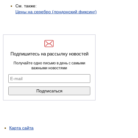
См. также:
Цены на серебро (лондонский фиксинг)
Подпишитесь на рассылку новостей
Получайте одно письмо в день с самыми
важными новостями
Карта сайта