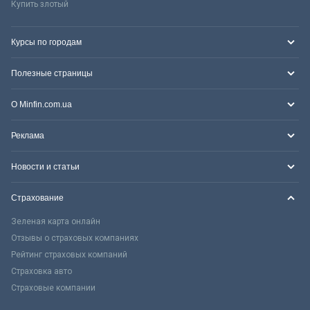
Купить злотый
Курсы по городам
Полезные страницы
О Minfin.com.ua
Реклама
Новости и статьи
Страхование
Зеленая карта онлайн
Отзывы о страховых компаниях
Рейтинг страховых компаний
Страховка авто
Страховые компании