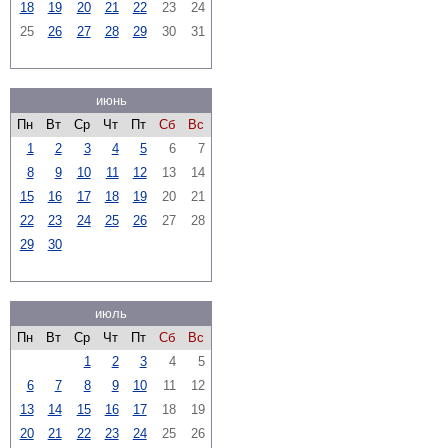
18
19
20
21
22
23
24
25
26
27
28
29
30
31
июнь
Пн
Вт
Ср
Чт
Пт
Сб
Вс
1
2
3
4
5
6
7
8
9
10
11
12
13
14
15
16
17
18
19
20
21
22
23
24
25
26
27
28
29
30
июль
Пн
Вт
Ср
Чт
Пт
Сб
Вс
1
2
3
4
5
6
7
8
9
10
11
12
13
14
15
16
17
18
19
20
21
22
23
24
25
26