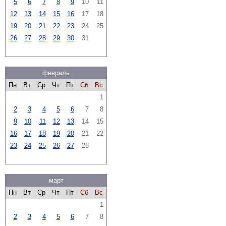
5
6
7
8
9
10
11
12
13
14
15
16
17
18
19
20
21
22
23
24
25
26
27
28
29
30
31
февраль
Пн
Вт
Ср
Чт
Пт
Сб
Вс
1
2
3
4
5
6
7
8
9
10
11
12
13
14
15
16
17
18
19
20
21
22
23
24
25
26
27
28
март
Пн
Вт
Ср
Чт
Пт
Сб
Вс
1
2
3
4
5
6
7
8