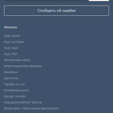
Сообщить об ошибке
Финансы
Курс валют
Курс доллара
Курс евро
Курс НБУ
Банковские карты
Инвестиционные брокеры
Межбанк
Депозиты
Тарифы на газ
Конвертер валют
Кредит онлайн
Народный рейтинг банков
Мониторинг обменников криптовалют