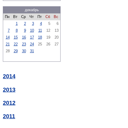
декабрь
Пн
Вт
Ср
Чт
Пт
Сб
Вс
1
2
3
4
5
6
7
8
9
10
11
12
13
14
15
16
17
18
19
20
21
22
23
24
25
26
27
28
29
30
31
2014
2013
2012
2011