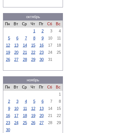
октябрь
Пн
Вт
Ср
Чт
Пт
Сб
Вс
1
2
3
4
5
6
7
8
9
10
11
12
13
14
15
16
17
18
19
20
21
22
23
24
25
26
27
28
29
30
31
ноябрь
Пн
Вт
Ср
Чт
Пт
Сб
Вс
1
2
3
4
5
6
7
8
9
10
11
12
13
14
15
16
17
18
19
20
21
22
23
24
25
26
27
28
29
30