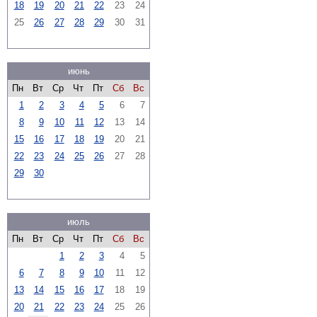
18
19
20
21
22
23
24
25
26
27
28
29
30
31
июнь
Пн
Вт
Ср
Чт
Пт
Сб
Вс
1
2
3
4
5
6
7
8
9
10
11
12
13
14
15
16
17
18
19
20
21
22
23
24
25
26
27
28
29
30
июль
Пн
Вт
Ср
Чт
Пт
Сб
Вс
1
2
3
4
5
6
7
8
9
10
11
12
13
14
15
16
17
18
19
20
21
22
23
24
25
26