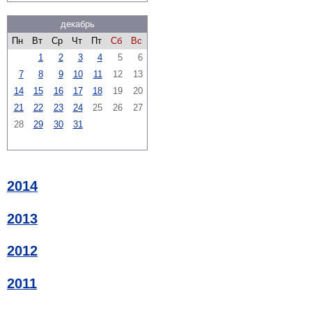
декабрь
Пн
Вт
Ср
Чт
Пт
Сб
Вс
1
2
3
4
5
6
7
8
9
10
11
12
13
14
15
16
17
18
19
20
21
22
23
24
25
26
27
28
29
30
31
2014
2013
2012
2011