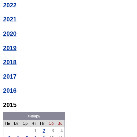
2022
2021
2020
2019
2018
2017
2016
2015
январь
Пн
Вт
Ср
Чт
Пт
Сб
Вс
1
2
3
4