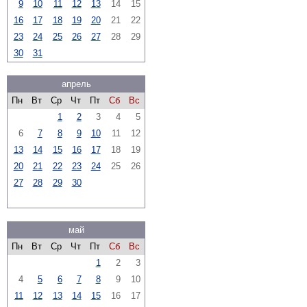
9
10
11
12
13
14
15
16
17
18
19
20
21
22
23
24
25
26
27
28
29
30
31
апрель
Пн
Вт
Ср
Чт
Пт
Сб
Вс
1
2
3
4
5
6
7
8
9
10
11
12
13
14
15
16
17
18
19
20
21
22
23
24
25
26
27
28
29
30
май
Пн
Вт
Ср
Чт
Пт
Сб
Вс
1
2
3
4
5
6
7
8
9
10
11
12
13
14
15
16
17