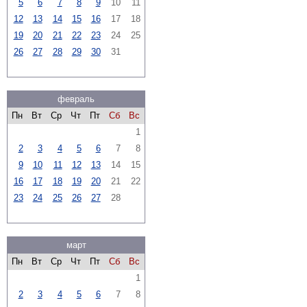
5
6
7
8
9
10
11
12
13
14
15
16
17
18
19
20
21
22
23
24
25
26
27
28
29
30
31
февраль
Пн
Вт
Ср
Чт
Пт
Сб
Вс
1
2
3
4
5
6
7
8
9
10
11
12
13
14
15
16
17
18
19
20
21
22
23
24
25
26
27
28
март
Пн
Вт
Ср
Чт
Пт
Сб
Вс
1
2
3
4
5
6
7
8