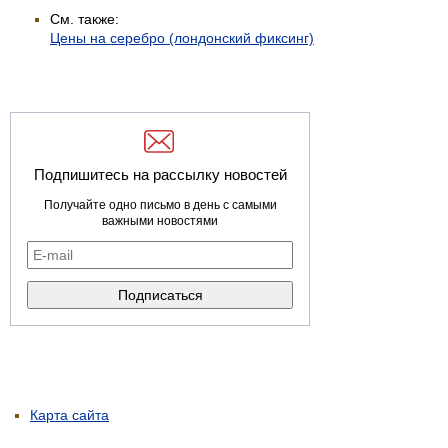
См. также:
Цены на серебро (лондонский фиксинг)
Подпишитесь на рассылку новостей
Получайте одно письмо в день с самыми
важными новостями
Карта сайта