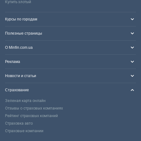
Купить злотый
Курсы по городам
Полезные страницы
О Minfin.com.ua
Реклама
Новости и статьи
Страхование
Зеленая карта онлайн
Отзывы о страховых компаниях
Рейтинг страховых компаний
Страховка авто
Страховые компании