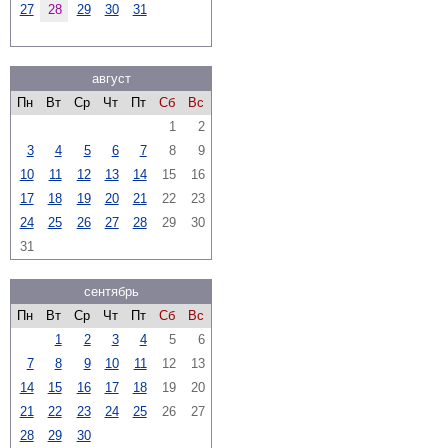
27
28
29
30
31
август
Пн
Вт
Ср
Чт
Пт
Сб
Вс
1
2
3
4
5
6
7
8
9
10
11
12
13
14
15
16
17
18
19
20
21
22
23
24
25
26
27
28
29
30
31
сентябрь
Пн
Вт
Ср
Чт
Пт
Сб
Вс
1
2
3
4
5
6
7
8
9
10
11
12
13
14
15
16
17
18
19
20
21
22
23
24
25
26
27
28
29
30