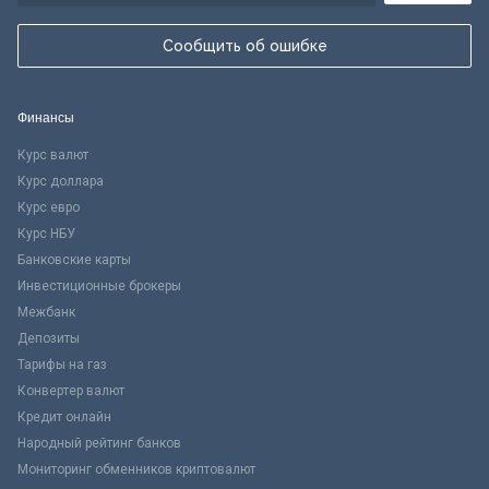
Сообщить об ошибке
Финансы
Курс валют
Курс доллара
Курс евро
Курс НБУ
Банковские карты
Инвестиционные брокеры
Межбанк
Депозиты
Тарифы на газ
Конвертер валют
Кредит онлайн
Народный рейтинг банков
Мониторинг обменников криптовалют