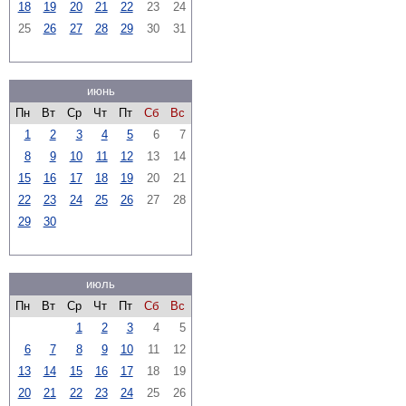
18
19
20
21
22
23
24
25
26
27
28
29
30
31
июнь
Пн
Вт
Ср
Чт
Пт
Сб
Вс
1
2
3
4
5
6
7
8
9
10
11
12
13
14
15
16
17
18
19
20
21
22
23
24
25
26
27
28
29
30
июль
Пн
Вт
Ср
Чт
Пт
Сб
Вс
1
2
3
4
5
6
7
8
9
10
11
12
13
14
15
16
17
18
19
20
21
22
23
24
25
26