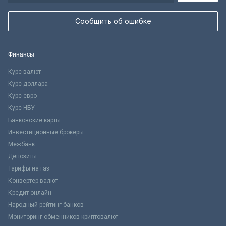
Сообщить об ошибке
Финансы
Курс валют
Курс доллара
Курс евро
Курс НБУ
Банковские карты
Инвестиционные брокеры
Межбанк
Депозиты
Тарифы на газ
Конвертер валют
Кредит онлайн
Народный рейтинг банков
Мониторинг обменников криптовалют