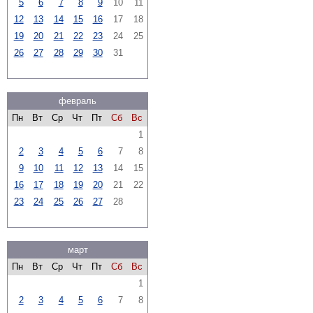
5
6
7
8
9
10
11
12
13
14
15
16
17
18
19
20
21
22
23
24
25
26
27
28
29
30
31
февраль
Пн
Вт
Ср
Чт
Пт
Сб
Вс
1
2
3
4
5
6
7
8
9
10
11
12
13
14
15
16
17
18
19
20
21
22
23
24
25
26
27
28
март
Пн
Вт
Ср
Чт
Пт
Сб
Вс
1
2
3
4
5
6
7
8