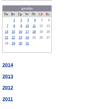
декабрь
Пн
Вт
Ср
Чт
Пт
Сб
Вс
1
2
3
4
5
6
7
8
9
10
11
12
13
14
15
16
17
18
19
20
21
22
23
24
25
26
27
28
29
30
31
2014
2013
2012
2011