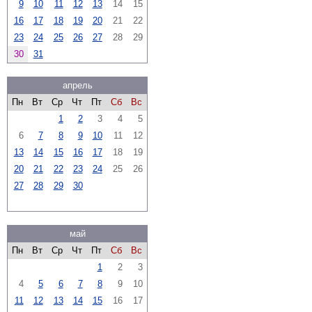
9
10
11
12
13
14
15
16
17
18
19
20
21
22
23
24
25
26
27
28
29
30
31
апрель
Пн
Вт
Ср
Чт
Пт
Сб
Вс
1
2
3
4
5
6
7
8
9
10
11
12
13
14
15
16
17
18
19
20
21
22
23
24
25
26
27
28
29
30
май
Пн
Вт
Ср
Чт
Пт
Сб
Вс
1
2
3
4
5
6
7
8
9
10
11
12
13
14
15
16
17