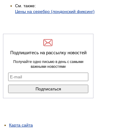
См. также:
Цены на серебро (лондонский фиксинг)
Подпишитесь на рассылку новостей
Получайте одно письмо в день с самыми
важными новостями
Карта сайта