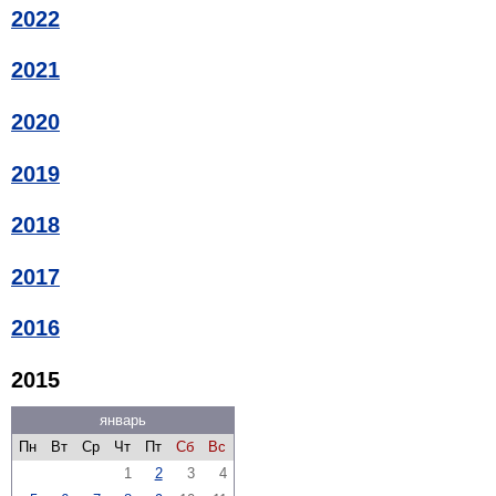
2022
2021
2020
2019
2018
2017
2016
2015
январь
Пн
Вт
Ср
Чт
Пт
Сб
Вс
1
2
3
4