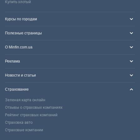
Купить злотый
Курсы по городам
Полезные страницы
О Minfin.com.ua
Реклама
Новости и статьи
Страхование
Зеленая карта онлайн
Отзывы о страховых компаниях
Рейтинг страховых компаний
Страховка авто
Страховые компании