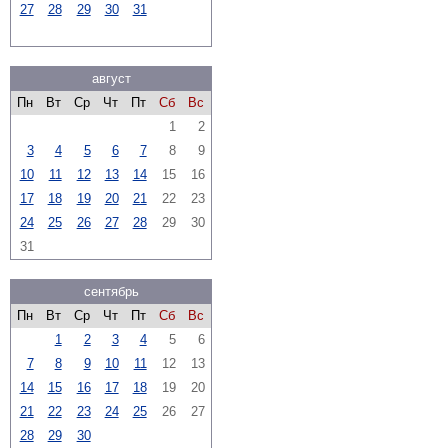
27
28
29
30
31
август
Пн
Вт
Ср
Чт
Пт
Сб
Вс
1
2
3
4
5
6
7
8
9
10
11
12
13
14
15
16
17
18
19
20
21
22
23
24
25
26
27
28
29
30
31
сентябрь
Пн
Вт
Ср
Чт
Пт
Сб
Вс
1
2
3
4
5
6
7
8
9
10
11
12
13
14
15
16
17
18
19
20
21
22
23
24
25
26
27
28
29
30