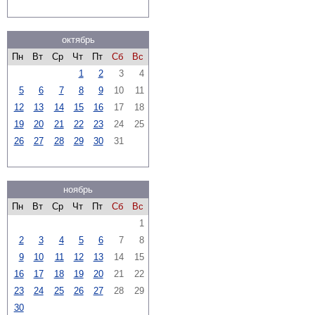
октябрь
Пн
Вт
Ср
Чт
Пт
Сб
Вс
1
2
3
4
5
6
7
8
9
10
11
12
13
14
15
16
17
18
19
20
21
22
23
24
25
26
27
28
29
30
31
ноябрь
Пн
Вт
Ср
Чт
Пт
Сб
Вс
1
2
3
4
5
6
7
8
9
10
11
12
13
14
15
16
17
18
19
20
21
22
23
24
25
26
27
28
29
30