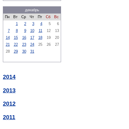
декабрь
Пн
Вт
Ср
Чт
Пт
Сб
Вс
1
2
3
4
5
6
7
8
9
10
11
12
13
14
15
16
17
18
19
20
21
22
23
24
25
26
27
28
29
30
31
2014
2013
2012
2011