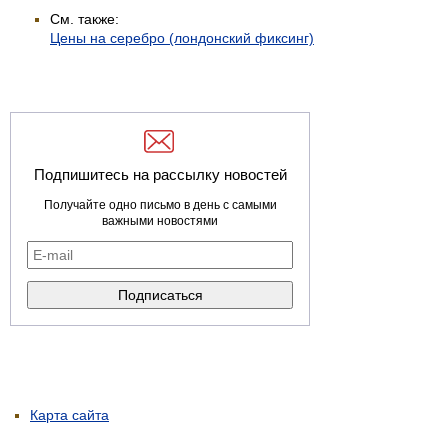
См. также:
Цены на серебро (лондонский фиксинг)
Подпишитесь на рассылку новостей
Получайте одно письмо в день с самыми
важными новостями
Карта сайта