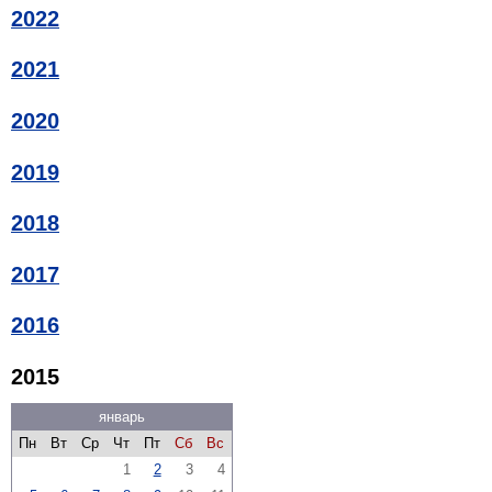
2022
2021
2020
2019
2018
2017
2016
2015
январь
Пн
Вт
Ср
Чт
Пт
Сб
Вс
1
2
3
4