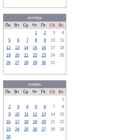
октябрь
Пн
Вт
Ср
Чт
Пт
Сб
Вс
1
2
3
4
5
6
7
8
9
10
11
12
13
14
15
16
17
18
19
20
21
22
23
24
25
26
27
28
29
30
31
ноябрь
Пн
Вт
Ср
Чт
Пт
Сб
Вс
1
2
3
4
5
6
7
8
9
10
11
12
13
14
15
16
17
18
19
20
21
22
23
24
25
26
27
28
29
30