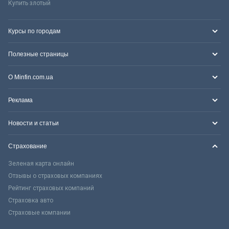
Купить злотый
Курсы по городам
Полезные страницы
О Minfin.com.ua
Реклама
Новости и статьи
Страхование
Зеленая карта онлайн
Отзывы о страховых компаниях
Рейтинг страховых компаний
Страховка авто
Страховые компании