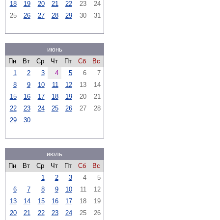
18
19
20
21
22
23
24
25
26
27
28
29
30
31
июнь
Пн
Вт
Ср
Чт
Пт
Сб
Вс
1
2
3
4
5
6
7
8
9
10
11
12
13
14
15
16
17
18
19
20
21
22
23
24
25
26
27
28
29
30
июль
Пн
Вт
Ср
Чт
Пт
Сб
Вс
1
2
3
4
5
6
7
8
9
10
11
12
13
14
15
16
17
18
19
20
21
22
23
24
25
26