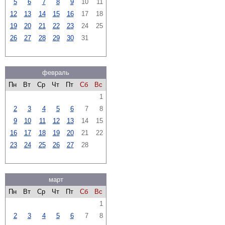
5
6
7
8
9
10
11
12
13
14
15
16
17
18
19
20
21
22
23
24
25
26
27
28
29
30
31
февраль
Пн
Вт
Ср
Чт
Пт
Сб
Вс
1
2
3
4
5
6
7
8
9
10
11
12
13
14
15
16
17
18
19
20
21
22
23
24
25
26
27
28
март
Пн
Вт
Ср
Чт
Пт
Сб
Вс
1
2
3
4
5
6
7
8