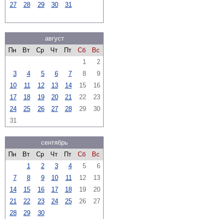
27
28
29
30
31
август
Пн
Вт
Ср
Чт
Пт
Сб
Вс
1
2
3
4
5
6
7
8
9
10
11
12
13
14
15
16
17
18
19
20
21
22
23
24
25
26
27
28
29
30
31
сентябрь
Пн
Вт
Ср
Чт
Пт
Сб
Вс
1
2
3
4
5
6
7
8
9
10
11
12
13
14
15
16
17
18
19
20
21
22
23
24
25
26
27
28
29
30