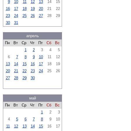
9
10
11
12
13
14
15
16
17
18
19
20
21
22
23
24
25
26
27
28
29
30
31
апрель
Пн
Вт
Ср
Чт
Пт
Сб
Вс
1
2
3
4
5
6
7
8
9
10
11
12
13
14
15
16
17
18
19
20
21
22
23
24
25
26
27
28
29
30
май
Пн
Вт
Ср
Чт
Пт
Сб
Вс
1
2
3
4
5
6
7
8
9
10
11
12
13
14
15
16
17