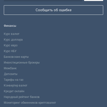
Сообщить об ошибке
Финансы
Курс валют
Курс доллара
Курс евро
Курс НБУ
Банковские карты
Инвестиционные брокеры
Межбанк
Депозиты
Тарифы на газ
Конвертер валют
Кредит онлайн
Народный рейтинг банков
Мониторинг обменников криптовалют