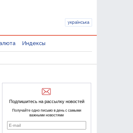
українська
алюта
Индексы
Подпишитесь на рассылку новостей
Получайте одно письмо в день с самыми
важными новостями