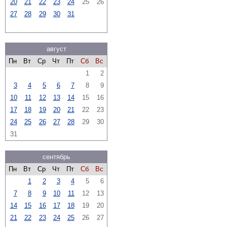
20
21
22
23
24
25
26
27
28
29
30
31
август
Пн
Вт
Ср
Чт
Пт
Сб
Вс
1
2
3
4
5
6
7
8
9
10
11
12
13
14
15
16
17
18
19
20
21
22
23
24
25
26
27
28
29
30
31
сентябрь
Пн
Вт
Ср
Чт
Пт
Сб
Вс
1
2
3
4
5
6
7
8
9
10
11
12
13
14
15
16
17
18
19
20
21
22
23
24
25
26
27