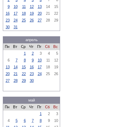
9
10
11
12
13
14
15
16
17
18
19
20
21
22
23
24
25
26
27
28
29
30
31
апрель
Пн
Вт
Ср
Чт
Пт
Сб
Вс
1
2
3
4
5
6
7
8
9
10
11
12
13
14
15
16
17
18
19
20
21
22
23
24
25
26
27
28
29
30
май
Пн
Вт
Ср
Чт
Пт
Сб
Вс
1
2
3
4
5
6
7
8
9
10