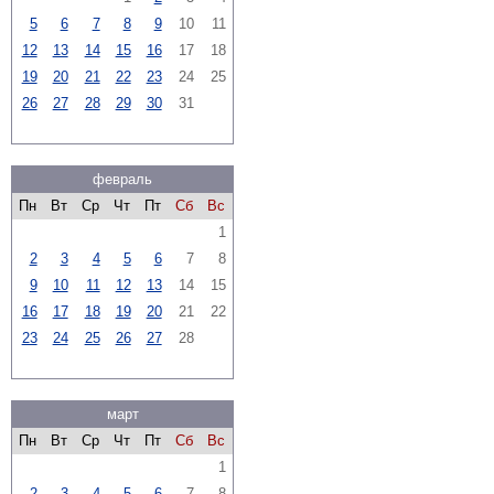
5
6
7
8
9
10
11
12
13
14
15
16
17
18
19
20
21
22
23
24
25
26
27
28
29
30
31
февраль
Пн
Вт
Ср
Чт
Пт
Сб
Вс
1
2
3
4
5
6
7
8
9
10
11
12
13
14
15
16
17
18
19
20
21
22
23
24
25
26
27
28
март
Пн
Вт
Ср
Чт
Пт
Сб
Вс
1
2
3
4
5
6
7
8