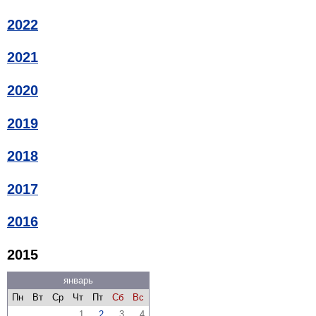
2022
2021
2020
2019
2018
2017
2016
2015
январь
Пн
Вт
Ср
Чт
Пт
Сб
Вс
1
2
3
4