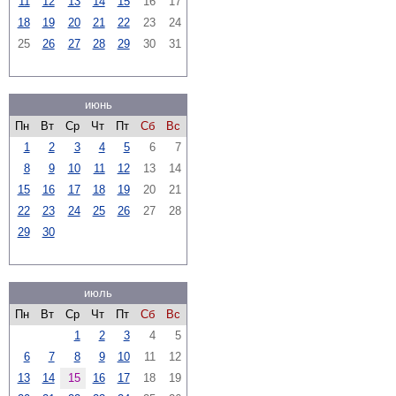
11
12
13
14
15
16
17
18
19
20
21
22
23
24
25
26
27
28
29
30
31
июнь
Пн
Вт
Ср
Чт
Пт
Сб
Вс
1
2
3
4
5
6
7
8
9
10
11
12
13
14
15
16
17
18
19
20
21
22
23
24
25
26
27
28
29
30
июль
Пн
Вт
Ср
Чт
Пт
Сб
Вс
1
2
3
4
5
6
7
8
9
10
11
12
13
14
15
16
17
18
19