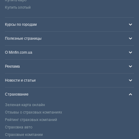
Купить злотый
Курсы по городам
Полезные страницы
О Minfin.com.ua
Реклама
Новости и статьи
Страхование
Зеленая карта онлайн
Отзывы о страховых компаниях
Рейтинг страховых компаний
Страховка авто
Страховые компании