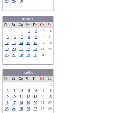
28
29
30
октябрь
Пн
Вт
Ср
Чт
Пт
Сб
Вс
1
2
3
4
5
6
7
8
9
10
11
12
13
14
15
16
17
18
19
20
21
22
23
24
25
26
27
28
29
30
31
ноябрь
Пн
Вт
Ср
Чт
Пт
Сб
Вс
1
2
3
4
5
6
7
8
9
10
11
12
13
14
15
16
17
18
19
20
21
22
23
24
25
26
27
28
29