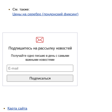
См. также:
Цены на серебро (лондонский фиксинг)
Подпишитесь на рассылку новостей
Получайте одно письмо в день с самыми
важными новостями
Карта сайта