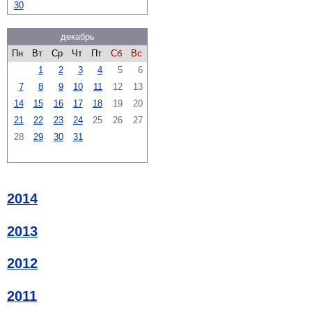
30
декабрь
Пн
Вт
Ср
Чт
Пт
Сб
Вс
1
2
3
4
5
6
7
8
9
10
11
12
13
14
15
16
17
18
19
20
21
22
23
24
25
26
27
28
29
30
31
2014
2013
2012
2011