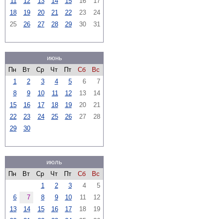
11
12
13
14
15
16
17
18
19
20
21
22
23
24
25
26
27
28
29
30
31
июнь
Пн
Вт
Ср
Чт
Пт
Сб
Вс
1
2
3
4
5
6
7
8
9
10
11
12
13
14
15
16
17
18
19
20
21
22
23
24
25
26
27
28
29
30
июль
Пн
Вт
Ср
Чт
Пт
Сб
Вс
1
2
3
4
5
6
7
8
9
10
11
12
13
14
15
16
17
18
19