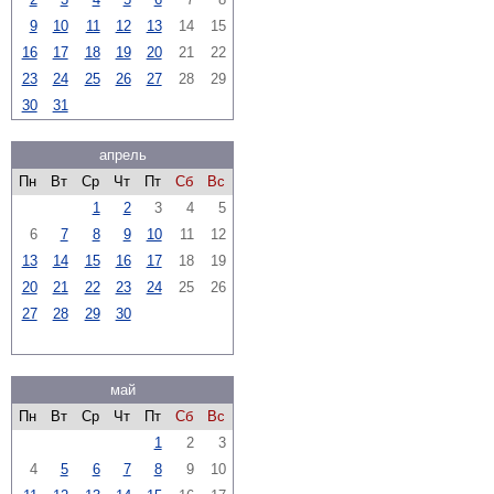
9
10
11
12
13
14
15
16
17
18
19
20
21
22
23
24
25
26
27
28
29
30
31
апрель
Пн
Вт
Ср
Чт
Пт
Сб
Вс
1
2
3
4
5
6
7
8
9
10
11
12
13
14
15
16
17
18
19
20
21
22
23
24
25
26
27
28
29
30
май
Пн
Вт
Ср
Чт
Пт
Сб
Вс
1
2
3
4
5
6
7
8
9
10