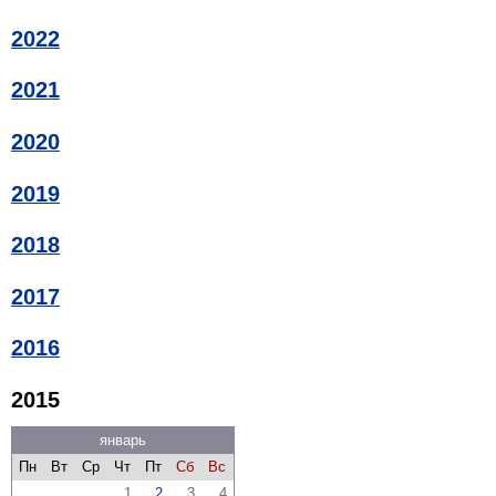
2022
2021
2020
2019
2018
2017
2016
2015
январь
Пн
Вт
Ср
Чт
Пт
Сб
Вс
1
2
3
4