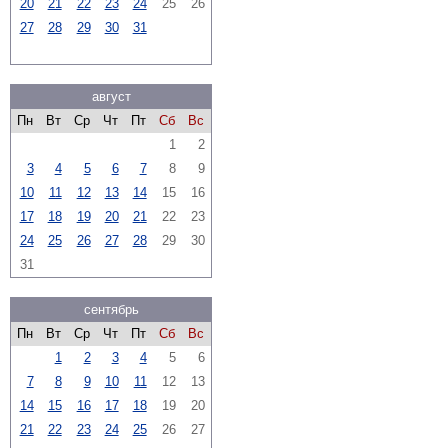
20
21
22
23
24
25
26
27
28
29
30
31
август
Пн
Вт
Ср
Чт
Пт
Сб
Вс
1
2
3
4
5
6
7
8
9
10
11
12
13
14
15
16
17
18
19
20
21
22
23
24
25
26
27
28
29
30
31
сентябрь
Пн
Вт
Ср
Чт
Пт
Сб
Вс
1
2
3
4
5
6
7
8
9
10
11
12
13
14
15
16
17
18
19
20
21
22
23
24
25
26
27