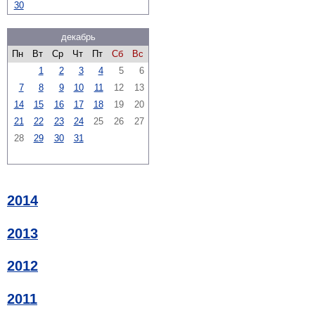
30
декабрь
Пн
Вт
Ср
Чт
Пт
Сб
Вс
1
2
3
4
5
6
7
8
9
10
11
12
13
14
15
16
17
18
19
20
21
22
23
24
25
26
27
28
29
30
31
2014
2013
2012
2011