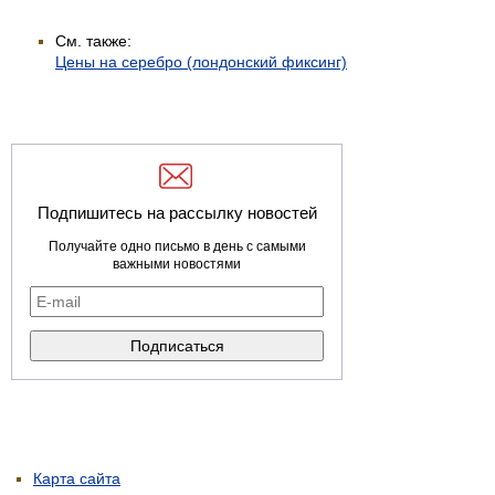
См. также:
Цены на серебро (лондонский фиксинг)
Подпишитесь на рассылку новостей
Получайте одно письмо в день с самыми
важными новостями
Карта сайта