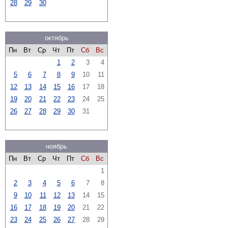
28
29
30
октябрь
Пн
Вт
Ср
Чт
Пт
Сб
Вс
1
2
3
4
5
6
7
8
9
10
11
12
13
14
15
16
17
18
19
20
21
22
23
24
25
26
27
28
29
30
31
ноябрь
Пн
Вт
Ср
Чт
Пт
Сб
Вс
1
2
3
4
5
6
7
8
9
10
11
12
13
14
15
16
17
18
19
20
21
22
23
24
25
26
27
28
29