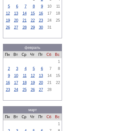
5
6
7
8
9
10
11
12
13
14
15
16
17
18
19
20
21
22
23
24
25
26
27
28
29
30
31
февраль
Пн
Вт
Ср
Чт
Пт
Сб
Вс
1
2
3
4
5
6
7
8
9
10
11
12
13
14
15
16
17
18
19
20
21
22
23
24
25
26
27
28
март
Пн
Вт
Ср
Чт
Пт
Сб
Вс
1
2
3
4
5
6
7
8