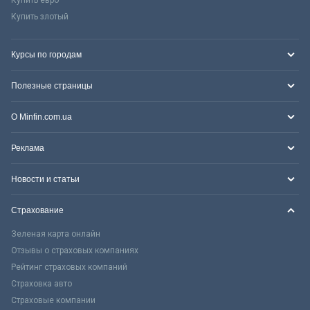
Купить злотый
Курсы по городам
Полезные страницы
О Minfin.com.ua
Реклама
Новости и статьи
Страхование
Зеленая карта онлайн
Отзывы о страховых компаниях
Рейтинг страховых компаний
Страховка авто
Страховые компании