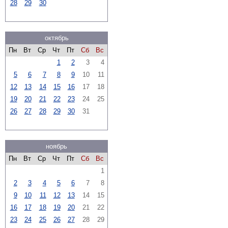
28
29
30
октябрь
Пн
Вт
Ср
Чт
Пт
Сб
Вс
1
2
3
4
5
6
7
8
9
10
11
12
13
14
15
16
17
18
19
20
21
22
23
24
25
26
27
28
29
30
31
ноябрь
Пн
Вт
Ср
Чт
Пт
Сб
Вс
1
2
3
4
5
6
7
8
9
10
11
12
13
14
15
16
17
18
19
20
21
22
23
24
25
26
27
28
29