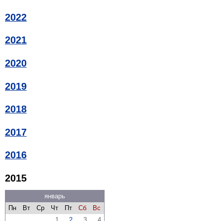
2022
2021
2020
2019
2018
2017
2016
2015
январь
Пн
Вт
Ср
Чт
Пт
Сб
Вс
1
2
3
4