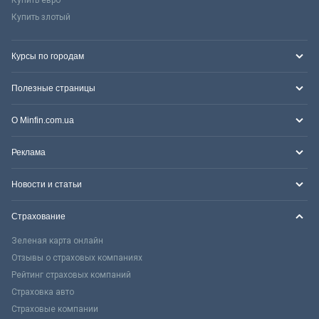
Купить злотый
Курсы по городам
Полезные страницы
О Minfin.com.ua
Реклама
Новости и статьи
Страхование
Зеленая карта онлайн
Отзывы о страховых компаниях
Рейтинг страховых компаний
Страховка авто
Страховые компании