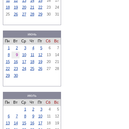
11
12
13
14
15
16
17
18
19
20
21
22
23
24
25
26
27
28
29
30
31
июнь
Пн
Вт
Ср
Чт
Пт
Сб
Вс
1
2
3
4
5
6
7
8
9
10
11
12
13
14
15
16
17
18
19
20
21
22
23
24
25
26
27
28
29
30
июль
Пн
Вт
Ср
Чт
Пт
Сб
Вс
1
2
3
4
5
6
7
8
9
10
11
12
13
14
15
16
17
18
19