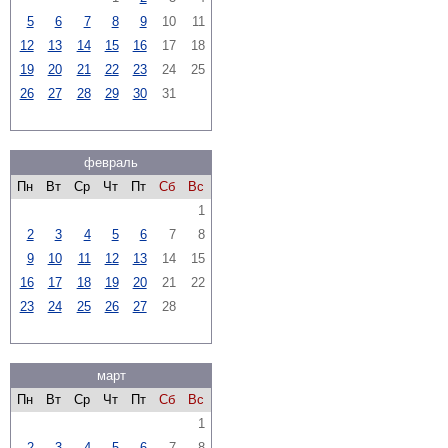
5
6
7
8
9
10
11
12
13
14
15
16
17
18
19
20
21
22
23
24
25
26
27
28
29
30
31
февраль
Пн
Вт
Ср
Чт
Пт
Сб
Вс
1
2
3
4
5
6
7
8
9
10
11
12
13
14
15
16
17
18
19
20
21
22
23
24
25
26
27
28
март
Пн
Вт
Ср
Чт
Пт
Сб
Вс
1
2
3
4
5
6
7
8