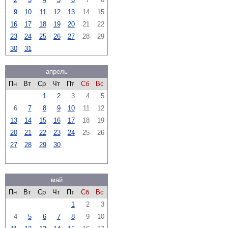
9
10
11
12
13
14
15
16
17
18
19
20
21
22
23
24
25
26
27
28
29
30
31
апрель
Пн
Вт
Ср
Чт
Пт
Сб
Вс
1
2
3
4
5
6
7
8
9
10
11
12
13
14
15
16
17
18
19
20
21
22
23
24
25
26
27
28
29
30
май
Пн
Вт
Ср
Чт
Пт
Сб
Вс
1
2
3
4
5
6
7
8
9
10