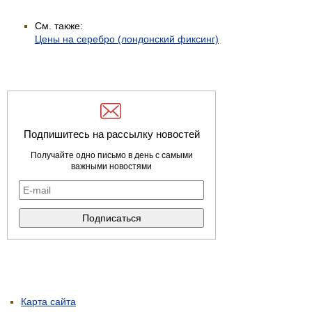
См. также:
Цены на серебро (лондонский фиксинг)
Подпишитесь на рассылку новостей
Получайте одно письмо в день с самыми
важными новостями
Карта сайта