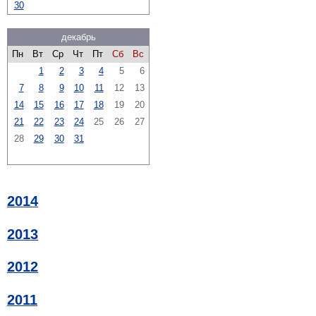
30
декабрь
Пн
Вт
Ср
Чт
Пт
Сб
Вс
1
2
3
4
5
6
7
8
9
10
11
12
13
14
15
16
17
18
19
20
21
22
23
24
25
26
27
28
29
30
31
2014
2013
2012
2011