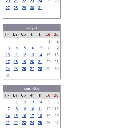
20
21
22
23
24
25
26
27
28
29
30
31
август
Пн
Вт
Ср
Чт
Пт
Сб
Вс
1
2
3
4
5
6
7
8
9
10
11
12
13
14
15
16
17
18
19
20
21
22
23
24
25
26
27
28
29
30
31
сентябрь
Пн
Вт
Ср
Чт
Пт
Сб
Вс
1
2
3
4
5
6
7
8
9
10
11
12
13
14
15
16
17
18
19
20
21
22
23
24
25
26
27