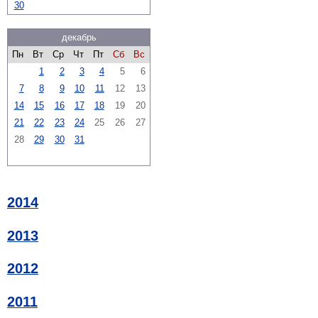
30
декабрь
Пн
Вт
Ср
Чт
Пт
Сб
Вс
1
2
3
4
5
6
7
8
9
10
11
12
13
14
15
16
17
18
19
20
21
22
23
24
25
26
27
28
29
30
31
2014
2013
2012
2011