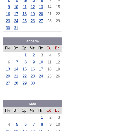
9
10
11
12
13
14
15
16
17
18
19
20
21
22
23
24
25
26
27
28
29
30
31
апрель
Пн
Вт
Ср
Чт
Пт
Сб
Вс
1
2
3
4
5
6
7
8
9
10
11
12
13
14
15
16
17
18
19
20
21
22
23
24
25
26
27
28
29
30
май
Пн
Вт
Ср
Чт
Пт
Сб
Вс
1
2
3
4
5
6
7
8
9
10