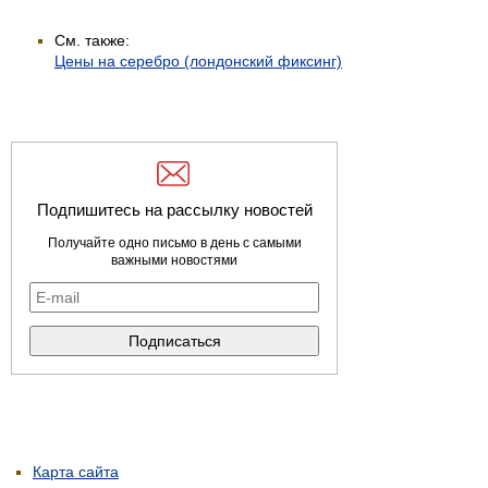
См. также:
Цены на серебро (лондонский фиксинг)
Подпишитесь на рассылку новостей
Получайте одно письмо в день с самыми
важными новостями
Карта сайта