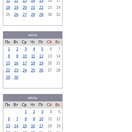
11
12
13
14
15
16
17
18
19
20
21
22
23
24
25
26
27
28
29
30
31
июнь
Пн
Вт
Ср
Чт
Пт
Сб
Вс
1
2
3
4
5
6
7
8
9
10
11
12
13
14
15
16
17
18
19
20
21
22
23
24
25
26
27
28
29
30
июль
Пн
Вт
Ср
Чт
Пт
Сб
Вс
1
2
3
4
5
6
7
8
9
10
11
12
13
14
15
16
17
18
19