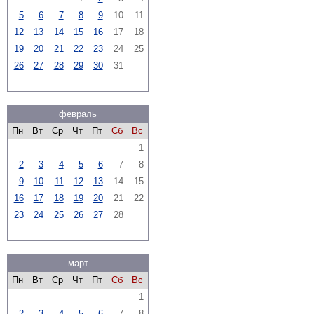
5
6
7
8
9
10
11
12
13
14
15
16
17
18
19
20
21
22
23
24
25
26
27
28
29
30
31
февраль
Пн
Вт
Ср
Чт
Пт
Сб
Вс
1
2
3
4
5
6
7
8
9
10
11
12
13
14
15
16
17
18
19
20
21
22
23
24
25
26
27
28
март
Пн
Вт
Ср
Чт
Пт
Сб
Вс
1
2
3
4
5
6
7
8