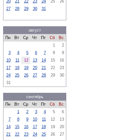
20
21
22
23
24
25
26
27
28
29
30
31
август
Пн
Вт
Ср
Чт
Пт
Сб
Вс
1
2
3
4
5
6
7
8
9
10
11
12
13
14
15
16
17
18
19
20
21
22
23
24
25
26
27
28
29
30
31
сентябрь
Пн
Вт
Ср
Чт
Пт
Сб
Вс
1
2
3
4
5
6
7
8
9
10
11
12
13
14
15
16
17
18
19
20
21
22
23
24
25
26
27