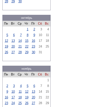
28
29
30
октябрь
Пн
Вт
Ср
Чт
Пт
Сб
Вс
1
2
3
4
5
6
7
8
9
10
11
12
13
14
15
16
17
18
19
20
21
22
23
24
25
26
27
28
29
30
31
ноябрь
Пн
Вт
Ср
Чт
Пт
Сб
Вс
1
2
3
4
5
6
7
8
9
10
11
12
13
14
15
16
17
18
19
20
21
22
23
24
25
26
27
28
29