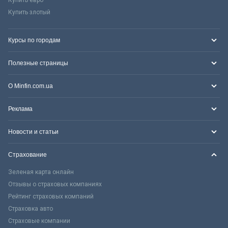
Купить злотый
Курсы по городам
Полезные страницы
О Minfin.com.ua
Реклама
Новости и статьи
Страхование
Зеленая карта онлайн
Отзывы о страховых компаниях
Рейтинг страховых компаний
Страховка авто
Страховые компании