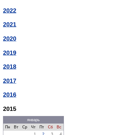
2022
2021
2020
2019
2018
2017
2016
2015
январь
Пн
Вт
Ср
Чт
Пт
Сб
Вс
1
2
3
4