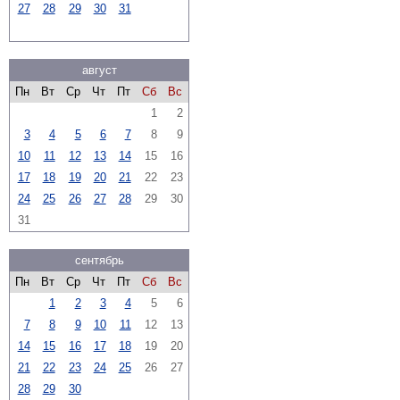
27
28
29
30
31
август
Пн
Вт
Ср
Чт
Пт
Сб
Вс
1
2
3
4
5
6
7
8
9
10
11
12
13
14
15
16
17
18
19
20
21
22
23
24
25
26
27
28
29
30
31
сентябрь
Пн
Вт
Ср
Чт
Пт
Сб
Вс
1
2
3
4
5
6
7
8
9
10
11
12
13
14
15
16
17
18
19
20
21
22
23
24
25
26
27
28
29
30