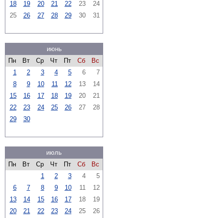
18
19
20
21
22
23
24
25
26
27
28
29
30
31
июнь
Пн
Вт
Ср
Чт
Пт
Сб
Вс
1
2
3
4
5
6
7
8
9
10
11
12
13
14
15
16
17
18
19
20
21
22
23
24
25
26
27
28
29
30
июль
Пн
Вт
Ср
Чт
Пт
Сб
Вс
1
2
3
4
5
6
7
8
9
10
11
12
13
14
15
16
17
18
19
20
21
22
23
24
25
26