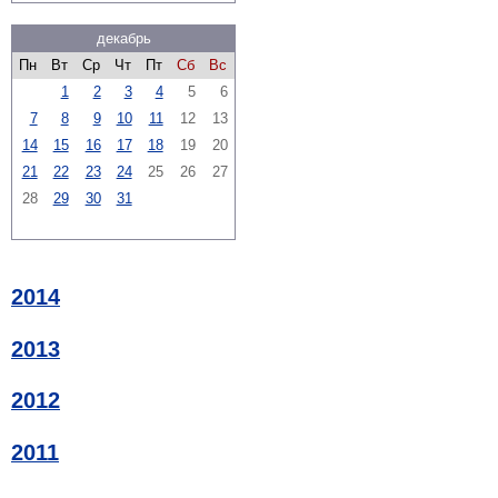
декабрь
Пн
Вт
Ср
Чт
Пт
Сб
Вс
1
2
3
4
5
6
7
8
9
10
11
12
13
14
15
16
17
18
19
20
21
22
23
24
25
26
27
28
29
30
31
2014
2013
2012
2011