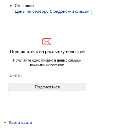
См. также:
Цены на серебро (лондонский фиксинг)
Подпишитесь на рассылку новостей
Получайте одно письмо в день с самыми
важными новостями
Карта сайта