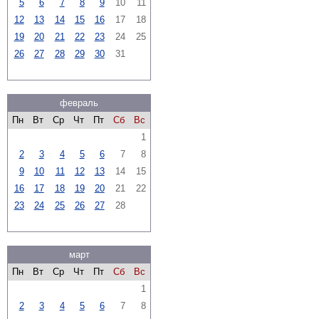
5
6
7
8
9
10
11
12
13
14
15
16
17
18
19
20
21
22
23
24
25
26
27
28
29
30
31
февраль
Пн
Вт
Ср
Чт
Пт
Сб
Вс
1
2
3
4
5
6
7
8
9
10
11
12
13
14
15
16
17
18
19
20
21
22
23
24
25
26
27
28
март
Пн
Вт
Ср
Чт
Пт
Сб
Вс
1
2
3
4
5
6
7
8