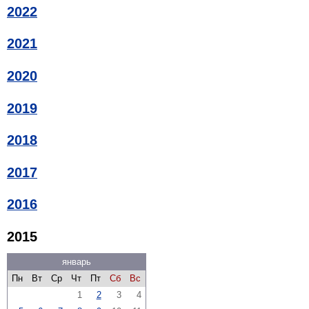
2022
2021
2020
2019
2018
2017
2016
2015
январь
Пн
Вт
Ср
Чт
Пт
Сб
Вс
1
2
3
4