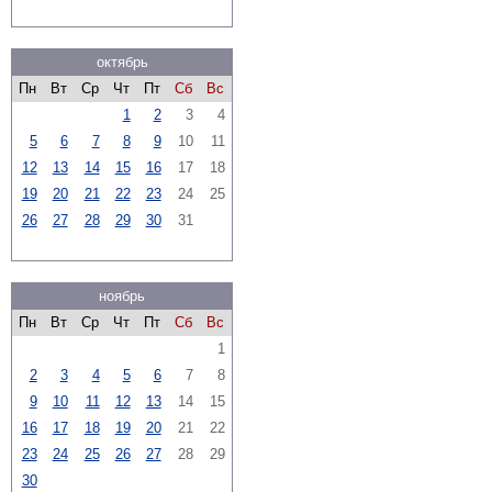
октябрь
Пн
Вт
Ср
Чт
Пт
Сб
Вс
1
2
3
4
5
6
7
8
9
10
11
12
13
14
15
16
17
18
19
20
21
22
23
24
25
26
27
28
29
30
31
ноябрь
Пн
Вт
Ср
Чт
Пт
Сб
Вс
1
2
3
4
5
6
7
8
9
10
11
12
13
14
15
16
17
18
19
20
21
22
23
24
25
26
27
28
29
30