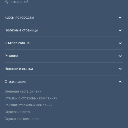
Купить злотый
Курсы по городам
Полезные страницы
О Minfin.com.ua
Реклама
Новости и статьи
Страхование
Зеленая карта онлайн
Отзывы о страховых компаниях
Рейтинг страховых компаний
Страховка авто
Страховые компании