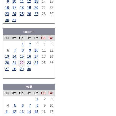
9
10
11
12
13
14
15
16
17
18
19
20
21
22
23
24
25
26
27
28
29
30
31
апрель
Пн
Вт
Ср
Чт
Пт
Сб
Вс
1
2
3
4
5
6
7
8
9
10
11
12
13
14
15
16
17
18
19
20
21
22
23
24
25
26
27
28
29
30
май
Пн
Вт
Ср
Чт
Пт
Сб
Вс
1
2
3
4
5
6
7
8
9
10
11
12
13
14
15
16
17