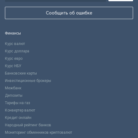
Сообщить об ошибке
Финансы
Курс валют
Курс доллара
Курс евро
Курс НБУ
Банковские карты
Инвестиционные брокеры
Межбанк
Депозиты
Тарифы на газ
Конвертер валют
Кредит онлайн
Народный рейтинг банков
Мониторинг обменников криптовалют