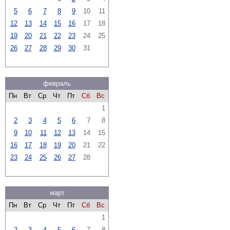
5
6
7
8
9
10
11
12
13
14
15
16
17
18
19
20
21
22
23
24
25
26
27
28
29
30
31
февраль
Пн
Вт
Ср
Чт
Пт
Сб
Вс
1
2
3
4
5
6
7
8
9
10
11
12
13
14
15
16
17
18
19
20
21
22
23
24
25
26
27
28
март
Пн
Вт
Ср
Чт
Пт
Сб
Вс
1
2
3
4
5
6
7
8