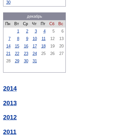
30
декабрь
Пн
Вт
Ср
Чт
Пт
Сб
Вс
1
2
3
4
5
6
7
8
9
10
11
12
13
14
15
16
17
18
19
20
21
22
23
24
25
26
27
28
29
30
31
2014
2013
2012
2011