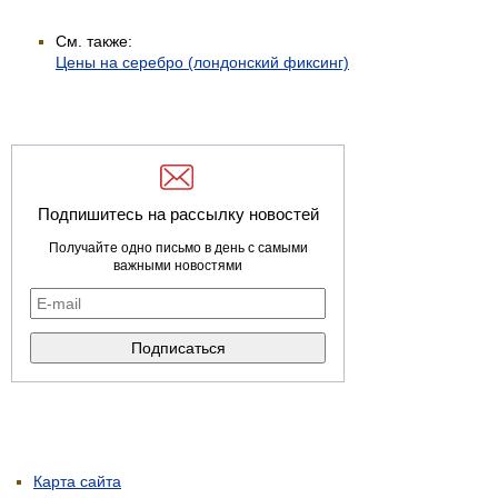
См. также:
Цены на серебро (лондонский фиксинг)
Подпишитесь на рассылку новостей
Получайте одно письмо в день с самыми
важными новостями
Карта сайта