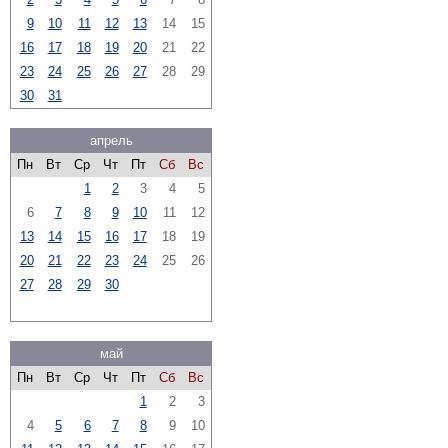
9
10
11
12
13
14
15
16
17
18
19
20
21
22
23
24
25
26
27
28
29
30
31
апрель
Пн
Вт
Ср
Чт
Пт
Сб
Вс
1
2
3
4
5
6
7
8
9
10
11
12
13
14
15
16
17
18
19
20
21
22
23
24
25
26
27
28
29
30
май
Пн
Вт
Ср
Чт
Пт
Сб
Вс
1
2
3
4
5
6
7
8
9
10