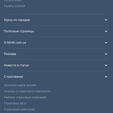
Купить злотый
Курсы по городам
Полезные страницы
О Minfin.com.ua
Реклама
Новости и статьи
Страхование
Зеленая карта онлайн
Отзывы о страховых компаниях
Рейтинг страховых компаний
Страховка авто
Страховые компании