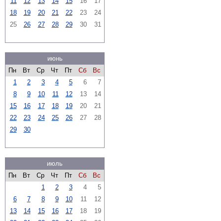
11
12
13
14
15
16
17
18
19
20
21
22
23
24
25
26
27
28
29
30
31
июнь
Пн
Вт
Ср
Чт
Пт
Сб
Вс
1
2
3
4
5
6
7
8
9
10
11
12
13
14
15
16
17
18
19
20
21
22
23
24
25
26
27
28
29
30
июль
Пн
Вт
Ср
Чт
Пт
Сб
Вс
1
2
3
4
5
6
7
8
9
10
11
12
13
14
15
16
17
18
19