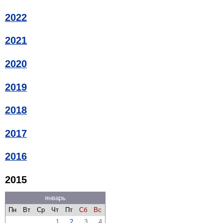
2022
2021
2020
2019
2018
2017
2016
2015
январь
Пн
Вт
Ср
Чт
Пт
Сб
Вс
1
2
3
4