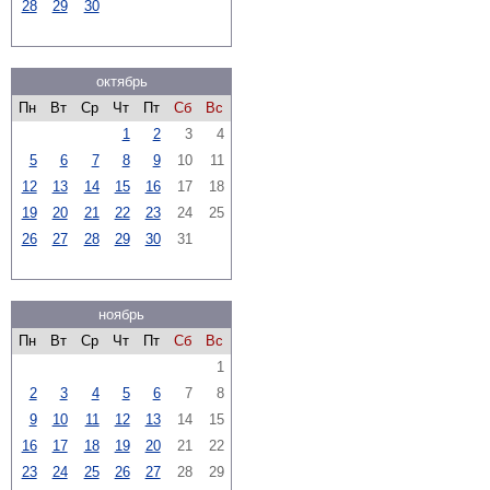
28
29
30
октябрь
Пн
Вт
Ср
Чт
Пт
Сб
Вс
1
2
3
4
5
6
7
8
9
10
11
12
13
14
15
16
17
18
19
20
21
22
23
24
25
26
27
28
29
30
31
ноябрь
Пн
Вт
Ср
Чт
Пт
Сб
Вс
1
2
3
4
5
6
7
8
9
10
11
12
13
14
15
16
17
18
19
20
21
22
23
24
25
26
27
28
29