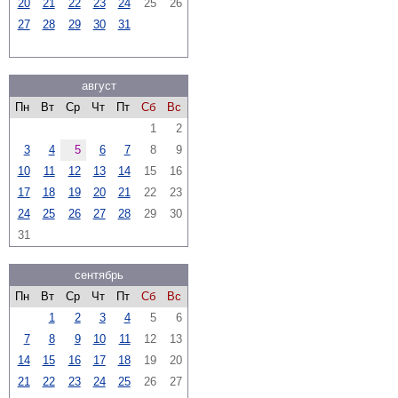
20
21
22
23
24
25
26
27
28
29
30
31
август
Пн
Вт
Ср
Чт
Пт
Сб
Вс
1
2
3
4
5
6
7
8
9
10
11
12
13
14
15
16
17
18
19
20
21
22
23
24
25
26
27
28
29
30
31
сентябрь
Пн
Вт
Ср
Чт
Пт
Сб
Вс
1
2
3
4
5
6
7
8
9
10
11
12
13
14
15
16
17
18
19
20
21
22
23
24
25
26
27