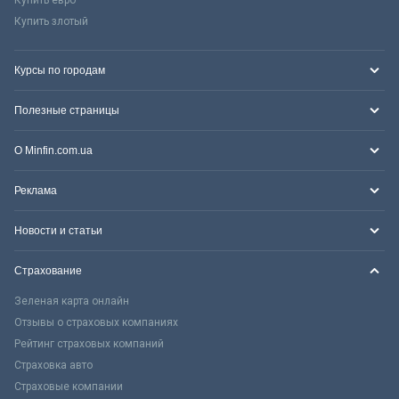
Купить злотый
Курсы по городам
Полезные страницы
О Minfin.com.ua
Реклама
Новости и статьи
Страхование
Зеленая карта онлайн
Отзывы о страховых компаниях
Рейтинг страховых компаний
Страховка авто
Страховые компании