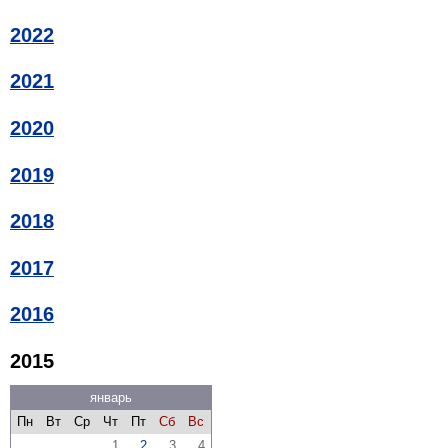
2022
2021
2020
2019
2018
2017
2016
2015
январь
Пн
Вт
Ср
Чт
Пт
Сб
Вс
1
2
3
4