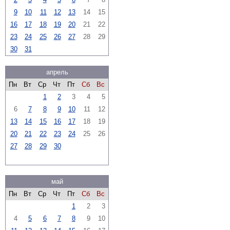
9
10
11
12
13
14
15
16
17
18
19
20
21
22
23
24
25
26
27
28
29
30
31
апрель
Пн
Вт
Ср
Чт
Пт
Сб
Вс
1
2
3
4
5
6
7
8
9
10
11
12
13
14
15
16
17
18
19
20
21
22
23
24
25
26
27
28
29
30
май
Пн
Вт
Ср
Чт
Пт
Сб
Вс
1
2
3
4
5
6
7
8
9
10