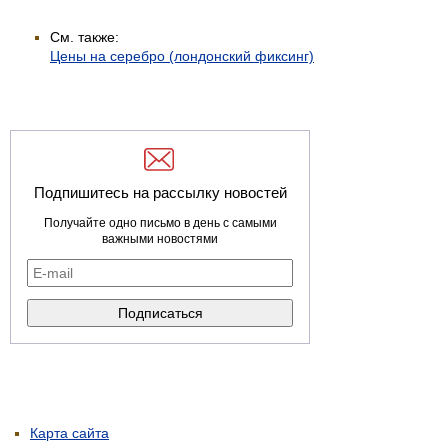
См. также:
Цены на серебро (лондонский фиксинг)
Подпишитесь на рассылку новостей
Получайте одно письмо в день с самыми
важными новостями
Карта сайта