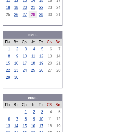
11
12
13
14
15
16
17
18
19
20
21
22
23
24
25
26
27
28
29
30
31
июнь
Пн
Вт
Ср
Чт
Пт
Сб
Вс
1
2
3
4
5
6
7
8
9
10
11
12
13
14
15
16
17
18
19
20
21
22
23
24
25
26
27
28
29
30
июль
Пн
Вт
Ср
Чт
Пт
Сб
Вс
1
2
3
4
5
6
7
8
9
10
11
12
13
14
15
16
17
18
19