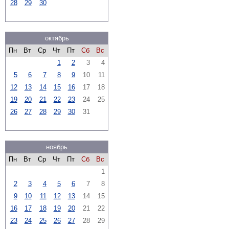
28
29
30
октябрь
Пн
Вт
Ср
Чт
Пт
Сб
Вс
1
2
3
4
5
6
7
8
9
10
11
12
13
14
15
16
17
18
19
20
21
22
23
24
25
26
27
28
29
30
31
ноябрь
Пн
Вт
Ср
Чт
Пт
Сб
Вс
1
2
3
4
5
6
7
8
9
10
11
12
13
14
15
16
17
18
19
20
21
22
23
24
25
26
27
28
29