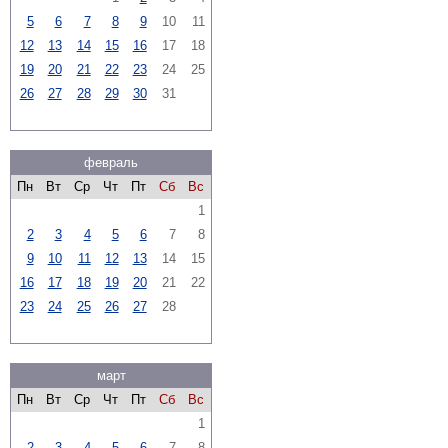
5
6
7
8
9
10
11
12
13
14
15
16
17
18
19
20
21
22
23
24
25
26
27
28
29
30
31
февраль
Пн
Вт
Ср
Чт
Пт
Сб
Вс
1
2
3
4
5
6
7
8
9
10
11
12
13
14
15
16
17
18
19
20
21
22
23
24
25
26
27
28
март
Пн
Вт
Ср
Чт
Пт
Сб
Вс
1
2
3
4
5
6
7
8