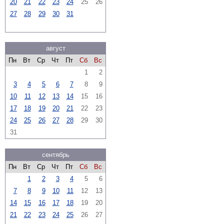
20
21
22
23
24
25
26
27
28
29
30
31
август
Пн
Вт
Ср
Чт
Пт
Сб
Вс
1
2
3
4
5
6
7
8
9
10
11
12
13
14
15
16
17
18
19
20
21
22
23
24
25
26
27
28
29
30
31
сентябрь
Пн
Вт
Ср
Чт
Пт
Сб
Вс
1
2
3
4
5
6
7
8
9
10
11
12
13
14
15
16
17
18
19
20
21
22
23
24
25
26
27