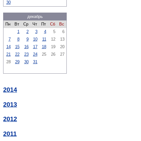
30
декабрь
Пн
Вт
Ср
Чт
Пт
Сб
Вс
1
2
3
4
5
6
7
8
9
10
11
12
13
14
15
16
17
18
19
20
21
22
23
24
25
26
27
28
29
30
31
2014
2013
2012
2011