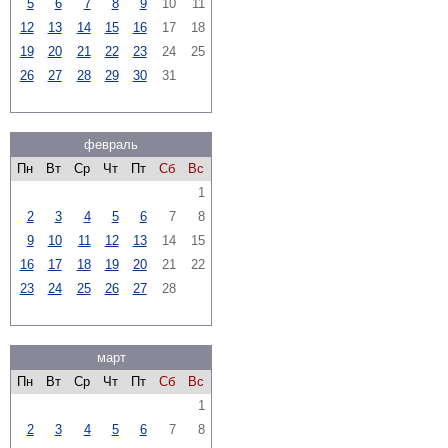
5
6
7
8
9
10
11
12
13
14
15
16
17
18
19
20
21
22
23
24
25
26
27
28
29
30
31
февраль
Пн
Вт
Ср
Чт
Пт
Сб
Вс
1
2
3
4
5
6
7
8
9
10
11
12
13
14
15
16
17
18
19
20
21
22
23
24
25
26
27
28
март
Пн
Вт
Ср
Чт
Пт
Сб
Вс
1
2
3
4
5
6
7
8