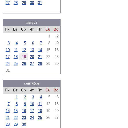
27
28
29
30
31
август
Пн
Вт
Ср
Чт
Пт
Сб
Вс
1
2
3
4
5
6
7
8
9
10
11
12
13
14
15
16
17
18
19
20
21
22
23
24
25
26
27
28
29
30
31
сентябрь
Пн
Вт
Ср
Чт
Пт
Сб
Вс
1
2
3
4
5
6
7
8
9
10
11
12
13
14
15
16
17
18
19
20
21
22
23
24
25
26
27
28
29
30