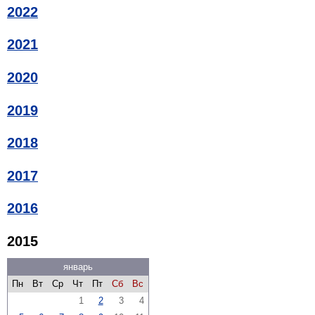
2022
2021
2020
2019
2018
2017
2016
2015
январь
Пн
Вт
Ср
Чт
Пт
Сб
Вс
1
2
3
4