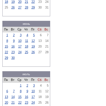
18
19
20
21
22
23
24
25
26
27
28
29
30
31
июнь
Пн
Вт
Ср
Чт
Пт
Сб
Вс
1
2
3
4
5
6
7
8
9
10
11
12
13
14
15
16
17
18
19
20
21
22
23
24
25
26
27
28
29
30
июль
Пн
Вт
Ср
Чт
Пт
Сб
Вс
1
2
3
4
5
6
7
8
9
10
11
12
13
14
15
16
17
18
19
20
21
22
23
24
25
26