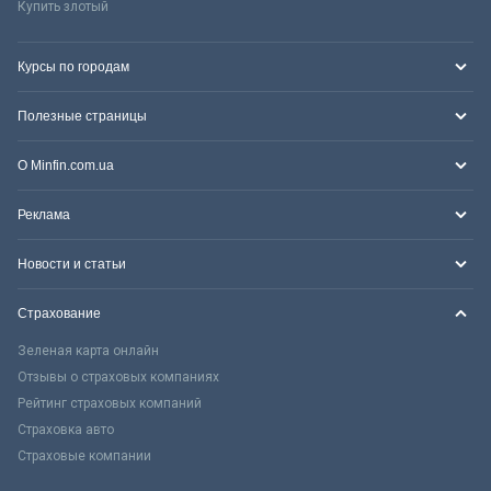
Купить злотый
Курсы по городам
Полезные страницы
О Minfin.com.ua
Реклама
Новости и статьи
Страхование
Зеленая карта онлайн
Отзывы о страховых компаниях
Рейтинг страховых компаний
Страховка авто
Страховые компании