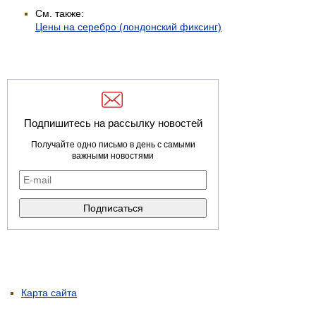
См. также:
Цены на серебро (лондонский фиксинг)
Подпишитесь на рассылку новостей
Получайте одно письмо в день с самыми
важными новостями
Карта сайта