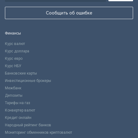
Сообщить об ошибке
Финансы
Курс валют
Курс доллара
Курс евро
Курс НБУ
Банковские карты
Инвестиционные брокеры
Межбанк
Депозиты
Тарифы на газ
Конвертер валют
Кредит онлайн
Народный рейтинг банков
Мониторинг обменников криптовалют