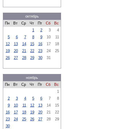
октябрь
Пн
Вт
Ср
Чт
Пт
Сб
Вс
1
2
3
4
5
6
7
8
9
10
11
12
13
14
15
16
17
18
19
20
21
22
23
24
25
26
27
28
29
30
31
ноябрь
Пн
Вт
Ср
Чт
Пт
Сб
Вс
1
2
3
4
5
6
7
8
9
10
11
12
13
14
15
16
17
18
19
20
21
22
23
24
25
26
27
28
29
30