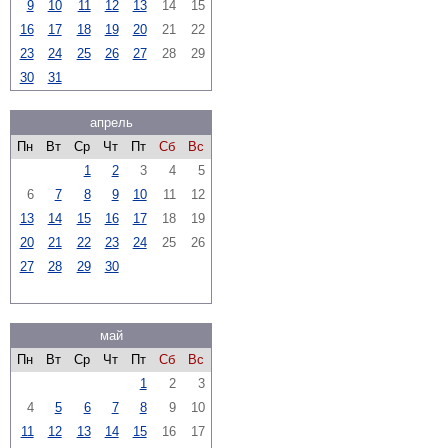
9
10
11
12
13
14
15
16
17
18
19
20
21
22
23
24
25
26
27
28
29
30
31
апрель
Пн
Вт
Ср
Чт
Пт
Сб
Вс
1
2
3
4
5
6
7
8
9
10
11
12
13
14
15
16
17
18
19
20
21
22
23
24
25
26
27
28
29
30
май
Пн
Вт
Ср
Чт
Пт
Сб
Вс
1
2
3
4
5
6
7
8
9
10
11
12
13
14
15
16
17