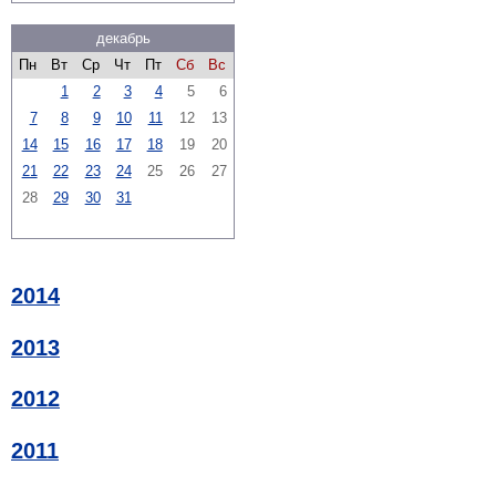
декабрь
Пн
Вт
Ср
Чт
Пт
Сб
Вс
1
2
3
4
5
6
7
8
9
10
11
12
13
14
15
16
17
18
19
20
21
22
23
24
25
26
27
28
29
30
31
2014
2013
2012
2011