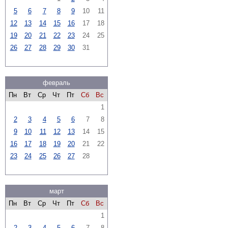
5
6
7
8
9
10
11
12
13
14
15
16
17
18
19
20
21
22
23
24
25
26
27
28
29
30
31
февраль
Пн
Вт
Ср
Чт
Пт
Сб
Вс
1
2
3
4
5
6
7
8
9
10
11
12
13
14
15
16
17
18
19
20
21
22
23
24
25
26
27
28
март
Пн
Вт
Ср
Чт
Пт
Сб
Вс
1
2
3
4
5
6
7
8