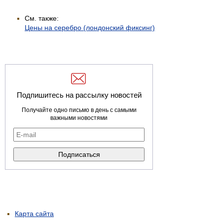
См. также:
Цены на серебро (лондонский фиксинг)
Подпишитесь на рассылку новостей
Получайте одно письмо в день с самыми
важными новостями
Карта сайта