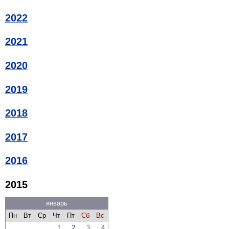
2022
2021
2020
2019
2018
2017
2016
2015
январь
Пн
Вт
Ср
Чт
Пт
Сб
Вс
1
2
3
4