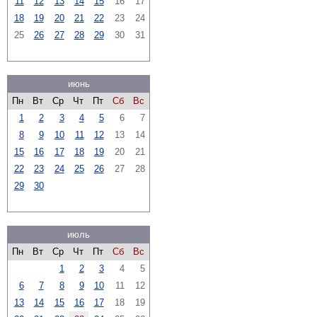
11
12
13
14
15
16
17
18
19
20
21
22
23
24
25
26
27
28
29
30
31
июнь
Пн
Вт
Ср
Чт
Пт
Сб
Вс
1
2
3
4
5
6
7
8
9
10
11
12
13
14
15
16
17
18
19
20
21
22
23
24
25
26
27
28
29
30
июль
Пн
Вт
Ср
Чт
Пт
Сб
Вс
1
2
3
4
5
6
7
8
9
10
11
12
13
14
15
16
17
18
19