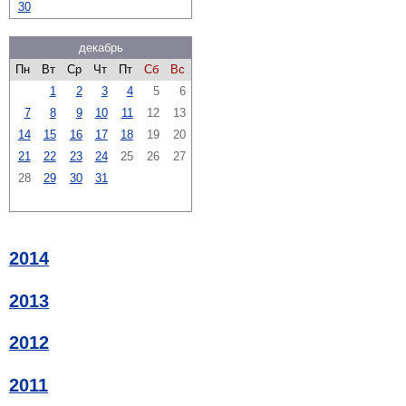
30
декабрь
Пн
Вт
Ср
Чт
Пт
Сб
Вс
1
2
3
4
5
6
7
8
9
10
11
12
13
14
15
16
17
18
19
20
21
22
23
24
25
26
27
28
29
30
31
2014
2013
2012
2011