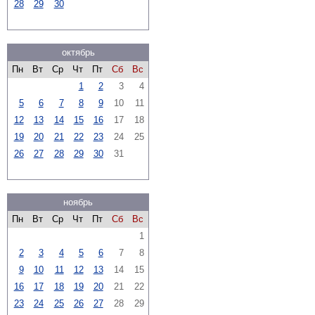
28
29
30
октябрь
Пн
Вт
Ср
Чт
Пт
Сб
Вс
1
2
3
4
5
6
7
8
9
10
11
12
13
14
15
16
17
18
19
20
21
22
23
24
25
26
27
28
29
30
31
ноябрь
Пн
Вт
Ср
Чт
Пт
Сб
Вс
1
2
3
4
5
6
7
8
9
10
11
12
13
14
15
16
17
18
19
20
21
22
23
24
25
26
27
28
29