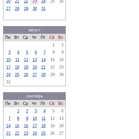
20
21
22
23
24
25
26
27
28
29
30
31
август
Пн
Вт
Ср
Чт
Пт
Сб
Вс
1
2
3
4
5
6
7
8
9
10
11
12
13
14
15
16
17
18
19
20
21
22
23
24
25
26
27
28
29
30
31
сентябрь
Пн
Вт
Ср
Чт
Пт
Сб
Вс
1
2
3
4
5
6
7
8
9
10
11
12
13
14
15
16
17
18
19
20
21
22
23
24
25
26
27