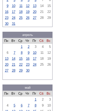
9
10
11
12
13
14
15
16
17
18
19
20
21
22
23
24
25
26
27
28
29
30
31
апрель
Пн
Вт
Ср
Чт
Пт
Сб
Вс
1
2
3
4
5
6
7
8
9
10
11
12
13
14
15
16
17
18
19
20
21
22
23
24
25
26
27
28
29
30
май
Пн
Вт
Ср
Чт
Пт
Сб
Вс
1
2
3
4
5
6
7
8
9
10