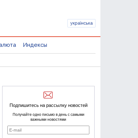
українська
алюта
Индексы
Подпишитесь на рассылку новостей
Получайте одно письмо в день с самыми
важными новостями