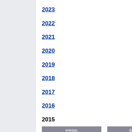
2023
2022
2021
2020
2019
2018
2017
2016
2015
январь
ф