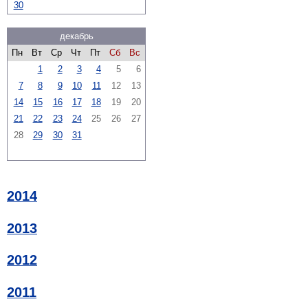
30
декабрь
Пн
Вт
Ср
Чт
Пт
Сб
Вс
1
2
3
4
5
6
7
8
9
10
11
12
13
14
15
16
17
18
19
20
21
22
23
24
25
26
27
28
29
30
31
2014
2013
2012
2011