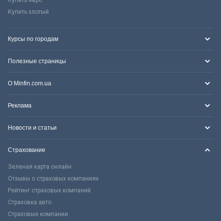
Купить злотый
Курсы по городам
Полезные страницы
О Minfin.com.ua
Реклама
Новости и статьи
Страхование
Зеленая карта онлайн
Отзывы о страховых компаниях
Рейтинг страховых компаний
Страховка авто
Страховые компании