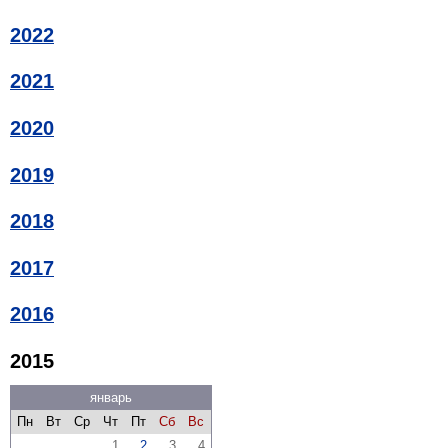
2022
2021
2020
2019
2018
2017
2016
2015
январь
Пн
Вт
Ср
Чт
Пт
Сб
Вс
1
2
3
4