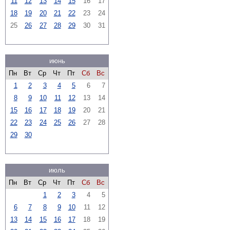
11
12
13
14
15
16
17
18
19
20
21
22
23
24
25
26
27
28
29
30
31
июнь
Пн
Вт
Ср
Чт
Пт
Сб
Вс
1
2
3
4
5
6
7
8
9
10
11
12
13
14
15
16
17
18
19
20
21
22
23
24
25
26
27
28
29
30
июль
Пн
Вт
Ср
Чт
Пт
Сб
Вс
1
2
3
4
5
6
7
8
9
10
11
12
13
14
15
16
17
18
19