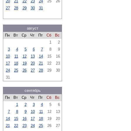
20
21
22
23
24
25
26
27
28
29
30
31
август
Пн
Вт
Ср
Чт
Пт
Сб
Вс
1
2
3
4
5
6
7
8
9
10
11
12
13
14
15
16
17
18
19
20
21
22
23
24
25
26
27
28
29
30
31
сентябрь
Пн
Вт
Ср
Чт
Пт
Сб
Вс
1
2
3
4
5
6
7
8
9
10
11
12
13
14
15
16
17
18
19
20
21
22
23
24
25
26
27