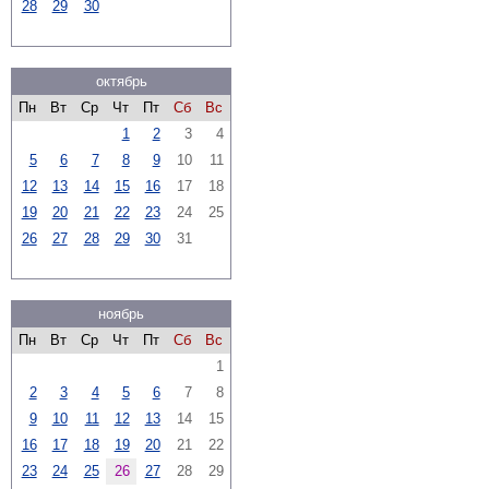
28
29
30
октябрь
Пн
Вт
Ср
Чт
Пт
Сб
Вс
1
2
3
4
5
6
7
8
9
10
11
12
13
14
15
16
17
18
19
20
21
22
23
24
25
26
27
28
29
30
31
ноябрь
Пн
Вт
Ср
Чт
Пт
Сб
Вс
1
2
3
4
5
6
7
8
9
10
11
12
13
14
15
16
17
18
19
20
21
22
23
24
25
26
27
28
29