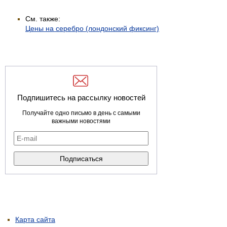
См. также:
Цены на серебро (лондонский фиксинг)
Подпишитесь на рассылку новостей
Получайте одно письмо в день с самыми
важными новостями
Карта сайта