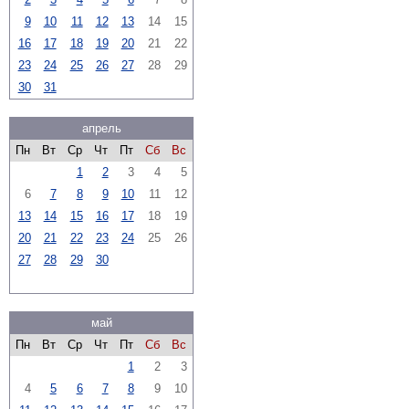
9
10
11
12
13
14
15
16
17
18
19
20
21
22
23
24
25
26
27
28
29
30
31
апрель
Пн
Вт
Ср
Чт
Пт
Сб
Вс
1
2
3
4
5
6
7
8
9
10
11
12
13
14
15
16
17
18
19
20
21
22
23
24
25
26
27
28
29
30
май
Пн
Вт
Ср
Чт
Пт
Сб
Вс
1
2
3
4
5
6
7
8
9
10