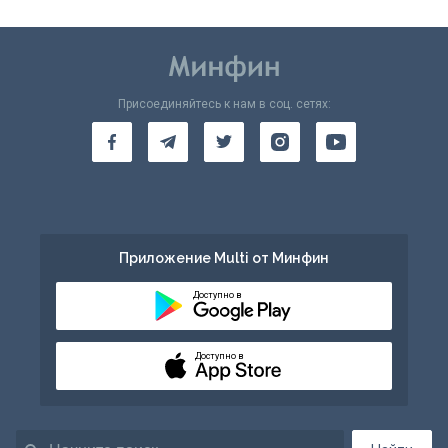
Присоединяйтесь к нам в соц. сетях:
Приложение Multi от Минфин
Доступно в
Доступно в