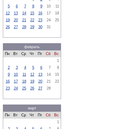
5
6
7
8
9
10
11
12
13
14
15
16
17
18
19
20
21
22
23
24
25
26
27
28
29
30
31
февраль
Пн
Вт
Ср
Чт
Пт
Сб
Вс
1
2
3
4
5
6
7
8
9
10
11
12
13
14
15
16
17
18
19
20
21
22
23
24
25
26
27
28
март
Пн
Вт
Ср
Чт
Пт
Сб
Вс
1
2
3
4
5
6
7
8