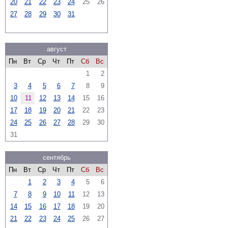
20
21
22
23
24
25
26
27
28
29
30
31
август
Пн
Вт
Ср
Чт
Пт
Сб
Вс
1
2
3
4
5
6
7
8
9
10
11
12
13
14
15
16
17
18
19
20
21
22
23
24
25
26
27
28
29
30
31
сентябрь
Пн
Вт
Ср
Чт
Пт
Сб
Вс
1
2
3
4
5
6
7
8
9
10
11
12
13
14
15
16
17
18
19
20
21
22
23
24
25
26
27