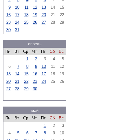
9
10
11
12
13
14
15
16
17
18
19
20
21
22
23
24
25
26
27
28
29
30
31
апрель
Пн
Вт
Ср
Чт
Пт
Сб
Вс
1
2
3
4
5
6
7
8
9
10
11
12
13
14
15
16
17
18
19
20
21
22
23
24
25
26
27
28
29
30
май
Пн
Вт
Ср
Чт
Пт
Сб
Вс
1
2
3
4
5
6
7
8
9
10