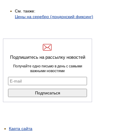
См. также:
Цены на серебро (лондонский фиксинг)
Подпишитесь на рассылку новостей
Получайте одно письмо в день с самыми
важными новостями
Карта сайта