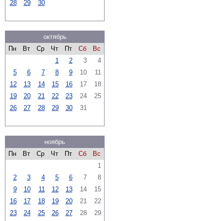
28
29
30
октябрь
Пн
Вт
Ср
Чт
Пт
Сб
Вс
1
2
3
4
5
6
7
8
9
10
11
12
13
14
15
16
17
18
19
20
21
22
23
24
25
26
27
28
29
30
31
ноябрь
Пн
Вт
Ср
Чт
Пт
Сб
Вс
1
2
3
4
5
6
7
8
9
10
11
12
13
14
15
16
17
18
19
20
21
22
23
24
25
26
27
28
29