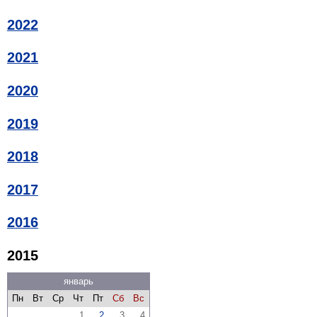
2022
2021
2020
2019
2018
2017
2016
2015
январь
Пн
Вт
Ср
Чт
Пт
Сб
Вс
1
2
3
4