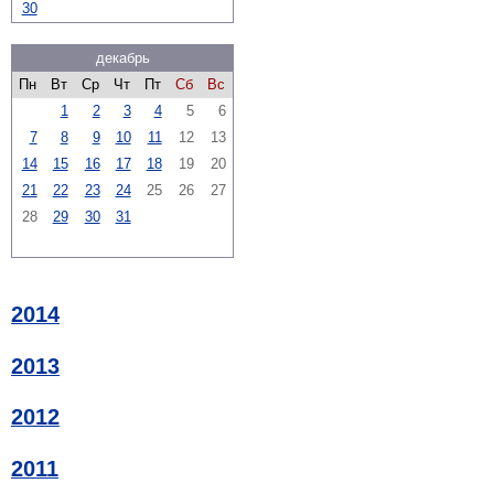
30
декабрь
Пн
Вт
Ср
Чт
Пт
Сб
Вс
1
2
3
4
5
6
7
8
9
10
11
12
13
14
15
16
17
18
19
20
21
22
23
24
25
26
27
28
29
30
31
2014
2013
2012
2011