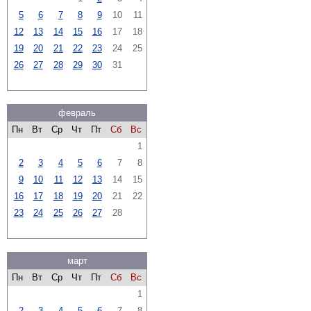
5
6
7
8
9
10
11
12
13
14
15
16
17
18
19
20
21
22
23
24
25
26
27
28
29
30
31
февраль
Пн
Вт
Ср
Чт
Пт
Сб
Вс
1
2
3
4
5
6
7
8
9
10
11
12
13
14
15
16
17
18
19
20
21
22
23
24
25
26
27
28
март
Пн
Вт
Ср
Чт
Пт
Сб
Вс
1
2
3
4
5
6
7
8