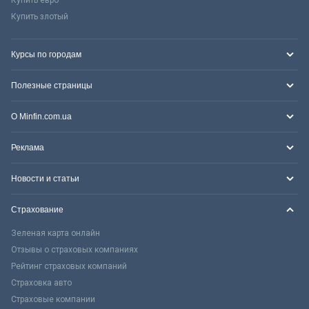
Купить злотый
Курсы по городам
Полезные страницы
О Minfin.com.ua
Реклама
Новости и статьи
Страхование
Зеленая карта онлайн
Отзывы о страховых компаниях
Рейтинг страховых компаний
Страховка авто
Страховые компании