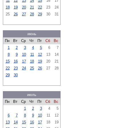
11
12
13
14
15
16
17
18
19
20
21
22
23
24
25
26
27
28
29
30
31
июнь
Пн
Вт
Ср
Чт
Пт
Сб
Вс
1
2
3
4
5
6
7
8
9
10
11
12
13
14
15
16
17
18
19
20
21
22
23
24
25
26
27
28
29
30
июль
Пн
Вт
Ср
Чт
Пт
Сб
Вс
1
2
3
4
5
6
7
8
9
10
11
12
13
14
15
16
17
18
19