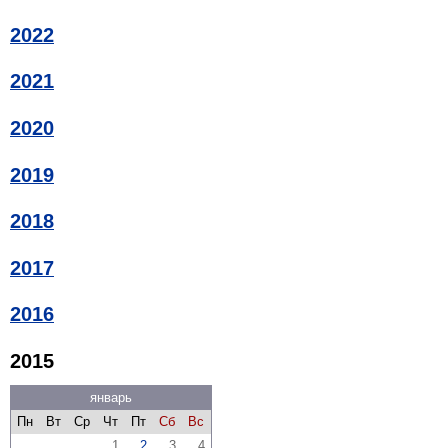
2022
2021
2020
2019
2018
2017
2016
2015
январь
Пн
Вт
Ср
Чт
Пт
Сб
Вс
1
2
3
4