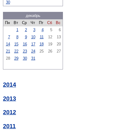
30
декабрь
Пн
Вт
Ср
Чт
Пт
Сб
Вс
1
2
3
4
5
6
7
8
9
10
11
12
13
14
15
16
17
18
19
20
21
22
23
24
25
26
27
28
29
30
31
2014
2013
2012
2011