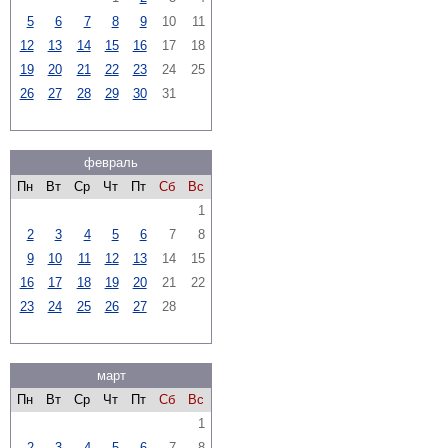
5
6
7
8
9
10
11
12
13
14
15
16
17
18
19
20
21
22
23
24
25
26
27
28
29
30
31
февраль
Пн
Вт
Ср
Чт
Пт
Сб
Вс
1
2
3
4
5
6
7
8
9
10
11
12
13
14
15
16
17
18
19
20
21
22
23
24
25
26
27
28
март
Пн
Вт
Ср
Чт
Пт
Сб
Вс
1
2
3
4
5
6
7
8