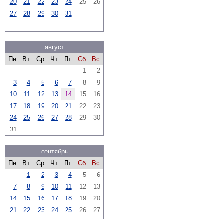
20
21
22
23
24
25
26
27
28
29
30
31
август
Пн
Вт
Ср
Чт
Пт
Сб
Вс
1
2
3
4
5
6
7
8
9
10
11
12
13
14
15
16
17
18
19
20
21
22
23
24
25
26
27
28
29
30
31
сентябрь
Пн
Вт
Ср
Чт
Пт
Сб
Вс
1
2
3
4
5
6
7
8
9
10
11
12
13
14
15
16
17
18
19
20
21
22
23
24
25
26
27