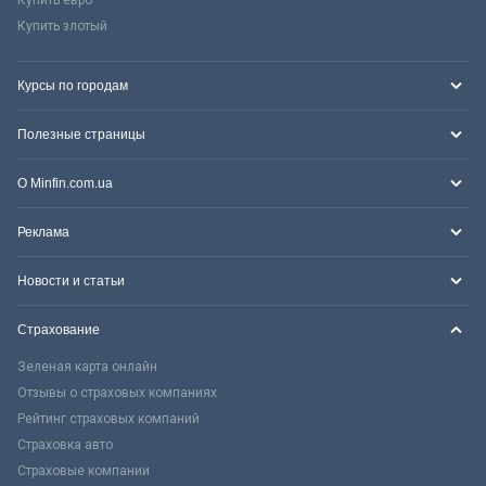
Купить злотый
Курсы по городам
Полезные страницы
О Minfin.com.ua
Реклама
Новости и статьи
Страхование
Зеленая карта онлайн
Отзывы о страховых компаниях
Рейтинг страховых компаний
Страховка авто
Страховые компании