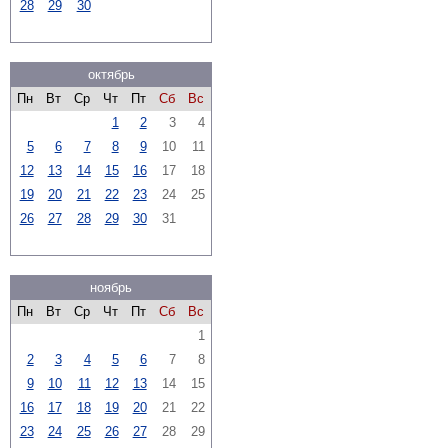
28
29
30
октябрь
Пн
Вт
Ср
Чт
Пт
Сб
Вс
1
2
3
4
5
6
7
8
9
10
11
12
13
14
15
16
17
18
19
20
21
22
23
24
25
26
27
28
29
30
31
ноябрь
Пн
Вт
Ср
Чт
Пт
Сб
Вс
1
2
3
4
5
6
7
8
9
10
11
12
13
14
15
16
17
18
19
20
21
22
23
24
25
26
27
28
29