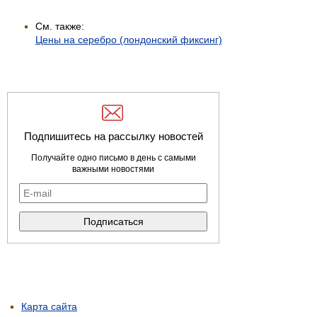
См. также:
Цены на серебро (лондонский фиксинг)
Подпишитесь на рассылку новостей
Получайте одно письмо в день с самыми
важными новостями
Карта сайта