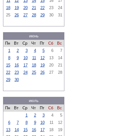
11
12
13
14
15
16
17
18
19
20
21
22
23
24
25
26
27
28
29
30
31
июнь
Пн
Вт
Ср
Чт
Пт
Сб
Вс
1
2
3
4
5
6
7
8
9
10
11
12
13
14
15
16
17
18
19
20
21
22
23
24
25
26
27
28
29
30
июль
Пн
Вт
Ср
Чт
Пт
Сб
Вс
1
2
3
4
5
6
7
8
9
10
11
12
13
14
15
16
17
18
19