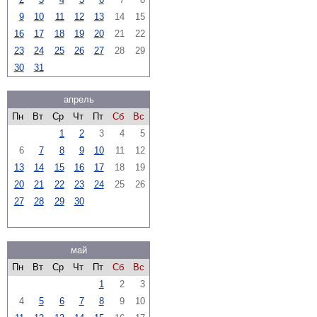
9
10
11
12
13
14
15
16
17
18
19
20
21
22
23
24
25
26
27
28
29
30
31
апрель
Пн
Вт
Ср
Чт
Пт
Сб
Вс
1
2
3
4
5
6
7
8
9
10
11
12
13
14
15
16
17
18
19
20
21
22
23
24
25
26
27
28
29
30
май
Пн
Вт
Ср
Чт
Пт
Сб
Вс
1
2
3
4
5
6
7
8
9
10