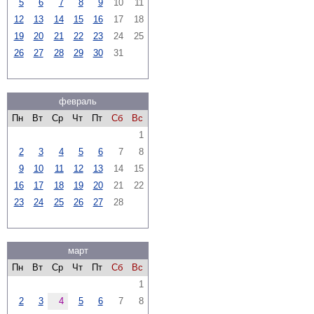
5
6
7
8
9
10
11
12
13
14
15
16
17
18
19
20
21
22
23
24
25
26
27
28
29
30
31
февраль
Пн
Вт
Ср
Чт
Пт
Сб
Вс
1
2
3
4
5
6
7
8
9
10
11
12
13
14
15
16
17
18
19
20
21
22
23
24
25
26
27
28
март
Пн
Вт
Ср
Чт
Пт
Сб
Вс
1
2
3
4
5
6
7
8