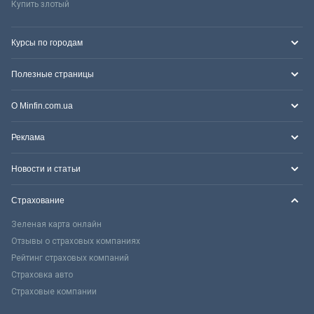
Купить злотый
Курсы по городам
Полезные страницы
О Minfin.com.ua
Реклама
Новости и статьи
Страхование
Зеленая карта онлайн
Отзывы о страховых компаниях
Рейтинг страховых компаний
Страховка авто
Страховые компании