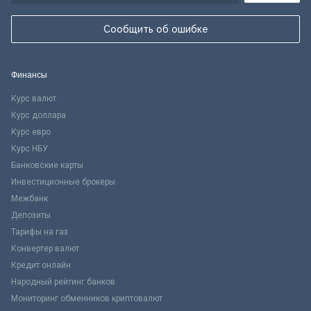
Сообщить об ошибке
Финансы
Курс валют
Курс доллара
Курс евро
Курс НБУ
Банковские карты
Инвестиционные брокеры
Межбанк
Депозиты
Тарифы на газ
Конвертер валют
Кредит онлайн
Народный рейтинг банков
Мониторинг обменников криптовалют