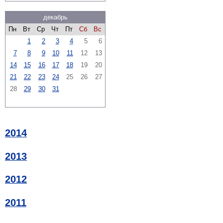
декабрь
Пн
Вт
Ср
Чт
Пт
Сб
Вс
1
2
3
4
5
6
7
8
9
10
11
12
13
14
15
16
17
18
19
20
21
22
23
24
25
26
27
28
29
30
31
2014
2013
2012
2011