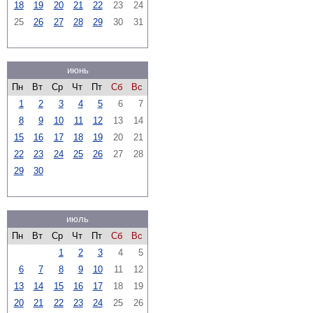
18
19
20
21
22
23
24
25
26
27
28
29
30
31
июнь
Пн
Вт
Ср
Чт
Пт
Сб
Вс
1
2
3
4
5
6
7
8
9
10
11
12
13
14
15
16
17
18
19
20
21
22
23
24
25
26
27
28
29
30
июль
Пн
Вт
Ср
Чт
Пт
Сб
Вс
1
2
3
4
5
6
7
8
9
10
11
12
13
14
15
16
17
18
19
20
21
22
23
24
25
26