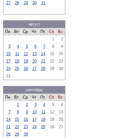
27
28
29
30
31
август
Пн
Вт
Ср
Чт
Пт
Сб
Вс
1
2
3
4
5
6
7
8
9
10
11
12
13
14
15
16
17
18
19
20
21
22
23
24
25
26
27
28
29
30
31
сентябрь
Пн
Вт
Ср
Чт
Пт
Сб
Вс
1
2
3
4
5
6
7
8
9
10
11
12
13
14
15
16
17
18
19
20
21
22
23
24
25
26
27
28
29
30