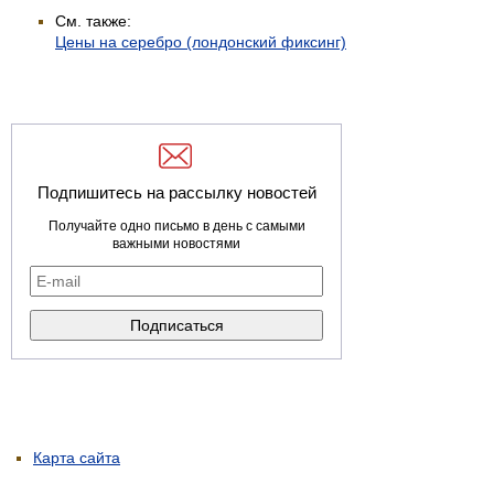
См. также:
Цены на серебро (лондонский фиксинг)
Подпишитесь на рассылку новостей
Получайте одно письмо в день с самыми
важными новостями
Карта сайта