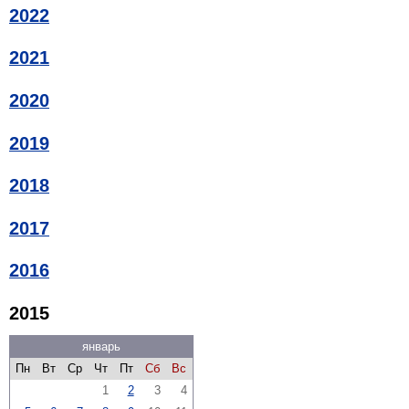
2022
2021
2020
2019
2018
2017
2016
2015
январь
Пн
Вт
Ср
Чт
Пт
Сб
Вс
1
2
3
4