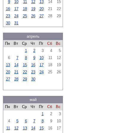
9
10
11
12
13
14
15
16
17
18
19
20
21
22
23
24
25
26
27
28
29
30
31
апрель
Пн
Вт
Ср
Чт
Пт
Сб
Вс
1
2
3
4
5
6
7
8
9
10
11
12
13
14
15
16
17
18
19
20
21
22
23
24
25
26
27
28
29
30
май
Пн
Вт
Ср
Чт
Пт
Сб
Вс
1
2
3
4
5
6
7
8
9
10
11
12
13
14
15
16
17