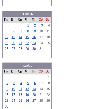
октябрь
Пн
Вт
Ср
Чт
Пт
Сб
Вс
1
2
3
4
5
6
7
8
9
10
11
12
13
14
15
16
17
18
19
20
21
22
23
24
25
26
27
28
29
30
31
ноябрь
Пн
Вт
Ср
Чт
Пт
Сб
Вс
1
2
3
4
5
6
7
8
9
10
11
12
13
14
15
16
17
18
19
20
21
22
23
24
25
26
27
28
29
30