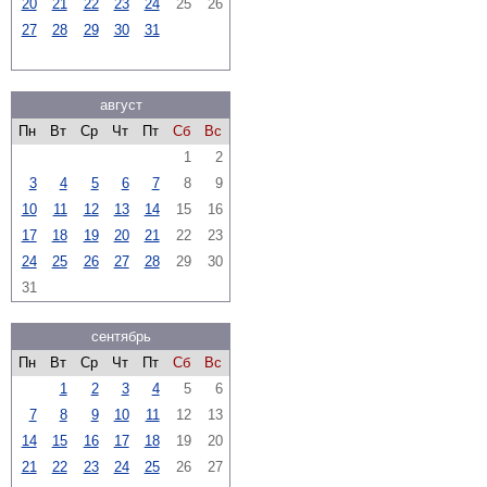
20
21
22
23
24
25
26
27
28
29
30
31
август
Пн
Вт
Ср
Чт
Пт
Сб
Вс
1
2
3
4
5
6
7
8
9
10
11
12
13
14
15
16
17
18
19
20
21
22
23
24
25
26
27
28
29
30
31
сентябрь
Пн
Вт
Ср
Чт
Пт
Сб
Вс
1
2
3
4
5
6
7
8
9
10
11
12
13
14
15
16
17
18
19
20
21
22
23
24
25
26
27