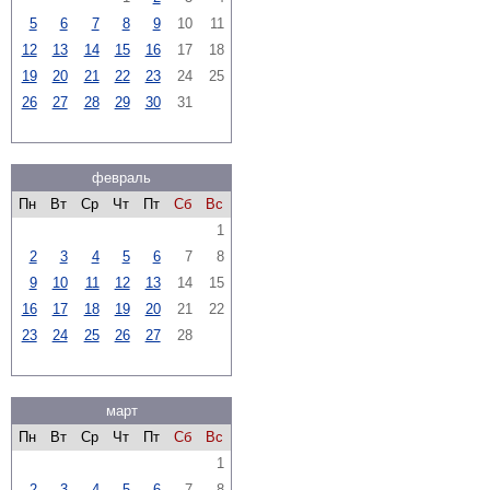
5
6
7
8
9
10
11
12
13
14
15
16
17
18
19
20
21
22
23
24
25
26
27
28
29
30
31
февраль
Пн
Вт
Ср
Чт
Пт
Сб
Вс
1
2
3
4
5
6
7
8
9
10
11
12
13
14
15
16
17
18
19
20
21
22
23
24
25
26
27
28
март
Пн
Вт
Ср
Чт
Пт
Сб
Вс
1
2
3
4
5
6
7
8