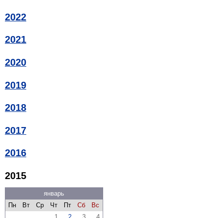
2022
2021
2020
2019
2018
2017
2016
2015
январь
Пн
Вт
Ср
Чт
Пт
Сб
Вс
1
2
3
4