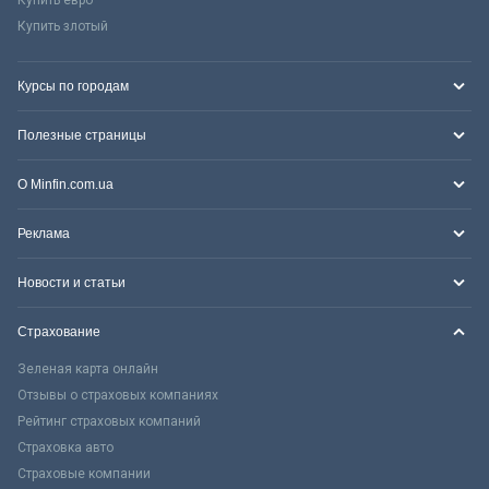
Купить злотый
Курсы по городам
Полезные страницы
О Minfin.com.ua
Реклама
Новости и статьи
Страхование
Зеленая карта онлайн
Отзывы о страховых компаниях
Рейтинг страховых компаний
Страховка авто
Страховые компании