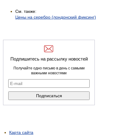
См. также:
Цены на серебро (лондонский фиксинг)
Подпишитесь на рассылку новостей
Получайте одно письмо в день с самыми
важными новостями
Карта сайта