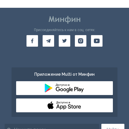
Присоединяйтесь к нам в соц. сетях:
Приложение Multi от Минфин
Доступно в
Доступно в