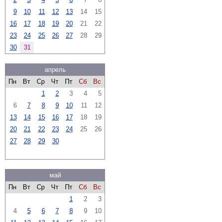
9
10
11
12
13
14
15
16
17
18
19
20
21
22
23
24
25
26
27
28
29
30
31
апрель
Пн
Вт
Ср
Чт
Пт
Сб
Вс
1
2
3
4
5
6
7
8
9
10
11
12
13
14
15
16
17
18
19
20
21
22
23
24
25
26
27
28
29
30
май
Пн
Вт
Ср
Чт
Пт
Сб
Вс
1
2
3
4
5
6
7
8
9
10