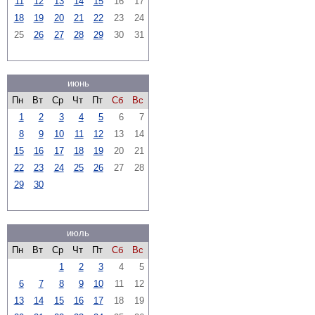
11
12
13
14
15
16
17
18
19
20
21
22
23
24
25
26
27
28
29
30
31
июнь
Пн
Вт
Ср
Чт
Пт
Сб
Вс
1
2
3
4
5
6
7
8
9
10
11
12
13
14
15
16
17
18
19
20
21
22
23
24
25
26
27
28
29
30
июль
Пн
Вт
Ср
Чт
Пт
Сб
Вс
1
2
3
4
5
6
7
8
9
10
11
12
13
14
15
16
17
18
19