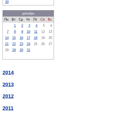
30
декабрь
Пн
Вт
Ср
Чт
Пт
Сб
Вс
1
2
3
4
5
6
7
8
9
10
11
12
13
14
15
16
17
18
19
20
21
22
23
24
25
26
27
28
29
30
31
2014
2013
2012
2011