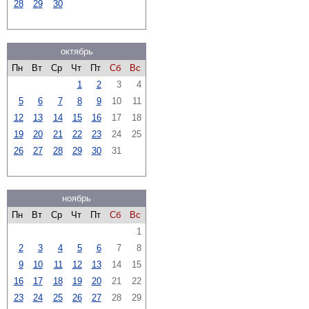
28
29
30
октябрь
Пн
Вт
Ср
Чт
Пт
Сб
Вс
1
2
3
4
5
6
7
8
9
10
11
12
13
14
15
16
17
18
19
20
21
22
23
24
25
26
27
28
29
30
31
ноябрь
Пн
Вт
Ср
Чт
Пт
Сб
Вс
1
2
3
4
5
6
7
8
9
10
11
12
13
14
15
16
17
18
19
20
21
22
23
24
25
26
27
28
29