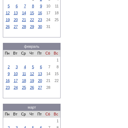
5
6
7
8
9
10
11
12
13
14
15
16
17
18
19
20
21
22
23
24
25
26
27
28
29
30
31
февраль
Пн
Вт
Ср
Чт
Пт
Сб
Вс
1
2
3
4
5
6
7
8
9
10
11
12
13
14
15
16
17
18
19
20
21
22
23
24
25
26
27
28
март
Пн
Вт
Ср
Чт
Пт
Сб
Вс
1
2
3
4
5
6
7
8