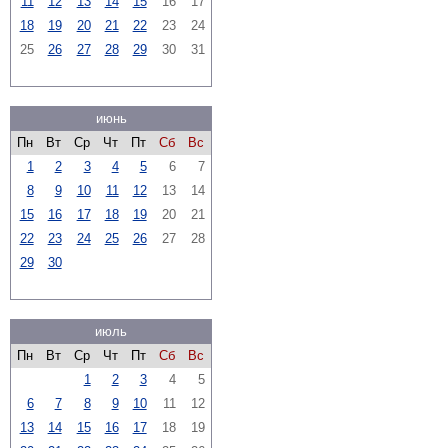
11
12
13
14
15
16
17
18
19
20
21
22
23
24
25
26
27
28
29
30
31
июнь
Пн
Вт
Ср
Чт
Пт
Сб
Вс
1
2
3
4
5
6
7
8
9
10
11
12
13
14
15
16
17
18
19
20
21
22
23
24
25
26
27
28
29
30
июль
Пн
Вт
Ср
Чт
Пт
Сб
Вс
1
2
3
4
5
6
7
8
9
10
11
12
13
14
15
16
17
18
19