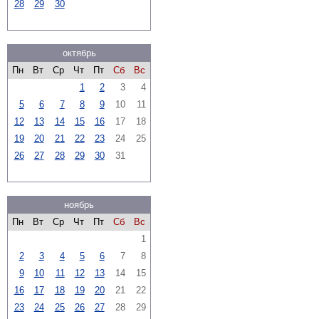
28
29
30
октябрь
Пн
Вт
Ср
Чт
Пт
Сб
Вс
1
2
3
4
5
6
7
8
9
10
11
12
13
14
15
16
17
18
19
20
21
22
23
24
25
26
27
28
29
30
31
ноябрь
Пн
Вт
Ср
Чт
Пт
Сб
Вс
1
2
3
4
5
6
7
8
9
10
11
12
13
14
15
16
17
18
19
20
21
22
23
24
25
26
27
28
29