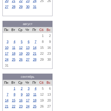
20
21
22
23
24
25
26
27
28
29
30
31
август
Пн
Вт
Ср
Чт
Пт
Сб
Вс
1
2
3
4
5
6
7
8
9
10
11
12
13
14
15
16
17
18
19
20
21
22
23
24
25
26
27
28
29
30
31
сентябрь
Пн
Вт
Ср
Чт
Пт
Сб
Вс
1
2
3
4
5
6
7
8
9
10
11
12
13
14
15
16
17
18
19
20
21
22
23
24
25
26
27