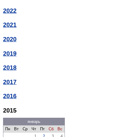
2022
2021
2020
2019
2018
2017
2016
2015
январь
Пн
Вт
Ср
Чт
Пт
Сб
Вс
1
2
3
4