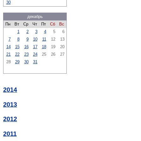
30
декабрь
Пн
Вт
Ср
Чт
Пт
Сб
Вс
1
2
3
4
5
6
7
8
9
10
11
12
13
14
15
16
17
18
19
20
21
22
23
24
25
26
27
28
29
30
31
2014
2013
2012
2011