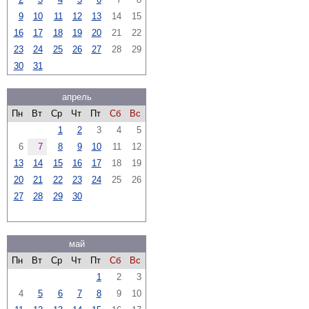
9
10
11
12
13
14
15
16
17
18
19
20
21
22
23
24
25
26
27
28
29
30
31
апрель
Пн
Вт
Ср
Чт
Пт
Сб
Вс
1
2
3
4
5
6
7
8
9
10
11
12
13
14
15
16
17
18
19
20
21
22
23
24
25
26
27
28
29
30
май
Пн
Вт
Ср
Чт
Пт
Сб
Вс
1
2
3
4
5
6
7
8
9
10