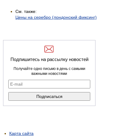
См. также:
Цены на серебро (лондонский фиксинг)
Подпишитесь на рассылку новостей
Получайте одно письмо в день с самыми
важными новостями
Карта сайта