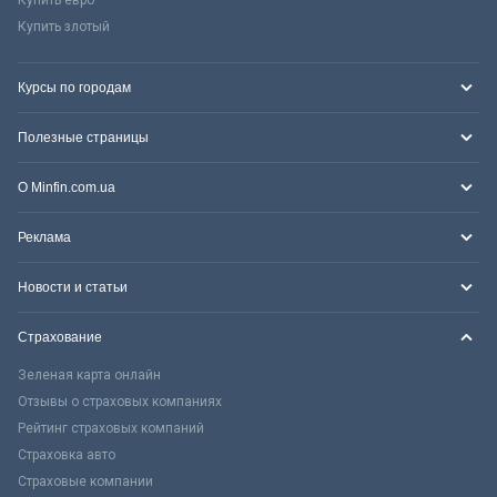
Купить злотый
Курсы по городам
Полезные страницы
О Minfin.com.ua
Реклама
Новости и статьи
Страхование
Зеленая карта онлайн
Отзывы о страховых компаниях
Рейтинг страховых компаний
Страховка авто
Страховые компании