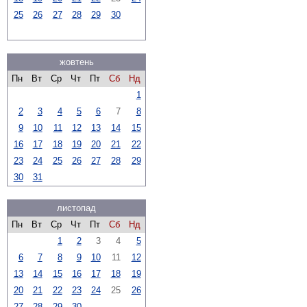
25
26
27
28
29
30
жовтень
Пн
Вт
Ср
Чт
Пт
Сб
Нд
1
2
3
4
5
6
7
8
9
10
11
12
13
14
15
16
17
18
19
20
21
22
23
24
25
26
27
28
29
30
31
листопад
Пн
Вт
Ср
Чт
Пт
Сб
Нд
1
2
3
4
5
6
7
8
9
10
11
12
13
14
15
16
17
18
19
20
21
22
23
24
25
26
27
28
29
30