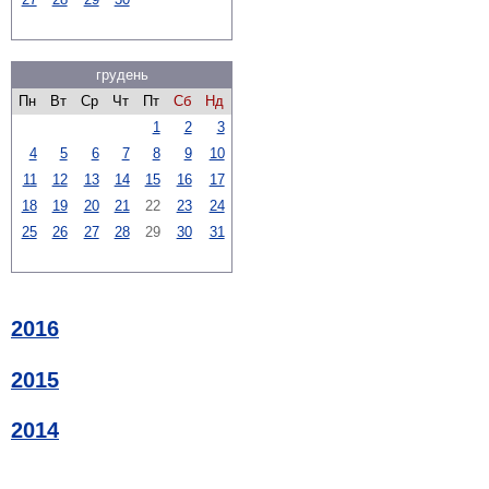
грудень
Пн
Вт
Ср
Чт
Пт
Сб
Нд
1
2
3
4
5
6
7
8
9
10
11
12
13
14
15
16
17
18
19
20
21
22
23
24
25
26
27
28
29
30
31
2016
2015
2014