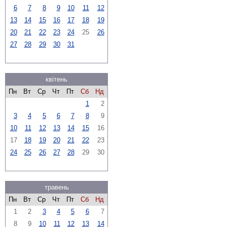
6
7
8
9
10
11
12
13
14
15
16
17
18
19
20
21
22
23
24
25
26
27
28
29
30
31
квітень
Пн
Вт
Ср
Чт
Пт
Сб
Нд
1
2
3
4
5
6
7
8
9
10
11
12
13
14
15
16
17
18
19
20
21
22
23
24
25
26
27
28
29
30
травень
Пн
Вт
Ср
Чт
Пт
Сб
Нд
1
2
3
4
5
6
7
8
9
10
11
12
13
14