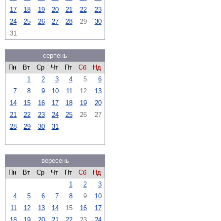
17
18
19
20
21
22
23
24
25
26
27
28
29
30
31
серпень
Пн
Вт
Ср
Чт
Пт
Сб
Нд
1
2
3
4
5
6
7
8
9
10
11
12
13
14
15
16
17
18
19
20
21
22
23
24
25
26
27
28
29
30
31
вересень
Пн
Вт
Ср
Чт
Пт
Сб
Нд
1
2
3
4
5
6
7
8
9
10
11
12
13
14
15
16
17
18
19
20
21
22
23
24