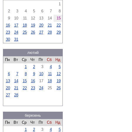
1
2
3
4
5
6
7
8
9
10
11
12
13
14
15
16
17
18
19
20
21
22
23
24
25
26
27
28
29
30
31
лютий
Пн
Вт
Ср
Чт
Пт
Сб
Нд
1
2
3
4
5
6
7
8
9
10
11
12
13
14
15
16
17
18
19
20
21
22
23
24
25
26
27
28
березень
Пн
Вт
Ср
Чт
Пт
Сб
Нд
1
2
3
4
5