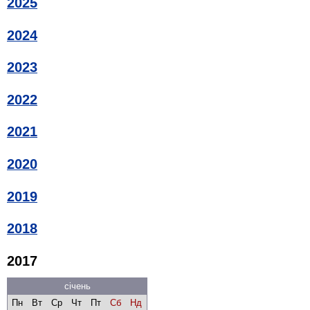
2025
2024
2023
2022
2021
2020
2019
2018
2017
січень
Пн
Вт
Ср
Чт
Пт
Сб
Нд