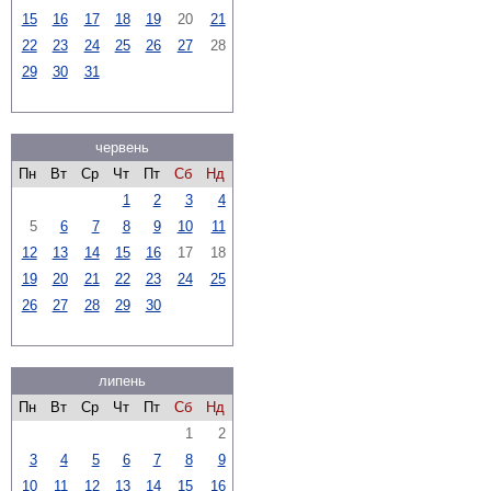
15
16
17
18
19
20
21
22
23
24
25
26
27
28
29
30
31
червень
Пн
Вт
Ср
Чт
Пт
Сб
Нд
1
2
3
4
5
6
7
8
9
10
11
12
13
14
15
16
17
18
19
20
21
22
23
24
25
26
27
28
29
30
липень
Пн
Вт
Ср
Чт
Пт
Сб
Нд
1
2
3
4
5
6
7
8
9
10
11
12
13
14
15
16