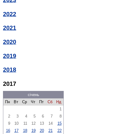
2023
2022
2021
2020
2019
2018
2017
січень
Пн
Вт
Ср
Чт
Пт
Сб
Нд
1
2
3
4
5
6
7
8
9
10
11
12
13
14
15
16
17
18
19
20
21
22