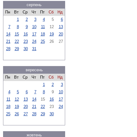
серпень
Пн
Вт
Ср
Чт
Пт
Сб
Нд
1
2
3
4
5
6
7
8
9
10
11
12
13
14
15
16
17
18
19
20
21
22
23
24
25
26
27
28
29
30
31
вересень
Пн
Вт
Ср
Чт
Пт
Сб
Нд
1
2
3
4
5
6
7
8
9
10
11
12
13
14
15
16
17
18
19
20
21
22
23
24
25
26
27
28
29
30
жовтень