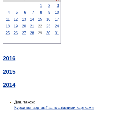
1
2
3
4
5
6
7
8
9
10
11
12
13
14
15
16
17
18
19
20
21
22
23
24
25
26
27
28
29
30
31
2016
2015
2014
Див. також:
Курси конвертації за платіжними картками