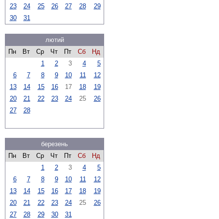
23
24
25
26
27
28
29
30
31
лютий
Пн
Вт
Ср
Чт
Пт
Сб
Нд
1
2
3
4
5
6
7
8
9
10
11
12
13
14
15
16
17
18
19
20
21
22
23
24
25
26
27
28
березень
Пн
Вт
Ср
Чт
Пт
Сб
Нд
1
2
3
4
5
6
7
8
9
10
11
12
13
14
15
16
17
18
19
20
21
22
23
24
25
26
27
28
29
30
31