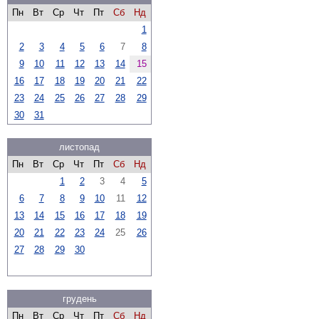
Пн
Вт
Ср
Чт
Пт
Сб
Нд
1
2
3
4
5
6
7
8
9
10
11
12
13
14
15
16
17
18
19
20
21
22
23
24
25
26
27
28
29
30
31
листопад
Пн
Вт
Ср
Чт
Пт
Сб
Нд
1
2
3
4
5
6
7
8
9
10
11
12
13
14
15
16
17
18
19
20
21
22
23
24
25
26
27
28
29
30
грудень
Пн
Вт
Ср
Чт
Пт
Сб
Нд