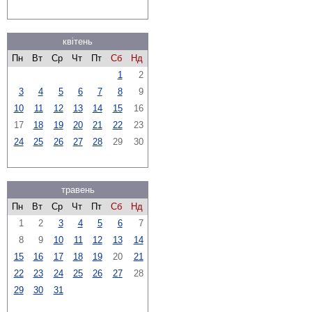
квітень
Пн
Вт
Ср
Чт
Пт
Сб
Нд
1
2
3
4
5
6
7
8
9
10
11
12
13
14
15
16
17
18
19
20
21
22
23
24
25
26
27
28
29
30
травень
Пн
Вт
Ср
Чт
Пт
Сб
Нд
1
2
3
4
5
6
7
8
9
10
11
12
13
14
15
16
17
18
19
20
21
22
23
24
25
26
27
28
29
30
31