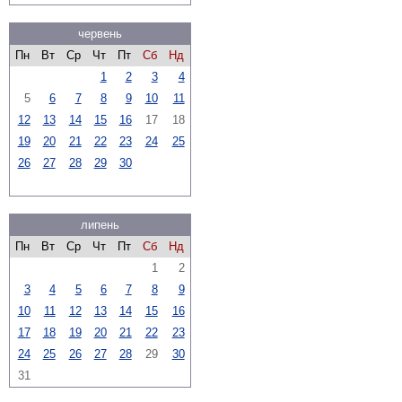
червень
Пн
Вт
Ср
Чт
Пт
Сб
Нд
1
2
3
4
5
6
7
8
9
10
11
12
13
14
15
16
17
18
19
20
21
22
23
24
25
26
27
28
29
30
липень
Пн
Вт
Ср
Чт
Пт
Сб
Нд
1
2
3
4
5
6
7
8
9
10
11
12
13
14
15
16
17
18
19
20
21
22
23
24
25
26
27
28
29
30
31