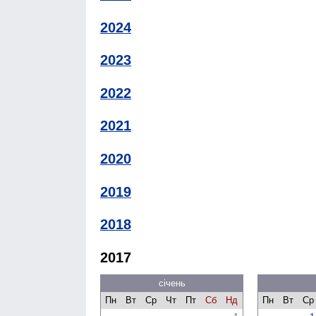
2024
2023
2022
2021
2020
2019
2018
2017
січень
Пн
Вт
Ср
Чт
Пт
Сб
Нд
Пн
Вт
Ср