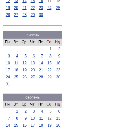
12
13
14
15
16
17
18
19
20
21
22
23
24
25
26
27
28
29
30
липень
Пн
Вт
Ср
Чт
Пт
Сб
Нд
1
2
3
4
5
6
7
8
9
10
11
12
13
14
15
16
17
18
19
20
21
22
23
24
25
26
27
28
29
30
31
серпень
Пн
Вт
Ср
Чт
Пт
Сб
Нд
1
2
3
4
5
6
7
8
9
10
11
12
13
14
15
16
17
18
19
20