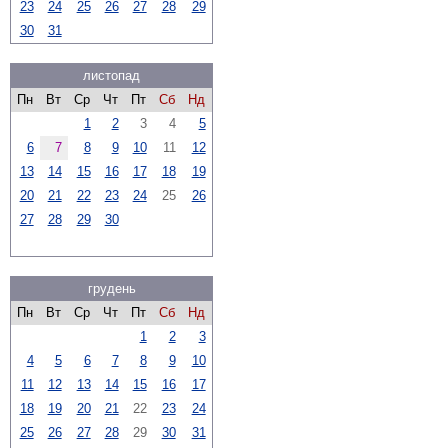
23
24
25
26
27
28
29
30
31
листопад
Пн
Вт
Ср
Чт
Пт
Сб
Нд
1
2
3
4
5
6
7
8
9
10
11
12
13
14
15
16
17
18
19
20
21
22
23
24
25
26
27
28
29
30
грудень
Пн
Вт
Ср
Чт
Пт
Сб
Нд
1
2
3
4
5
6
7
8
9
10
11
12
13
14
15
16
17
18
19
20
21
22
23
24
25
26
27
28
29
30
31