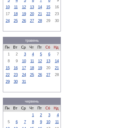
3
4
5
6
7
8
9
10
11
12
13
14
15
16
17
18
19
20
21
22
23
24
25
26
27
28
29
30
травень
Пн
Вт
Ср
Чт
Пт
Сб
Нд
1
2
3
4
5
6
7
8
9
10
11
12
13
14
15
16
17
18
19
20
21
22
23
24
25
26
27
28
29
30
31
червень
Пн
Вт
Ср
Чт
Пт
Сб
Нд
1
2
3
4
5
6
7
8
9
10
11