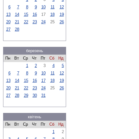
6
7
8
9
10
11
12
13
14
15
16
17
18
19
20
21
22
23
24
25
26
27
28
березень
Пн
Вт
Ср
Чт
Пт
Сб
Нд
1
2
3
4
5
6
7
8
9
10
11
12
13
14
15
16
17
18
19
20
21
22
23
24
25
26
27
28
29
30
31
квітень
Пн
Вт
Ср
Чт
Пт
Сб
Нд
1
2