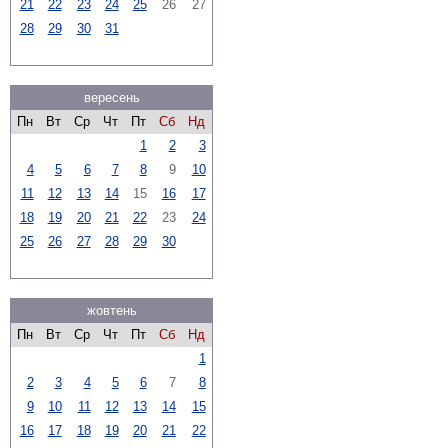
21
22
23
24
25
26
27
28
29
30
31
вересень
Пн
Вт
Ср
Чт
Пт
Сб
Нд
1
2
3
4
5
6
7
8
9
10
11
12
13
14
15
16
17
18
19
20
21
22
23
24
25
26
27
28
29
30
жовтень
Пн
Вт
Ср
Чт
Пт
Сб
Нд
1
2
3
4
5
6
7
8
9
10
11
12
13
14
15
16
17
18
19
20
21
22