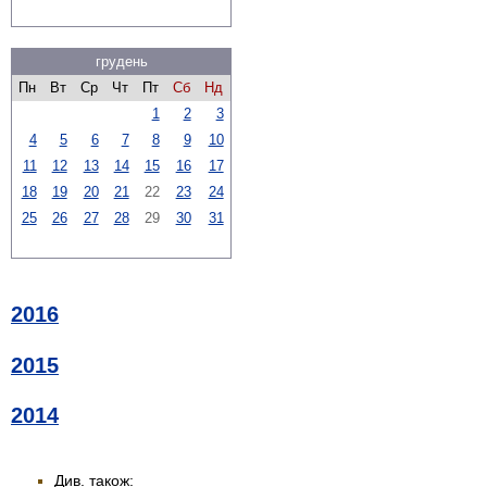
грудень
Пн
Вт
Ср
Чт
Пт
Сб
Нд
1
2
3
4
5
6
7
8
9
10
11
12
13
14
15
16
17
18
19
20
21
22
23
24
25
26
27
28
29
30
31
2016
2015
2014
Див. також: