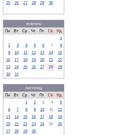
25
26
27
28
29
30
жовтень
Пн
Вт
Ср
Чт
Пт
Сб
Нд
1
2
3
4
5
6
7
8
9
10
11
12
13
14
15
16
17
18
19
20
21
22
23
24
25
26
27
28
29
30
31
листопад
Пн
Вт
Ср
Чт
Пт
Сб
Нд
1
2
3
4
5
6
7
8
9
10
11
12
13
14
15
16
17
18
19
20
21
22
23
24
25
26
27
28
29
30