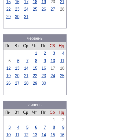
15
16
17
18
19
20
21
22
23
24
25
26
27
28
29
30
31
червень
Пн
Вт
Ср
Чт
Пт
Сб
Нд
1
2
3
4
5
6
7
8
9
10
11
12
13
14
15
16
17
18
19
20
21
22
23
24
25
26
27
28
29
30
липень
Пн
Вт
Ср
Чт
Пт
Сб
Нд
1
2
3
4
5
6
7
8
9
10
11
12
13
14
15
16