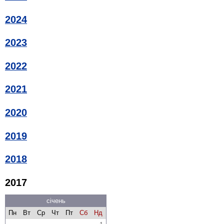
2024
2023
2022
2021
2020
2019
2018
2017
січень
Пн
Вт
Ср
Чт
Пт
Сб
Нд