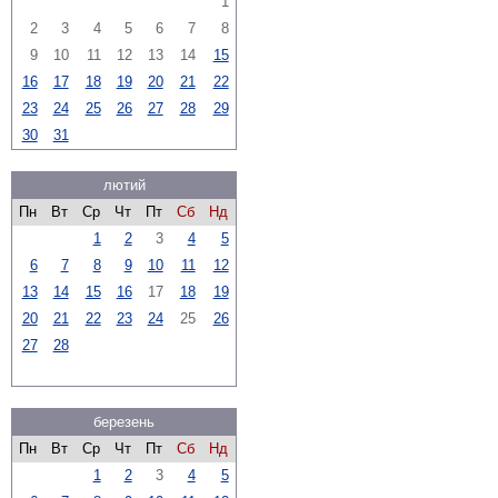
1
2
3
4
5
6
7
8
9
10
11
12
13
14
15
16
17
18
19
20
21
22
23
24
25
26
27
28
29
30
31
лютий
Пн
Вт
Ср
Чт
Пт
Сб
Нд
1
2
3
4
5
6
7
8
9
10
11
12
13
14
15
16
17
18
19
20
21
22
23
24
25
26
27
28
березень
Пн
Вт
Ср
Чт
Пт
Сб
Нд
1
2
3
4
5