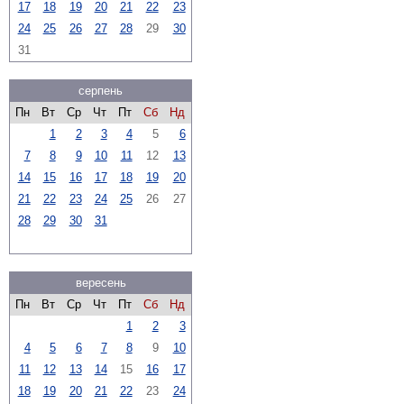
17
18
19
20
21
22
23
24
25
26
27
28
29
30
31
серпень
Пн
Вт
Ср
Чт
Пт
Сб
Нд
1
2
3
4
5
6
7
8
9
10
11
12
13
14
15
16
17
18
19
20
21
22
23
24
25
26
27
28
29
30
31
вересень
Пн
Вт
Ср
Чт
Пт
Сб
Нд
1
2
3
4
5
6
7
8
9
10
11
12
13
14
15
16
17
18
19
20
21
22
23
24