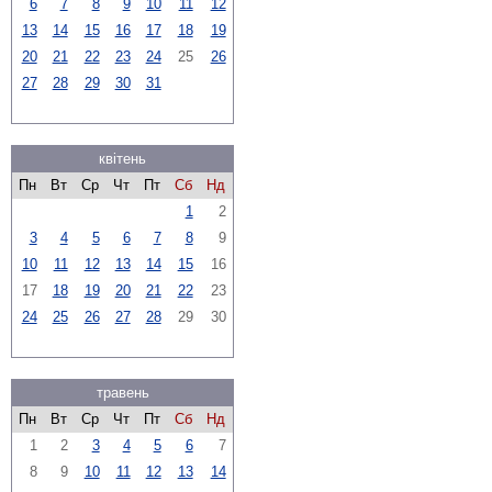
6
7
8
9
10
11
12
13
14
15
16
17
18
19
20
21
22
23
24
25
26
27
28
29
30
31
квітень
Пн
Вт
Ср
Чт
Пт
Сб
Нд
1
2
3
4
5
6
7
8
9
10
11
12
13
14
15
16
17
18
19
20
21
22
23
24
25
26
27
28
29
30
травень
Пн
Вт
Ср
Чт
Пт
Сб
Нд
1
2
3
4
5
6
7
8
9
10
11
12
13
14