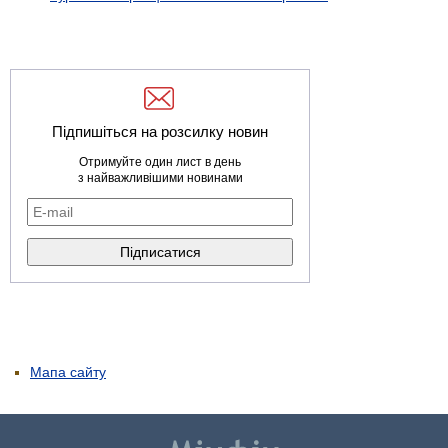
Підпишіться на розсилку новин
Отримуйте один лист в день
з найважливішими новинами
Мапа сайту