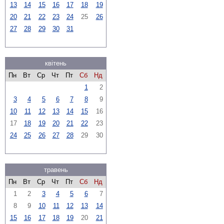
13
14
15
16
17
18
19
20
21
22
23
24
25
26
27
28
29
30
31
квітень
Пн
Вт
Ср
Чт
Пт
Сб
Нд
1
2
3
4
5
6
7
8
9
10
11
12
13
14
15
16
17
18
19
20
21
22
23
24
25
26
27
28
29
30
травень
Пн
Вт
Ср
Чт
Пт
Сб
Нд
1
2
3
4
5
6
7
8
9
10
11
12
13
14
15
16
17
18
19
20
21