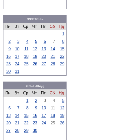
жовтень
Пн
Вт
Ср
Чт
Пт
Сб
Нд
1
2
3
4
5
6
7
8
9
10
11
12
13
14
15
16
17
18
19
20
21
22
23
24
25
26
27
28
29
30
31
листопад
Пн
Вт
Ср
Чт
Пт
Сб
Нд
1
2
3
4
5
6
7
8
9
10
11
12
13
14
15
16
17
18
19
20
21
22
23
24
25
26
27
28
29
30