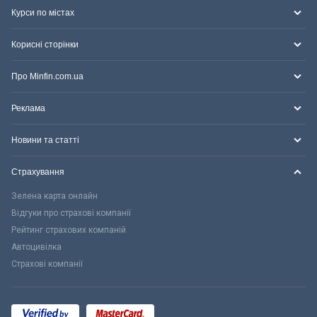
Курси по містах
Корисні сторінки
Про Minfin.com.ua
Реклама
Новини та статті
Страхування
Зелена карта онлайн
Відгуки про страхові компанії
Рейтинг страхових компаній
Автоцивілка
Страхові компанії