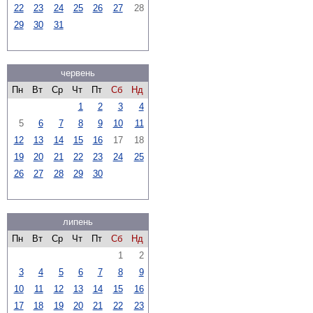
22
23
24
25
26
27
28
29
30
31
червень
Пн
Вт
Ср
Чт
Пт
Сб
Нд
1
2
3
4
5
6
7
8
9
10
11
12
13
14
15
16
17
18
19
20
21
22
23
24
25
26
27
28
29
30
липень
Пн
Вт
Ср
Чт
Пт
Сб
Нд
1
2
3
4
5
6
7
8
9
10
11
12
13
14
15
16
17
18
19
20
21
22
23