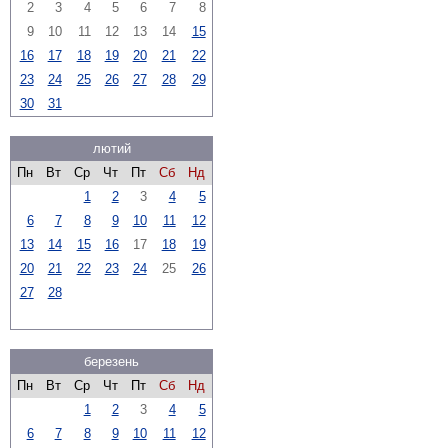
2
3
4
5
6
7
8
9
10
11
12
13
14
15
16
17
18
19
20
21
22
23
24
25
26
27
28
29
30
31
лютий
Пн
Вт
Ср
Чт
Пт
Сб
Нд
1
2
3
4
5
6
7
8
9
10
11
12
13
14
15
16
17
18
19
20
21
22
23
24
25
26
27
28
березень
Пн
Вт
Ср
Чт
Пт
Сб
Нд
1
2
3
4
5
6
7
8
9
10
11
12