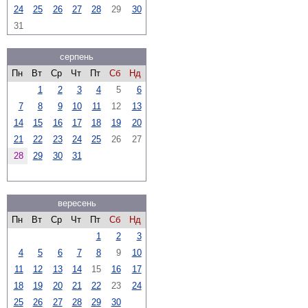
24
25
26
27
28
29
30
31
серпень
Пн
Вт
Ср
Чт
Пт
Сб
Нд
1
2
3
4
5
6
7
8
9
10
11
12
13
14
15
16
17
18
19
20
21
22
23
24
25
26
27
28
29
30
31
вересень
Пн
Вт
Ср
Чт
Пт
Сб
Нд
1
2
3
4
5
6
7
8
9
10
11
12
13
14
15
16
17
18
19
20
21
22
23
24
25
26
27
28
29
30