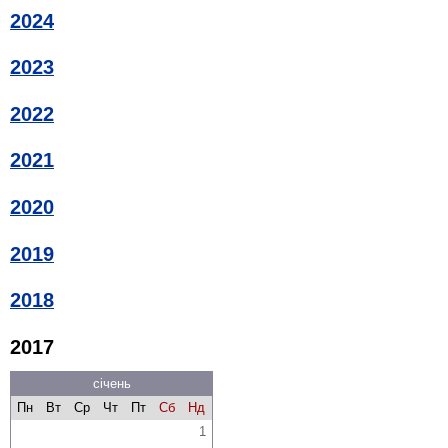
2024
2023
2022
2021
2020
2019
2018
2017
січень
Пн
Вт
Ср
Чт
Пт
Сб
Нд
1