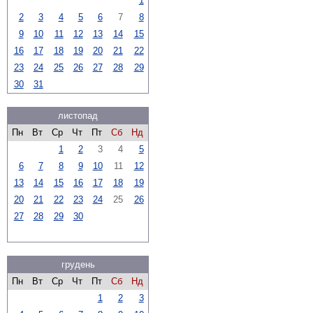
1
2
3
4
5
6
7
8
9
10
11
12
13
14
15
16
17
18
19
20
21
22
23
24
25
26
27
28
29
30
31
листопад
Пн
Вт
Ср
Чт
Пт
Сб
Нд
1
2
3
4
5
6
7
8
9
10
11
12
13
14
15
16
17
18
19
20
21
22
23
24
25
26
27
28
29
30
грудень
Пн
Вт
Ср
Чт
Пт
Сб
Нд
1
2
3