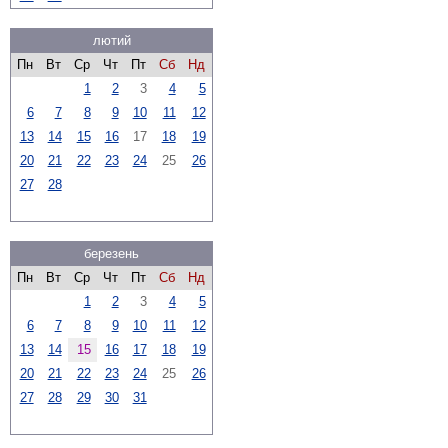
лютий
Пн
Вт
Ср
Чт
Пт
Сб
Нд
1
2
3
4
5
6
7
8
9
10
11
12
13
14
15
16
17
18
19
20
21
22
23
24
25
26
27
28
березень
Пн
Вт
Ср
Чт
Пт
Сб
Нд
1
2
3
4
5
6
7
8
9
10
11
12
13
14
15
16
17
18
19
20
21
22
23
24
25
26
27
28
29
30
31