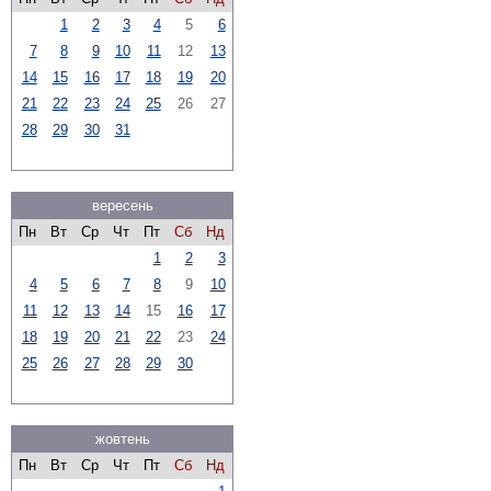
1
2
3
4
5
6
7
8
9
10
11
12
13
14
15
16
17
18
19
20
21
22
23
24
25
26
27
28
29
30
31
вересень
Пн
Вт
Ср
Чт
Пт
Сб
Нд
1
2
3
4
5
6
7
8
9
10
11
12
13
14
15
16
17
18
19
20
21
22
23
24
25
26
27
28
29
30
жовтень
Пн
Вт
Ср
Чт
Пт
Сб
Нд