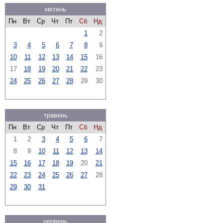
квітень
Пн
Вт
Ср
Чт
Пт
Сб
Нд
1
2
3
4
5
6
7
8
9
10
11
12
13
14
15
16
17
18
19
20
21
22
23
24
25
26
27
28
29
30
травень
Пн
Вт
Ср
Чт
Пт
Сб
Нд
1
2
3
4
5
6
7
8
9
10
11
12
13
14
15
16
17
18
19
20
21
22
23
24
25
26
27
28
29
30
31
червень