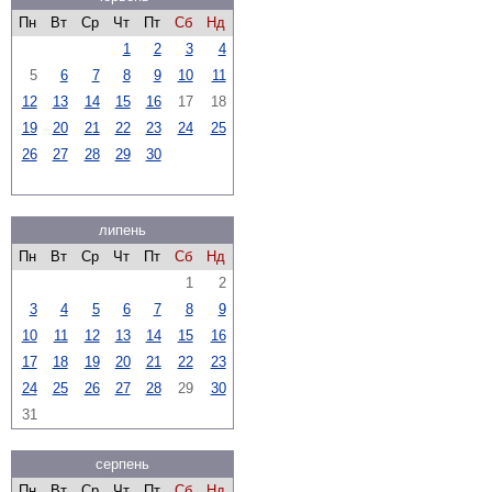
Пн
Вт
Ср
Чт
Пт
Сб
Нд
1
2
3
4
5
6
7
8
9
10
11
12
13
14
15
16
17
18
19
20
21
22
23
24
25
26
27
28
29
30
липень
Пн
Вт
Ср
Чт
Пт
Сб
Нд
1
2
3
4
5
6
7
8
9
10
11
12
13
14
15
16
17
18
19
20
21
22
23
24
25
26
27
28
29
30
31
серпень
Пн
Вт
Ср
Чт
Пт
Сб
Нд