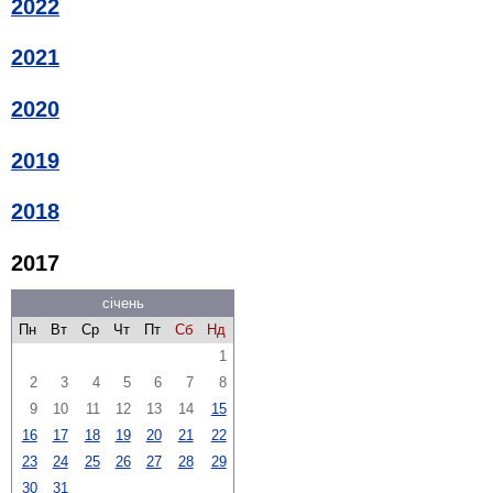
2022
2021
2020
2019
2018
2017
січень
Пн
Вт
Ср
Чт
Пт
Сб
Нд
1
2
3
4
5
6
7
8
9
10
11
12
13
14
15
16
17
18
19
20
21
22
23
24
25
26
27
28
29
30
31