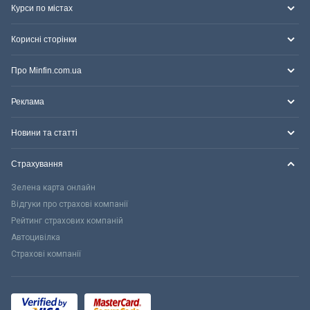
Курси по містах
Корисні сторінки
Про Minfin.com.ua
Реклама
Новини та статті
Страхування
Зелена карта онлайн
Відгуки про страхові компанії
Рейтинг страхових компаній
Автоцивілка
Страхові компанії