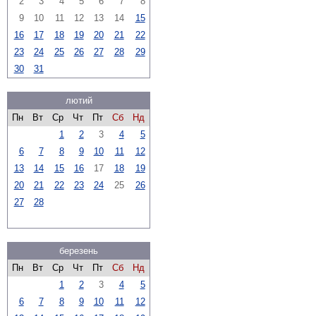
2
3
4
5
6
7
8
9
10
11
12
13
14
15
16
17
18
19
20
21
22
23
24
25
26
27
28
29
30
31
лютий
Пн
Вт
Ср
Чт
Пт
Сб
Нд
1
2
3
4
5
6
7
8
9
10
11
12
13
14
15
16
17
18
19
20
21
22
23
24
25
26
27
28
березень
Пн
Вт
Ср
Чт
Пт
Сб
Нд
1
2
3
4
5
6
7
8
9
10
11
12