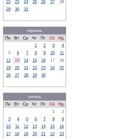
22
23
24
25
26
27
28
29
30
31
червень
Пн
Вт
Ср
Чт
Пт
Сб
Нд
1
2
3
4
5
6
7
8
9
10
11
12
13
14
15
16
17
18
19
20
21
22
23
24
25
26
27
28
29
30
липень
Пн
Вт
Ср
Чт
Пт
Сб
Нд
1
2
3
4
5
6
7
8
9
10
11
12
13
14
15
16
17
18
19
20
21
22
23