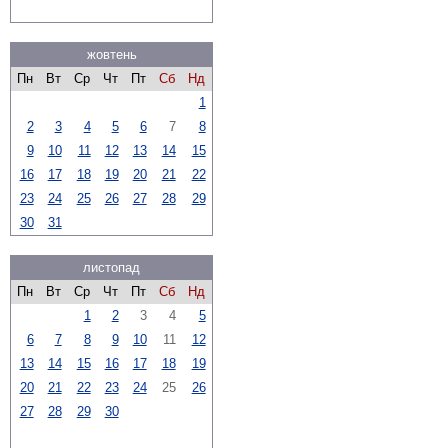
жовтень
Пн
Вт
Ср
Чт
Пт
Сб
Нд
1
2
3
4
5
6
7
8
9
10
11
12
13
14
15
16
17
18
19
20
21
22
23
24
25
26
27
28
29
30
31
листопад
Пн
Вт
Ср
Чт
Пт
Сб
Нд
1
2
3
4
5
6
7
8
9
10
11
12
13
14
15
16
17
18
19
20
21
22
23
24
25
26
27
28
29
30