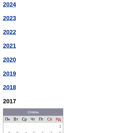
2024
2023
2022
2021
2020
2019
2018
2017
січень
Пн
Вт
Ср
Чт
Пт
Сб
Нд
1