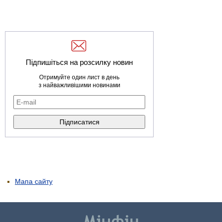
Підпишіться на розсилку новин
Отримуйте один лист в день
з найважливішими новинами
Мапа сайту