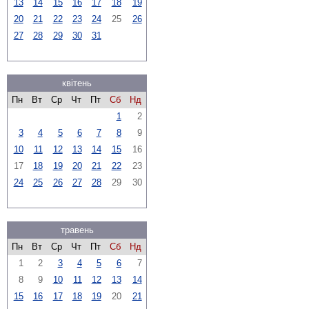
13
14
15
16
17
18
19
20
21
22
23
24
25
26
27
28
29
30
31
квітень
Пн
Вт
Ср
Чт
Пт
Сб
Нд
1
2
3
4
5
6
7
8
9
10
11
12
13
14
15
16
17
18
19
20
21
22
23
24
25
26
27
28
29
30
травень
Пн
Вт
Ср
Чт
Пт
Сб
Нд
1
2
3
4
5
6
7
8
9
10
11
12
13
14
15
16
17
18
19
20
21