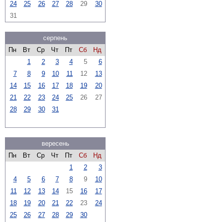
24
25
26
27
28
29
30
31
серпень
Пн
Вт
Ср
Чт
Пт
Сб
Нд
1
2
3
4
5
6
7
8
9
10
11
12
13
14
15
16
17
18
19
20
21
22
23
24
25
26
27
28
29
30
31
вересень
Пн
Вт
Ср
Чт
Пт
Сб
Нд
1
2
3
4
5
6
7
8
9
10
11
12
13
14
15
16
17
18
19
20
21
22
23
24
25
26
27
28
29
30