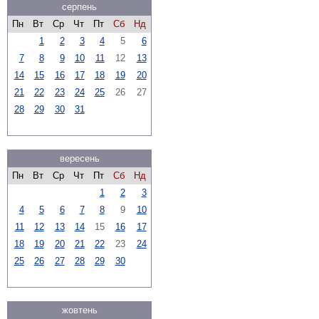
серпень
Пн
Вт
Ср
Чт
Пт
Сб
Нд
1
2
3
4
5
6
7
8
9
10
11
12
13
14
15
16
17
18
19
20
21
22
23
24
25
26
27
28
29
30
31
вересень
Пн
Вт
Ср
Чт
Пт
Сб
Нд
1
2
3
4
5
6
7
8
9
10
11
12
13
14
15
16
17
18
19
20
21
22
23
24
25
26
27
28
29
30
жовтень