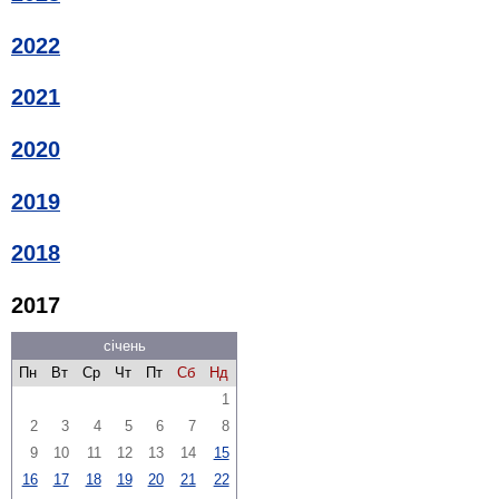
2022
2021
2020
2019
2018
2017
січень
Пн
Вт
Ср
Чт
Пт
Сб
Нд
1
2
3
4
5
6
7
8
9
10
11
12
13
14
15
16
17
18
19
20
21
22