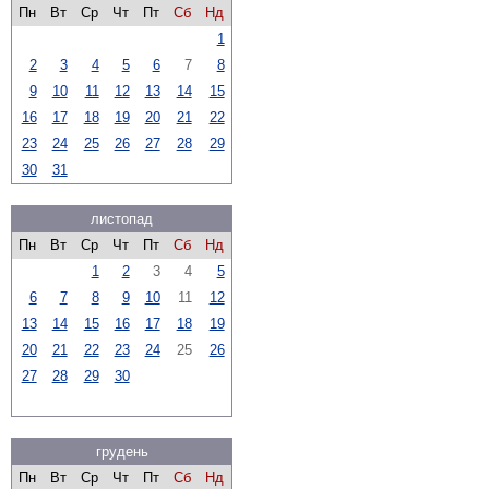
Пн
Вт
Ср
Чт
Пт
Сб
Нд
1
2
3
4
5
6
7
8
9
10
11
12
13
14
15
16
17
18
19
20
21
22
23
24
25
26
27
28
29
30
31
листопад
Пн
Вт
Ср
Чт
Пт
Сб
Нд
1
2
3
4
5
6
7
8
9
10
11
12
13
14
15
16
17
18
19
20
21
22
23
24
25
26
27
28
29
30
грудень
Пн
Вт
Ср
Чт
Пт
Сб
Нд