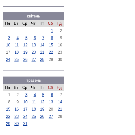
квітень
Пн
Вт
Ср
Чт
Пт
Сб
Нд
1
2
3
4
5
6
7
8
9
10
11
12
13
14
15
16
17
18
19
20
21
22
23
24
25
26
27
28
29
30
травень
Пн
Вт
Ср
Чт
Пт
Сб
Нд
1
2
3
4
5
6
7
8
9
10
11
12
13
14
15
16
17
18
19
20
21
22
23
24
25
26
27
28
29
30
31