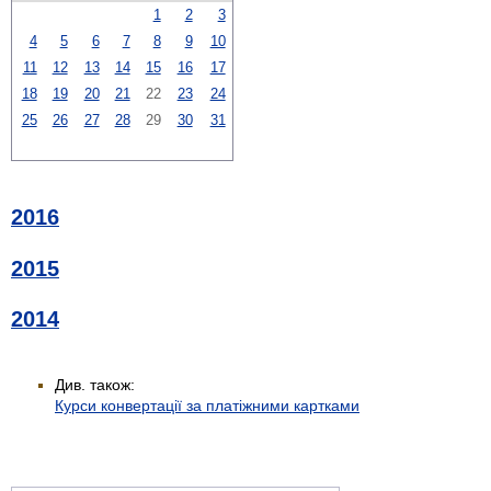
1
2
3
4
5
6
7
8
9
10
11
12
13
14
15
16
17
18
19
20
21
22
23
24
25
26
27
28
29
30
31
2016
2015
2014
Див. також:
Курси конвертації за платіжними картками