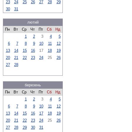
23
24
25
26
27
28
29
30
31
лютий
Пн
Вт
Ср
Чт
Пт
Сб
Нд
1
2
3
4
5
6
7
8
9
10
11
12
13
14
15
16
17
18
19
20
21
22
23
24
25
26
27
28
березень
Пн
Вт
Ср
Чт
Пт
Сб
Нд
1
2
3
4
5
6
7
8
9
10
11
12
13
14
15
16
17
18
19
20
21
22
23
24
25
26
27
28
29
30
31