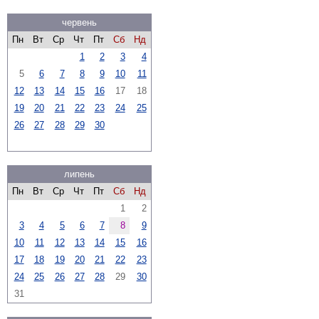
червень
Пн
Вт
Ср
Чт
Пт
Сб
Нд
1
2
3
4
5
6
7
8
9
10
11
12
13
14
15
16
17
18
19
20
21
22
23
24
25
26
27
28
29
30
липень
Пн
Вт
Ср
Чт
Пт
Сб
Нд
1
2
3
4
5
6
7
8
9
10
11
12
13
14
15
16
17
18
19
20
21
22
23
24
25
26
27
28
29
30
31