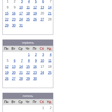
1
2
3
4
5
6
7
8
9
10
11
12
13
14
15
16
17
18
19
20
21
22
23
24
25
26
27
28
29
30
31
червень
Пн
Вт
Ср
Чт
Пт
Сб
Нд
1
2
3
4
5
6
7
8
9
10
11
12
13
14
15
16
17
18
19
20
21
22
23
24
25
26
27
28
29
30
липень
Пн
Вт
Ср
Чт
Пт
Сб
Нд
1
2