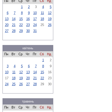
Пн
Вт
Ср
Чт
Пт
Сб
Нд
1
2
3
4
5
6
7
8
9
10
11
12
13
14
15
16
17
18
19
20
21
22
23
24
25
26
27
28
29
30
31
квітень
Пн
Вт
Ср
Чт
Пт
Сб
Нд
1
2
3
4
5
6
7
8
9
10
11
12
13
14
15
16
17
18
19
20
21
22
23
24
25
26
27
28
29
30
травень
Пн
Вт
Ср
Чт
Пт
Сб
Нд