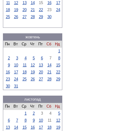
11
12
13
14
15
16
17
18
19
20
21
22
23
24
25
26
27
28
29
30
жовтень
Пн
Вт
Ср
Чт
Пт
Сб
Нд
1
2
3
4
5
6
7
8
9
10
11
12
13
14
15
16
17
18
19
20
21
22
23
24
25
26
27
28
29
30
31
листопад
Пн
Вт
Ср
Чт
Пт
Сб
Нд
1
2
3
4
5
6
7
8
9
10
11
12
13
14
15
16
17
18
19