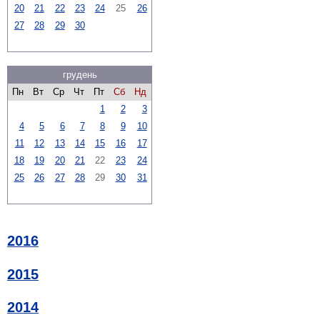
20
21
22
23
24
25
26
27
28
29
30
грудень
Пн
Вт
Ср
Чт
Пт
Сб
Нд
1
2
3
4
5
6
7
8
9
10
11
12
13
14
15
16
17
18
19
20
21
22
23
24
25
26
27
28
29
30
31
2016
2015
2014