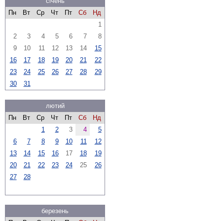
січень
Пн
Вт
Ср
Чт
Пт
Сб
Нд
1
2
3
4
5
6
7
8
9
10
11
12
13
14
15
16
17
18
19
20
21
22
23
24
25
26
27
28
29
30
31
лютий
Пн
Вт
Ср
Чт
Пт
Сб
Нд
1
2
3
4
5
6
7
8
9
10
11
12
13
14
15
16
17
18
19
20
21
22
23
24
25
26
27
28
березень