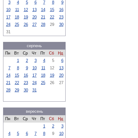
3
4
5
6
7
8
9
10
11
12
13
14
15
16
17
18
19
20
21
22
23
24
25
26
27
28
29
30
31
серпень
Пн
Вт
Ср
Чт
Пт
Сб
Нд
1
2
3
4
5
6
7
8
9
10
11
12
13
14
15
16
17
18
19
20
21
22
23
24
25
26
27
28
29
30
31
вересень
Пн
Вт
Ср
Чт
Пт
Сб
Нд
1
2
3
4
5
6
7
8
9
10