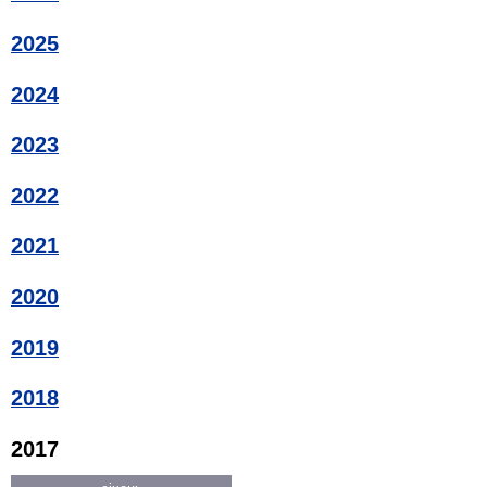
2025
2024
2023
2022
2021
2020
2019
2018
2017