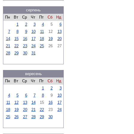
серпень
Пн
Вт
Ср
Чт
Пт
Сб
Нд
1
2
3
4
5
6
7
8
9
10
11
12
13
14
15
16
17
18
19
20
21
22
23
24
25
26
27
28
29
30
31
вересень
Пн
Вт
Ср
Чт
Пт
Сб
Нд
1
2
3
4
5
6
7
8
9
10
11
12
13
14
15
16
17
18
19
20
21
22
23
24
25
26
27
28
29
30