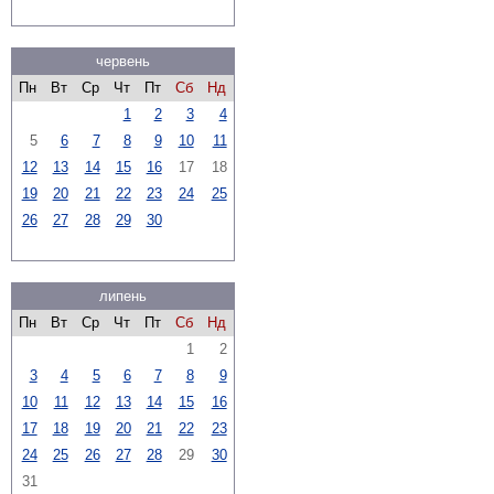
червень
Пн
Вт
Ср
Чт
Пт
Сб
Нд
1
2
3
4
5
6
7
8
9
10
11
12
13
14
15
16
17
18
19
20
21
22
23
24
25
26
27
28
29
30
липень
Пн
Вт
Ср
Чт
Пт
Сб
Нд
1
2
3
4
5
6
7
8
9
10
11
12
13
14
15
16
17
18
19
20
21
22
23
24
25
26
27
28
29
30
31