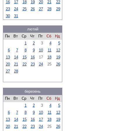
16
17
18
19
20
21
22
23
24
25
26
27
28
29
30
31
лютий
Пн
Вт
Ср
Чт
Пт
Сб
Нд
1
2
3
4
5
6
7
8
9
10
11
12
13
14
15
16
17
18
19
20
21
22
23
24
25
26
27
28
березень
Пн
Вт
Ср
Чт
Пт
Сб
Нд
1
2
3
4
5
6
7
8
9
10
11
12
13
14
15
16
17
18
19
20
21
22
23
24
25
26