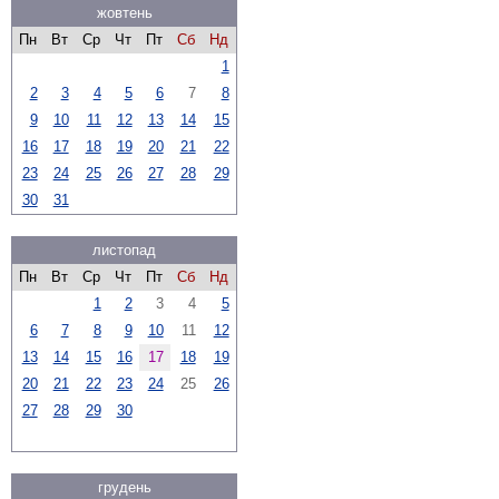
жовтень
Пн
Вт
Ср
Чт
Пт
Сб
Нд
1
2
3
4
5
6
7
8
9
10
11
12
13
14
15
16
17
18
19
20
21
22
23
24
25
26
27
28
29
30
31
листопад
Пн
Вт
Ср
Чт
Пт
Сб
Нд
1
2
3
4
5
6
7
8
9
10
11
12
13
14
15
16
17
18
19
20
21
22
23
24
25
26
27
28
29
30
грудень