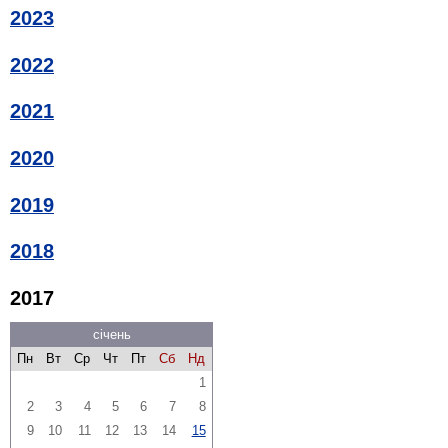
2023
2022
2021
2020
2019
2018
2017
січень
Пн
Вт
Ср
Чт
Пт
Сб
Нд
1
2
3
4
5
6
7
8
9
10
11
12
13
14
15