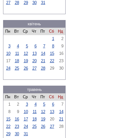
27
28
29
30
31
квітень
Пн
Вт
Ср
Чт
Пт
Сб
Нд
1
2
3
4
5
6
7
8
9
10
11
12
13
14
15
16
17
18
19
20
21
22
23
24
25
26
27
28
29
30
травень
Пн
Вт
Ср
Чт
Пт
Сб
Нд
1
2
3
4
5
6
7
8
9
10
11
12
13
14
15
16
17
18
19
20
21
22
23
24
25
26
27
28
29
30
31