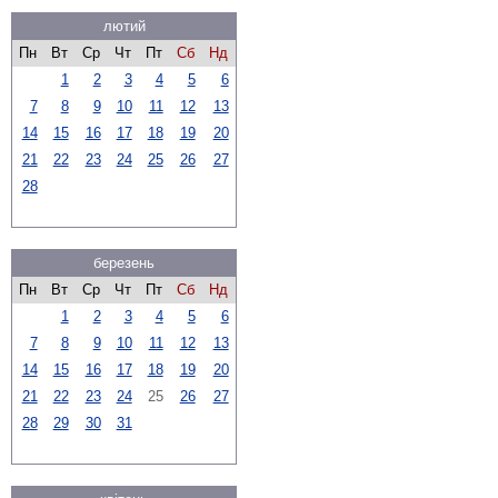
лютий
Пн
Вт
Ср
Чт
Пт
Сб
Нд
1
2
3
4
5
6
7
8
9
10
11
12
13
14
15
16
17
18
19
20
21
22
23
24
25
26
27
28
березень
Пн
Вт
Ср
Чт
Пт
Сб
Нд
1
2
3
4
5
6
7
8
9
10
11
12
13
14
15
16
17
18
19
20
21
22
23
24
25
26
27
28
29
30
31