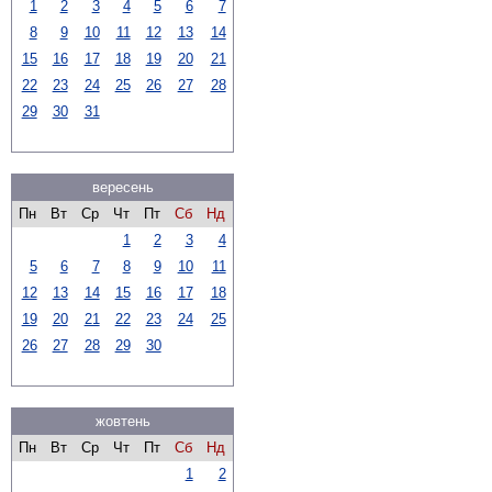
1
2
3
4
5
6
7
8
9
10
11
12
13
14
15
16
17
18
19
20
21
22
23
24
25
26
27
28
29
30
31
вересень
Пн
Вт
Ср
Чт
Пт
Сб
Нд
1
2
3
4
5
6
7
8
9
10
11
12
13
14
15
16
17
18
19
20
21
22
23
24
25
26
27
28
29
30
жовтень
Пн
Вт
Ср
Чт
Пт
Сб
Нд
1
2