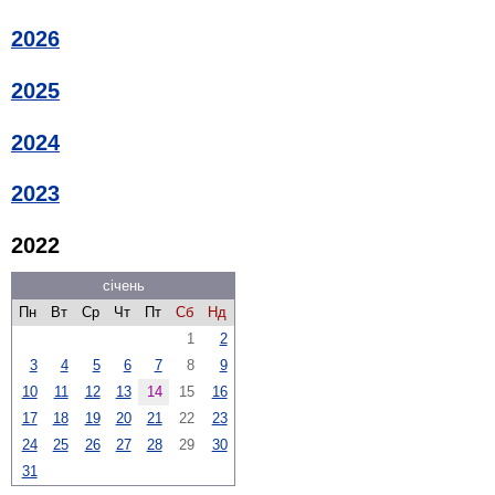
2026
2025
2024
2023
2022
січень
Пн
Вт
Ср
Чт
Пт
Сб
Нд
1
2
3
4
5
6
7
8
9
10
11
12
13
14
15
16
17
18
19
20
21
22
23
24
25
26
27
28
29
30
31