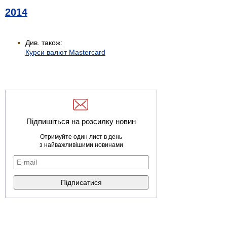
2014
Див. також:
Курси валют Mastercard
Підпишіться на розсилку новин
Отримуйте один лист в день
з найважливішими новинами