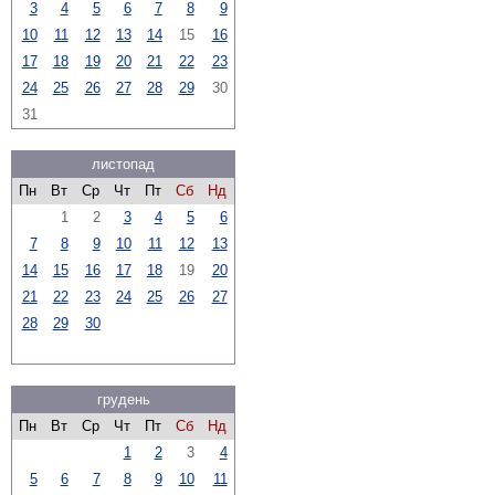
3
4
5
6
7
8
9
10
11
12
13
14
15
16
17
18
19
20
21
22
23
24
25
26
27
28
29
30
31
листопад
Пн
Вт
Ср
Чт
Пт
Сб
Нд
1
2
3
4
5
6
7
8
9
10
11
12
13
14
15
16
17
18
19
20
21
22
23
24
25
26
27
28
29
30
грудень
Пн
Вт
Ср
Чт
Пт
Сб
Нд
1
2
3
4
5
6
7
8
9
10
11