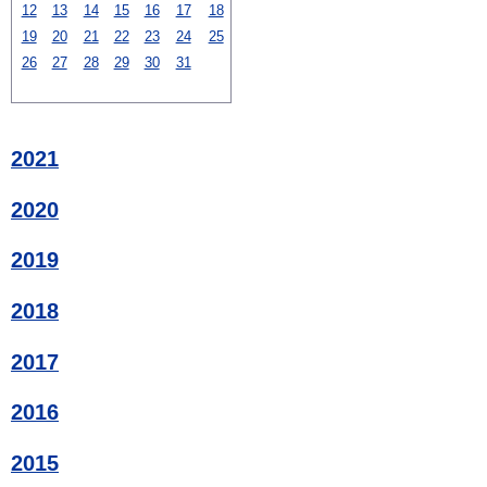
12
13
14
15
16
17
18
19
20
21
22
23
24
25
26
27
28
29
30
31
2021
2020
2019
2018
2017
2016
2015