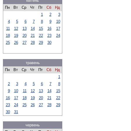
квітень
Пн
Вт
Ср
Чт
Пт
Сб
Нд
1
2
3
4
5
6
7
8
9
10
11
12
13
14
15
16
17
18
19
20
21
22
23
24
25
26
27
28
29
30
травень
Пн
Вт
Ср
Чт
Пт
Сб
Нд
1
2
3
4
5
6
7
8
9
10
11
12
13
14
15
16
17
18
19
20
21
22
23
24
25
26
27
28
29
30
31
червень