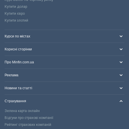
Купити долар
Купити євро
Купити злотий
Курси по містах
Корисні сторінки
Про Minfin.com.ua
Реклама
Новини та статті
Страхування
Зелена карта онлайн
Відгуки про страхові компанії
Рейтинг страхових компаній