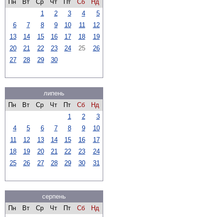
Пн
Вт
Ср
Чт
Пт
Сб
Нд
1
2
3
4
5
6
7
8
9
10
11
12
13
14
15
16
17
18
19
20
21
22
23
24
25
26
27
28
29
30
липень
Пн
Вт
Ср
Чт
Пт
Сб
Нд
1
2
3
4
5
6
7
8
9
10
11
12
13
14
15
16
17
18
19
20
21
22
23
24
25
26
27
28
29
30
31
серпень
Пн
Вт
Ср
Чт
Пт
Сб
Нд