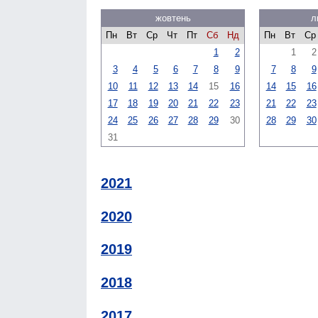
жовтень
л
Пн
Вт
Ср
Чт
Пт
Сб
Нд
Пн
Вт
Ср
1
2
1
2
3
4
5
6
7
8
9
7
8
9
10
11
12
13
14
15
16
14
15
16
17
18
19
20
21
22
23
21
22
23
24
25
26
27
28
29
30
28
29
30
31
2021
2020
2019
2018
2017