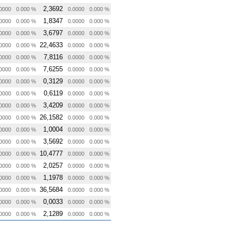
2,3692
0000
0.000 %
0.0000
0.000 %
1,8347
0000
0.000 %
0.0000
0.000 %
3,6797
0000
0.000 %
0.0000
0.000 %
22,4633
0000
0.000 %
0.0000
0.000 %
7,8116
0000
0.000 %
0.0000
0.000 %
7,6255
0000
0.000 %
0.0000
0.000 %
0,3129
0000
0.000 %
0.0000
0.000 %
0,6119
0000
0.000 %
0.0000
0.000 %
3,4209
0000
0.000 %
0.0000
0.000 %
26,1582
0000
0.000 %
0.0000
0.000 %
1,0004
0000
0.000 %
0.0000
0.000 %
3,5692
0000
0.000 %
0.0000
0.000 %
10,4777
0000
0.000 %
0.0000
0.000 %
2,0257
0000
0.000 %
0.0000
0.000 %
1,1978
0000
0.000 %
0.0000
0.000 %
36,5684
0000
0.000 %
0.0000
0.000 %
0,0033
0000
0.000 %
0.0000
0.000 %
2,1289
0000
0.000 %
0.0000
0.000 %