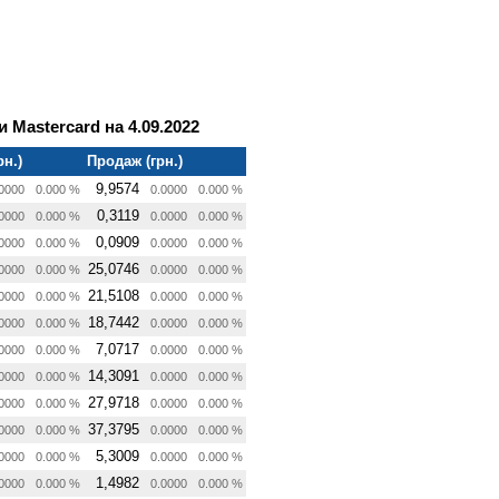
 Mastercard на 4.09.2022
рн.)
Продаж (грн.)
9,9574
0000
0.000 %
0.0000
0.000 %
0,3119
0000
0.000 %
0.0000
0.000 %
0,0909
0000
0.000 %
0.0000
0.000 %
25,0746
0000
0.000 %
0.0000
0.000 %
21,5108
0000
0.000 %
0.0000
0.000 %
18,7442
0000
0.000 %
0.0000
0.000 %
7,0717
0000
0.000 %
0.0000
0.000 %
14,3091
0000
0.000 %
0.0000
0.000 %
27,9718
0000
0.000 %
0.0000
0.000 %
37,3795
0000
0.000 %
0.0000
0.000 %
5,3009
0000
0.000 %
0.0000
0.000 %
1,4982
0000
0.000 %
0.0000
0.000 %