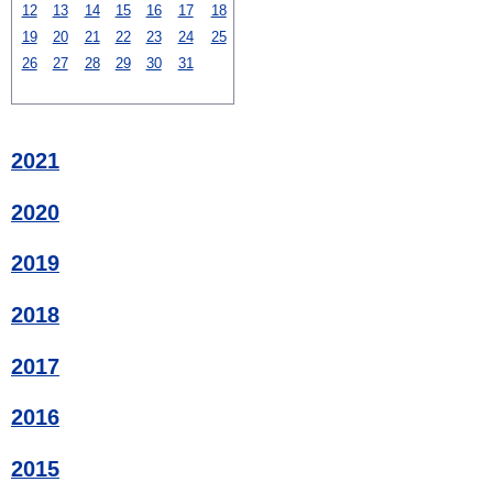
12
13
14
15
16
17
18
19
20
21
22
23
24
25
26
27
28
29
30
31
2021
2020
2019
2018
2017
2016
2015