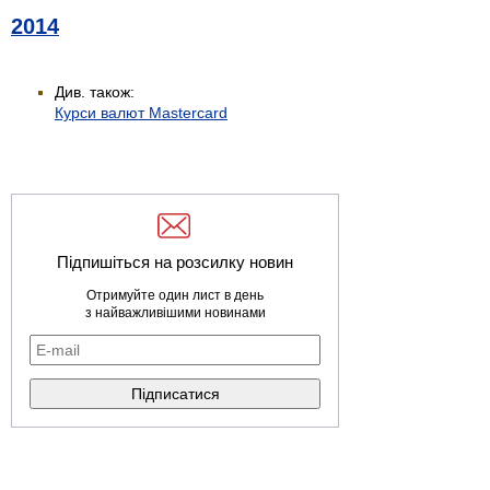
2014
Див. також:
Курси валют Mastercard
Підпишіться на розсилку новин
Отримуйте один лист в день
з найважливішими новинами