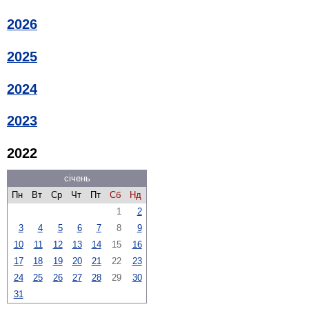
2026
2025
2024
2023
2022
січень
Пн
Вт
Ср
Чт
Пт
Сб
Нд
1
2
3
4
5
6
7
8
9
10
11
12
13
14
15
16
17
18
19
20
21
22
23
24
25
26
27
28
29
30
31