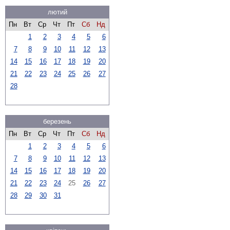
лютий
Пн
Вт
Ср
Чт
Пт
Сб
Нд
1
2
3
4
5
6
7
8
9
10
11
12
13
14
15
16
17
18
19
20
21
22
23
24
25
26
27
28
березень
Пн
Вт
Ср
Чт
Пт
Сб
Нд
1
2
3
4
5
6
7
8
9
10
11
12
13
14
15
16
17
18
19
20
21
22
23
24
25
26
27
28
29
30
31