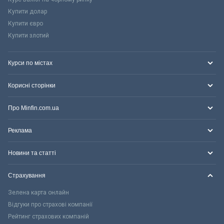
Купити долар
Купити євро
Купити злотий
Курси по містах
Корисні сторінки
Про Minfin.com.ua
Реклама
Новини та статті
Страхування
Зелена карта онлайн
Відгуки про страхові компанії
Рейтинг страхових компаній