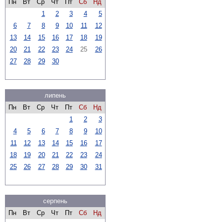
Пн
Вт
Ср
Чт
Пт
Сб
Нд
1
2
3
4
5
6
7
8
9
10
11
12
13
14
15
16
17
18
19
20
21
22
23
24
25
26
27
28
29
30
липень
Пн
Вт
Ср
Чт
Пт
Сб
Нд
1
2
3
4
5
6
7
8
9
10
11
12
13
14
15
16
17
18
19
20
21
22
23
24
25
26
27
28
29
30
31
серпень
Пн
Вт
Ср
Чт
Пт
Сб
Нд