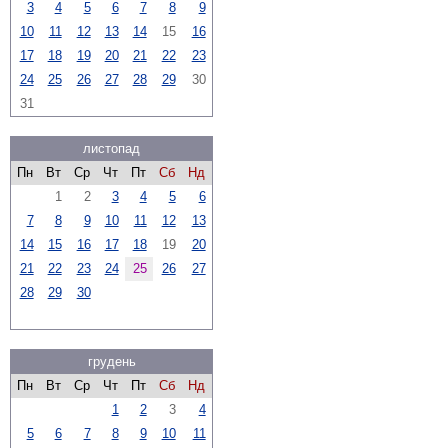
3
4
5
6
7
8
9
10
11
12
13
14
15
16
17
18
19
20
21
22
23
24
25
26
27
28
29
30
31
листопад
Пн
Вт
Ср
Чт
Пт
Сб
Нд
1
2
3
4
5
6
7
8
9
10
11
12
13
14
15
16
17
18
19
20
21
22
23
24
25
26
27
28
29
30
грудень
Пн
Вт
Ср
Чт
Пт
Сб
Нд
1
2
3
4
5
6
7
8
9
10
11