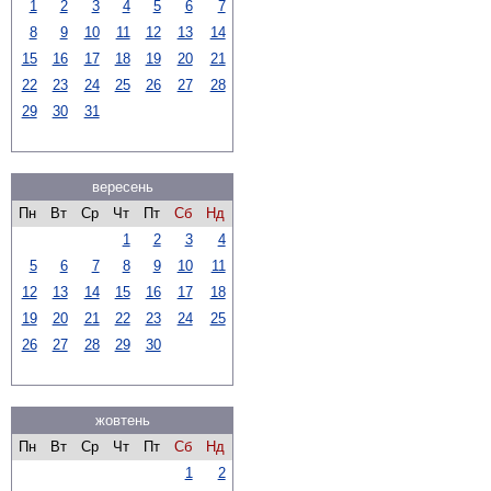
1
2
3
4
5
6
7
8
9
10
11
12
13
14
15
16
17
18
19
20
21
22
23
24
25
26
27
28
29
30
31
вересень
Пн
Вт
Ср
Чт
Пт
Сб
Нд
1
2
3
4
5
6
7
8
9
10
11
12
13
14
15
16
17
18
19
20
21
22
23
24
25
26
27
28
29
30
жовтень
Пн
Вт
Ср
Чт
Пт
Сб
Нд
1
2