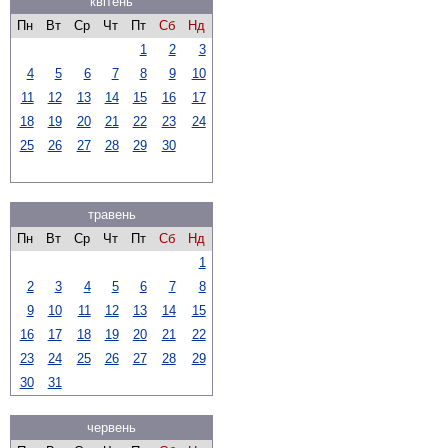
квітень
Пн
Вт
Ср
Чт
Пт
Сб
Нд
1
2
3
4
5
6
7
8
9
10
11
12
13
14
15
16
17
18
19
20
21
22
23
24
25
26
27
28
29
30
травень
Пн
Вт
Ср
Чт
Пт
Сб
Нд
1
2
3
4
5
6
7
8
9
10
11
12
13
14
15
16
17
18
19
20
21
22
23
24
25
26
27
28
29
30
31
червень