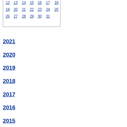
12
13
14
15
16
17
18
19
20
21
22
23
24
25
26
27
28
29
30
31
2021
2020
2019
2018
2017
2016
2015