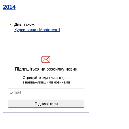
2014
Див. також:
Курси валют Mastercard
Підпишіться на розсилку новин
Отримуйте один лист в день
з найважливішими новинами