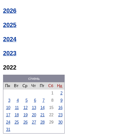
2026
2025
2024
2023
2022
січень
Пн
Вт
Ср
Чт
Пт
Сб
Нд
1
2
3
4
5
6
7
8
9
10
11
12
13
14
15
16
17
18
19
20
21
22
23
24
25
26
27
28
29
30
31