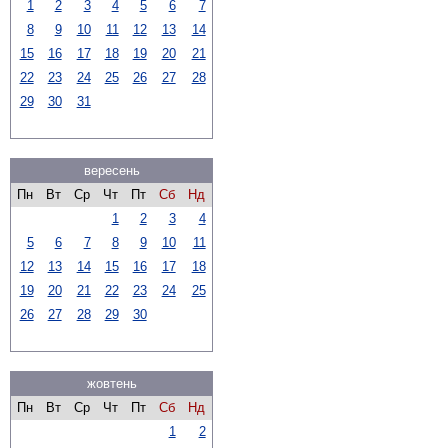
1
2
3
4
5
6
7
8
9
10
11
12
13
14
15
16
17
18
19
20
21
22
23
24
25
26
27
28
29
30
31
вересень
Пн
Вт
Ср
Чт
Пт
Сб
Нд
1
2
3
4
5
6
7
8
9
10
11
12
13
14
15
16
17
18
19
20
21
22
23
24
25
26
27
28
29
30
жовтень
Пн
Вт
Ср
Чт
Пт
Сб
Нд
1
2