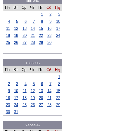
квітень
Пн
Вт
Ср
Чт
Пт
Сб
Нд
1
2
3
4
5
6
7
8
9
10
11
12
13
14
15
16
17
18
19
20
21
22
23
24
25
26
27
28
29
30
травень
Пн
Вт
Ср
Чт
Пт
Сб
Нд
1
2
3
4
5
6
7
8
9
10
11
12
13
14
15
16
17
18
19
20
21
22
23
24
25
26
27
28
29
30
31
червень