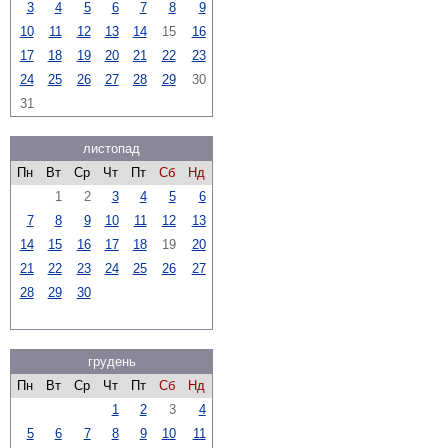
3
4
5
6
7
8
9
10
11
12
13
14
15
16
17
18
19
20
21
22
23
24
25
26
27
28
29
30
31
листопад
Пн
Вт
Ср
Чт
Пт
Сб
Нд
1
2
3
4
5
6
7
8
9
10
11
12
13
14
15
16
17
18
19
20
21
22
23
24
25
26
27
28
29
30
грудень
Пн
Вт
Ср
Чт
Пт
Сб
Нд
1
2
3
4
5
6
7
8
9
10
11