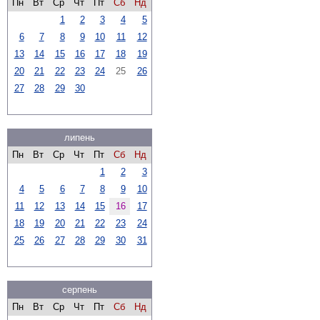
Пн
Вт
Ср
Чт
Пт
Сб
Нд
1
2
3
4
5
6
7
8
9
10
11
12
13
14
15
16
17
18
19
20
21
22
23
24
25
26
27
28
29
30
липень
Пн
Вт
Ср
Чт
Пт
Сб
Нд
1
2
3
4
5
6
7
8
9
10
11
12
13
14
15
16
17
18
19
20
21
22
23
24
25
26
27
28
29
30
31
серпень
Пн
Вт
Ср
Чт
Пт
Сб
Нд