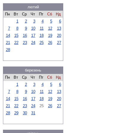
лютий
Пн
Вт
Ср
Чт
Пт
Сб
Нд
1
2
3
4
5
6
7
8
9
10
11
12
13
14
15
16
17
18
19
20
21
22
23
24
25
26
27
28
березень
Пн
Вт
Ср
Чт
Пт
Сб
Нд
1
2
3
4
5
6
7
8
9
10
11
12
13
14
15
16
17
18
19
20
21
22
23
24
25
26
27
28
29
30
31