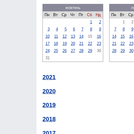
жовтень
л
Пн
Вт
Ср
Чт
Пт
Сб
Нд
Пн
Вт
Ср
1
2
1
2
3
4
5
6
7
8
9
7
8
9
10
11
12
13
14
15
16
14
15
16
17
18
19
20
21
22
23
21
22
23
24
25
26
27
28
29
30
28
29
30
31
2021
2020
2019
2018
2017