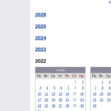
к
2026
2025
2024
2023
2022
січень
Пн
Вт
Ср
Чт
Пт
Сб
Нд
Пн
Вт
Ср
1
2
1
2
3
4
5
6
7
8
9
7
8
9
10
11
12
13
14
15
16
14
15
16
17
18
19
20
21
22
23
21
22
23
24
25
26
27
28
29
30
28