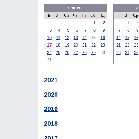
жовтень
л
Пн
Вт
Ср
Чт
Пт
Сб
Нд
Пн
Вт
Ср
1
2
1
2
3
4
5
6
7
8
9
7
8
9
10
11
12
13
14
15
16
14
15
16
17
18
19
20
21
22
23
21
22
23
24
25
26
27
28
29
30
28
29
30
31
2021
2020
2019
2018
2017