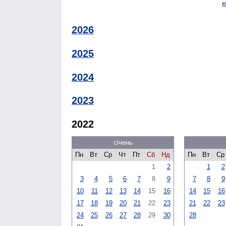
к
2026
2025
2024
2023
2022
січень
Пн
Вт
Ср
Чт
Пт
Сб
Нд
Пн
Вт
Ср
1
2
1
2
3
4
5
6
7
8
9
7
8
9
10
11
12
13
14
15
16
14
15
16
17
18
19
20
21
22
23
21
22
23
24
25
26
27
28
29
30
28