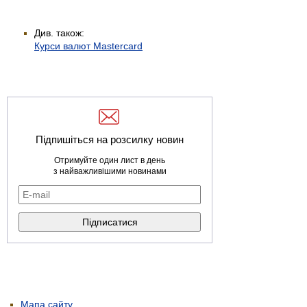
Див. також:
Курси валют Mastercard
Підпишіться на розсилку новин
Отримуйте один лист в день
з найважливішими новинами
Мапа сайту