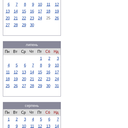
6
7
8
9
10
11
12
13
14
15
16
17
18
19
20
21
22
23
24
25
26
27
28
29
30
липень
Пн
Вт
Ср
Чт
Пт
Сб
Нд
1
2
3
4
5
6
7
8
9
10
11
12
13
14
15
16
17
18
19
20
21
22
23
24
25
26
27
28
29
30
31
серпень
Пн
Вт
Ср
Чт
Пт
Сб
Нд
1
2
3
4
5
6
7
8
9
10
11
12
13
14