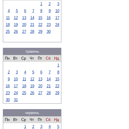
1
2
3
4
5
6
7
8
9
10
11
12
13
14
15
16
17
18
19
20
21
22
23
24
25
26
27
28
29
30
травень
Пн
Вт
Ср
Чт
Пт
Сб
Нд
1
2
3
4
5
6
7
8
9
10
11
12
13
14
15
16
17
18
19
20
21
22
23
24
25
26
27
28
29
30
31
червень
Пн
Вт
Ср
Чт
Пт
Сб
Нд
1
2
3
4
5