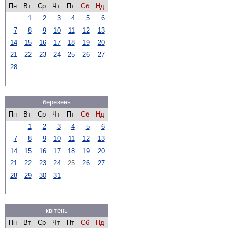
Пн
Вт
Ср
Чт
Пт
Сб
Нд
1
2
3
4
5
6
7
8
9
10
11
12
13
14
15
16
17
18
19
20
21
22
23
24
25
26
27
28
березень
Пн
Вт
Ср
Чт
Пт
Сб
Нд
1
2
3
4
5
6
7
8
9
10
11
12
13
14
15
16
17
18
19
20
21
22
23
24
25
26
27
28
29
30
31
квітень
Пн
Вт
Ср
Чт
Пт
Сб
Нд