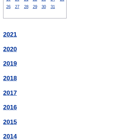
26
27
28
29
30
31
2021
2020
2019
2018
2017
2016
2015
2014