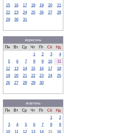
15
16
17
18
19
20
21
22
23
24
25
26
27
28
29
30
31
вересень
Пн
Вт
Ср
Чт
Пт
Сб
Нд
1
2
3
4
5
6
7
8
9
10
11
12
13
14
15
16
17
18
19
20
21
22
23
24
25
26
27
28
29
30
жовтень
Пн
Вт
Ср
Чт
Пт
Сб
Нд
1
2
3
4
5
6
7
8
9
10
11
12
13
14
15
16