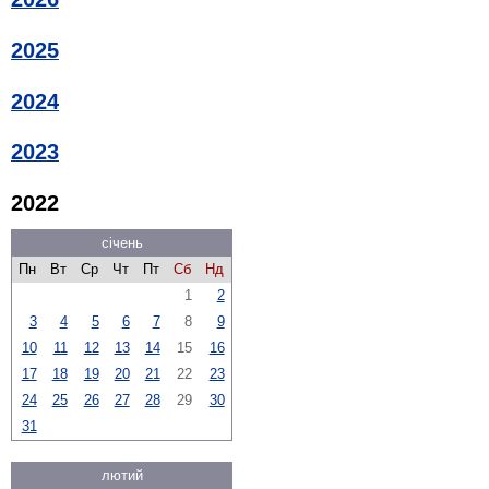
2025
2024
2023
2022
січень
Пн
Вт
Ср
Чт
Пт
Сб
Нд
1
2
3
4
5
6
7
8
9
10
11
12
13
14
15
16
17
18
19
20
21
22
23
24
25
26
27
28
29
30
31
лютий