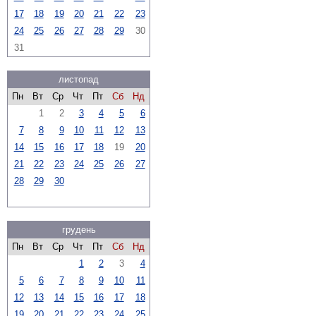
17
18
19
20
21
22
23
24
25
26
27
28
29
30
31
листопад
Пн
Вт
Ср
Чт
Пт
Сб
Нд
1
2
3
4
5
6
7
8
9
10
11
12
13
14
15
16
17
18
19
20
21
22
23
24
25
26
27
28
29
30
грудень
Пн
Вт
Ср
Чт
Пт
Сб
Нд
1
2
3
4
5
6
7
8
9
10
11
12
13
14
15
16
17
18
19
20
21
22
23
24
25