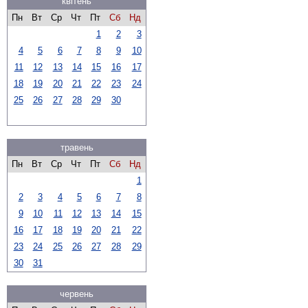
квітень
Пн
Вт
Ср
Чт
Пт
Сб
Нд
1
2
3
4
5
6
7
8
9
10
11
12
13
14
15
16
17
18
19
20
21
22
23
24
25
26
27
28
29
30
травень
Пн
Вт
Ср
Чт
Пт
Сб
Нд
1
2
3
4
5
6
7
8
9
10
11
12
13
14
15
16
17
18
19
20
21
22
23
24
25
26
27
28
29
30
31
червень