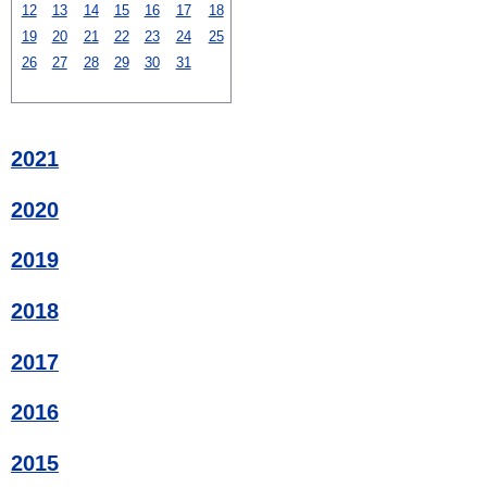
12
13
14
15
16
17
18
19
20
21
22
23
24
25
26
27
28
29
30
31
2021
2020
2019
2018
2017
2016
2015