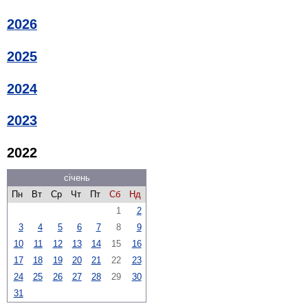
2026
2025
2024
2023
2022
січень
Пн
Вт
Ср
Чт
Пт
Сб
Нд
1
2
3
4
5
6
7
8
9
10
11
12
13
14
15
16
17
18
19
20
21
22
23
24
25
26
27
28
29
30
31