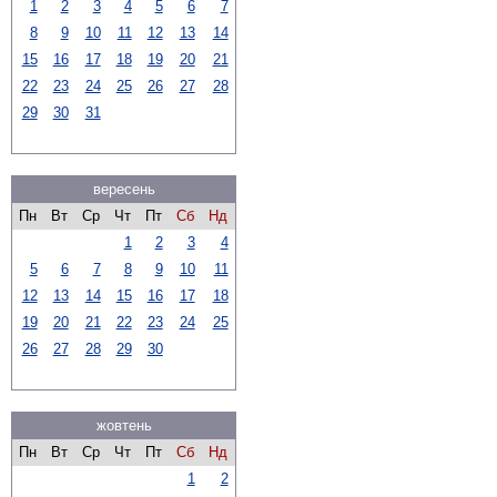
1
2
3
4
5
6
7
8
9
10
11
12
13
14
15
16
17
18
19
20
21
22
23
24
25
26
27
28
29
30
31
вересень
Пн
Вт
Ср
Чт
Пт
Сб
Нд
1
2
3
4
5
6
7
8
9
10
11
12
13
14
15
16
17
18
19
20
21
22
23
24
25
26
27
28
29
30
жовтень
Пн
Вт
Ср
Чт
Пт
Сб
Нд
1
2