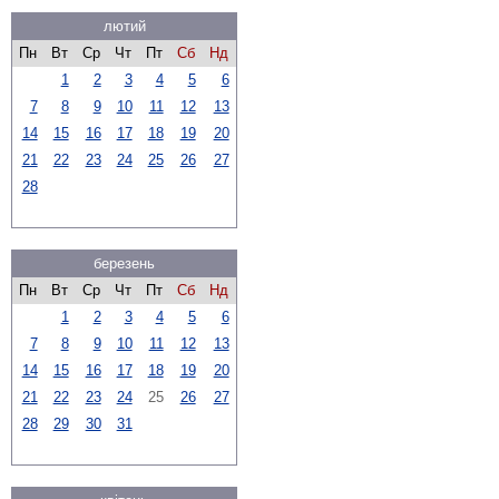
лютий
Пн
Вт
Ср
Чт
Пт
Сб
Нд
1
2
3
4
5
6
7
8
9
10
11
12
13
14
15
16
17
18
19
20
21
22
23
24
25
26
27
28
березень
Пн
Вт
Ср
Чт
Пт
Сб
Нд
1
2
3
4
5
6
7
8
9
10
11
12
13
14
15
16
17
18
19
20
21
22
23
24
25
26
27
28
29
30
31