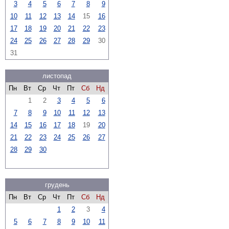
3
4
5
6
7
8
9
10
11
12
13
14
15
16
17
18
19
20
21
22
23
24
25
26
27
28
29
30
31
листопад
Пн
Вт
Ср
Чт
Пт
Сб
Нд
1
2
3
4
5
6
7
8
9
10
11
12
13
14
15
16
17
18
19
20
21
22
23
24
25
26
27
28
29
30
грудень
Пн
Вт
Ср
Чт
Пт
Сб
Нд
1
2
3
4
5
6
7
8
9
10
11