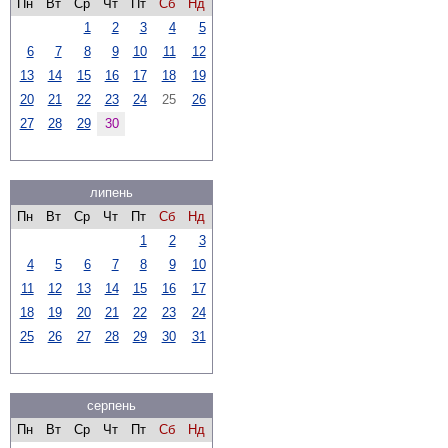
Пн
Вт
Ср
Чт
Пт
Сб
Нд
1
2
3
4
5
6
7
8
9
10
11
12
13
14
15
16
17
18
19
20
21
22
23
24
25
26
27
28
29
30
липень
Пн
Вт
Ср
Чт
Пт
Сб
Нд
1
2
3
4
5
6
7
8
9
10
11
12
13
14
15
16
17
18
19
20
21
22
23
24
25
26
27
28
29
30
31
серпень
Пн
Вт
Ср
Чт
Пт
Сб
Нд