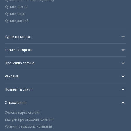
Купити долар
Купити євро
Купити злотий
Курси по містах
Корисні сторінки
Про Minfin.com.ua
Реклама
Новини та статті
Страхування
Зелена карта онлайн
Відгуки про страхові компанії
Рейтинг страхових компаній