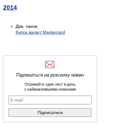
2014
Див. також:
Курси валют Mastercard
Підпишіться на розсилку новин
Отримуйте один лист в день
з найважливішими новинами