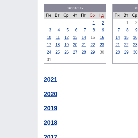
жовтень
л
Пн
Вт
Ср
Чт
Пт
Сб
Нд
Пн
Вт
Ср
1
2
1
2
3
4
5
6
7
8
9
7
8
9
10
11
12
13
14
15
16
14
15
16
17
18
19
20
21
22
23
21
22
23
24
25
26
27
28
29
30
28
29
30
31
2021
2020
2019
2018
2017