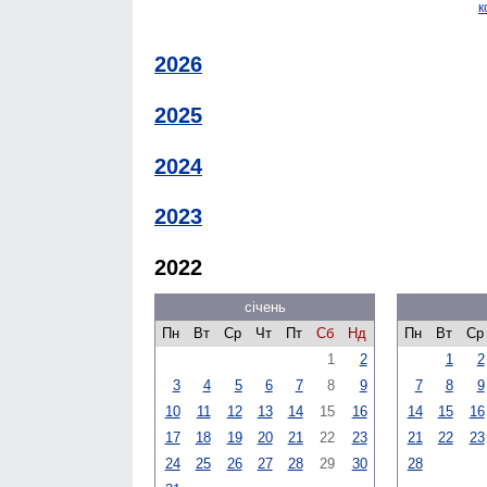
к
2026
2025
2024
2023
2022
січень
Пн
Вт
Ср
Чт
Пт
Сб
Нд
Пн
Вт
Ср
1
2
1
2
3
4
5
6
7
8
9
7
8
9
10
11
12
13
14
15
16
14
15
16
17
18
19
20
21
22
23
21
22
23
24
25
26
27
28
29
30
28