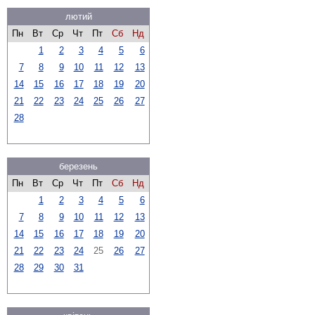
лютий
Пн
Вт
Ср
Чт
Пт
Сб
Нд
1
2
3
4
5
6
7
8
9
10
11
12
13
14
15
16
17
18
19
20
21
22
23
24
25
26
27
28
березень
Пн
Вт
Ср
Чт
Пт
Сб
Нд
1
2
3
4
5
6
7
8
9
10
11
12
13
14
15
16
17
18
19
20
21
22
23
24
25
26
27
28
29
30
31