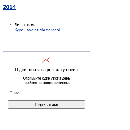
2014
Див. також:
Курси валют Mastercard
Підпишіться на розсилку новин
Отримуйте один лист в день
з найважливішими новинами