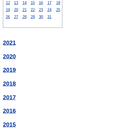
12
13
14
15
16
17
18
19
20
21
22
23
24
25
26
27
28
29
30
31
2021
2020
2019
2018
2017
2016
2015