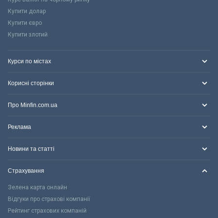
Купити долар
Купити євро
Купити злотий
Курси по містах
Корисні сторінки
Про Minfin.com.ua
Реклама
Новини та статті
Страхування
Зелена карта онлайн
Відгуки про страхові компанії
Рейтинг страхових компаній