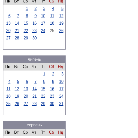
Пн
Вт
Ср
Чт
Пт
Сб
Нд
1
2
3
4
5
6
7
8
9
10
11
12
13
14
15
16
17
18
19
20
21
22
23
24
25
26
27
28
29
30
липень
Пн
Вт
Ср
Чт
Пт
Сб
Нд
1
2
3
4
5
6
7
8
9
10
11
12
13
14
15
16
17
18
19
20
21
22
23
24
25
26
27
28
29
30
31
серпень
Пн
Вт
Ср
Чт
Пт
Сб
Нд