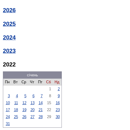
2026
2025
2024
2023
2022
січень
Пн
Вт
Ср
Чт
Пт
Сб
Нд
1
2
3
4
5
6
7
8
9
10
11
12
13
14
15
16
17
18
19
20
21
22
23
24
25
26
27
28
29
30
31