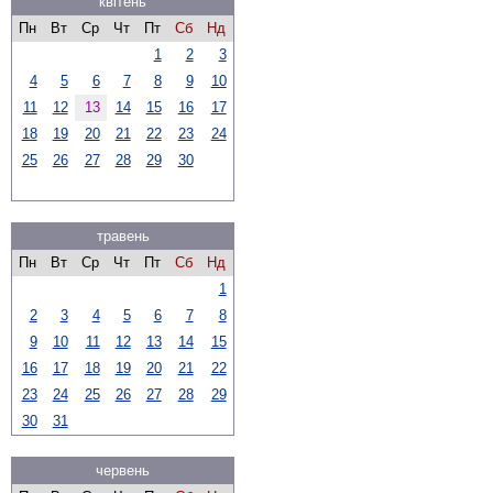
квітень
Пн
Вт
Ср
Чт
Пт
Сб
Нд
1
2
3
4
5
6
7
8
9
10
11
12
13
14
15
16
17
18
19
20
21
22
23
24
25
26
27
28
29
30
травень
Пн
Вт
Ср
Чт
Пт
Сб
Нд
1
2
3
4
5
6
7
8
9
10
11
12
13
14
15
16
17
18
19
20
21
22
23
24
25
26
27
28
29
30
31
червень