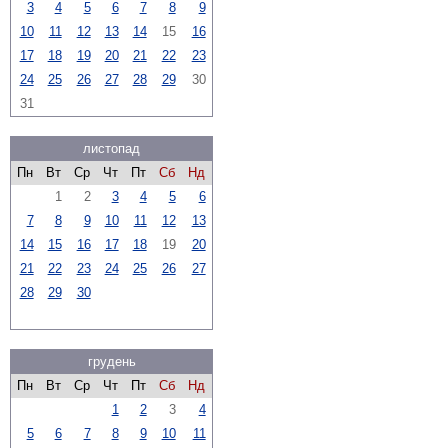
3
4
5
6
7
8
9
10
11
12
13
14
15
16
17
18
19
20
21
22
23
24
25
26
27
28
29
30
31
листопад
Пн
Вт
Ср
Чт
Пт
Сб
Нд
1
2
3
4
5
6
7
8
9
10
11
12
13
14
15
16
17
18
19
20
21
22
23
24
25
26
27
28
29
30
грудень
Пн
Вт
Ср
Чт
Пт
Сб
Нд
1
2
3
4
5
6
7
8
9
10
11