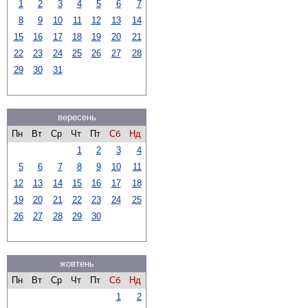
1
2
3
4
5
6
7
8
9
10
11
12
13
14
15
16
17
18
19
20
21
22
23
24
25
26
27
28
29
30
31
вересень
Пн
Вт
Ср
Чт
Пт
Сб
Нд
1
2
3
4
5
6
7
8
9
10
11
12
13
14
15
16
17
18
19
20
21
22
23
24
25
26
27
28
29
30
жовтень
Пн
Вт
Ср
Чт
Пт
Сб
Нд
1
2