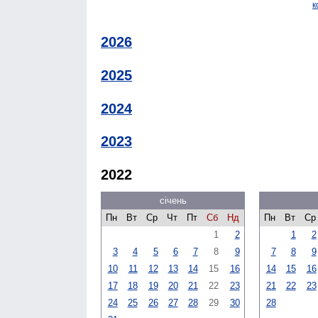
к
2026
2025
2024
2023
2022
січень
Пн
Вт
Ср
Чт
Пт
Сб
Нд
Пн
Вт
Ср
1
2
1
2
3
4
5
6
7
8
9
7
8
9
10
11
12
13
14
15
16
14
15
16
17
18
19
20
21
22
23
21
22
23
24
25
26
27
28
29
30
28