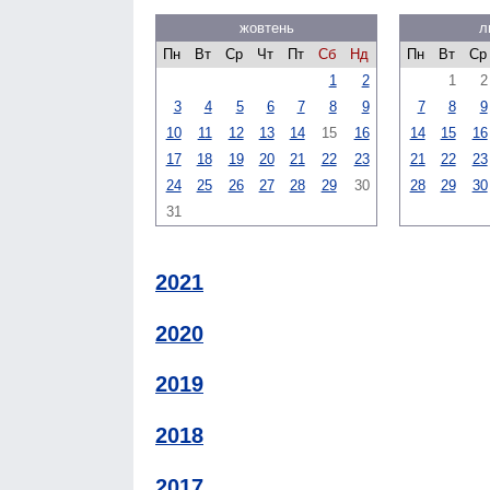
жовтень
л
Пн
Вт
Ср
Чт
Пт
Сб
Нд
Пн
Вт
Ср
1
2
1
2
3
4
5
6
7
8
9
7
8
9
10
11
12
13
14
15
16
14
15
16
17
18
19
20
21
22
23
21
22
23
24
25
26
27
28
29
30
28
29
30
31
2021
2020
2019
2018
2017