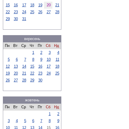
15
16
17
18
19
20
21
22
23
24
25
26
27
28
29
30
31
вересень
Пн
Вт
Ср
Чт
Пт
Сб
Нд
1
2
3
4
5
6
7
8
9
10
11
12
13
14
15
16
17
18
19
20
21
22
23
24
25
26
27
28
29
30
жовтень
Пн
Вт
Ср
Чт
Пт
Сб
Нд
1
2
3
4
5
6
7
8
9
10
11
12
13
14
15
16