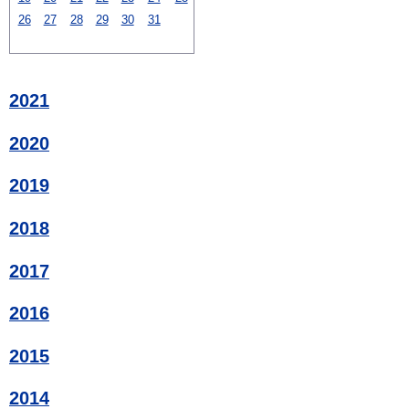
26
27
28
29
30
31
2021
2020
2019
2018
2017
2016
2015
2014