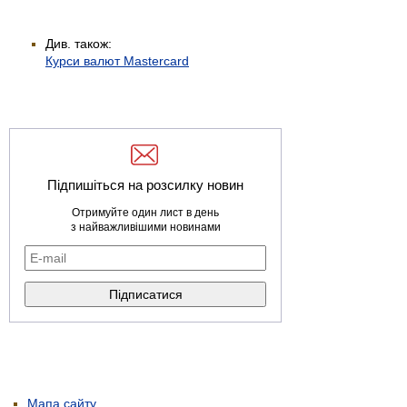
Див. також:
Курси валют Mastercard
Підпишіться на розсилку новин
Отримуйте один лист в день
з найважливішими новинами
Мапа сайту