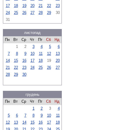
17
18
19
20
21
22
23
24
25
26
27
28
29
30
31
листопад
Пн
Вт
Ср
Чт
Пт
Сб
Нд
1
2
3
4
5
6
7
8
9
10
11
12
13
14
15
16
17
18
19
20
21
22
23
24
25
26
27
28
29
30
грудень
Пн
Вт
Ср
Чт
Пт
Сб
Нд
1
2
3
4
5
6
7
8
9
10
11
12
13
14
15
16
17
18
19
20
21
22
23
24
25