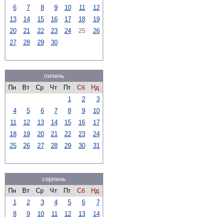
6
7
8
9
10
11
12
13
14
15
16
17
18
19
20
21
22
23
24
25
26
27
28
29
30
липень
Пн
Вт
Ср
Чт
Пт
Сб
Нд
1
2
3
4
5
6
7
8
9
10
11
12
13
14
15
16
17
18
19
20
21
22
23
24
25
26
27
28
29
30
31
серпень
Пн
Вт
Ср
Чт
Пт
Сб
Нд
1
2
3
4
5
6
7
8
9
10
11
12
13
14