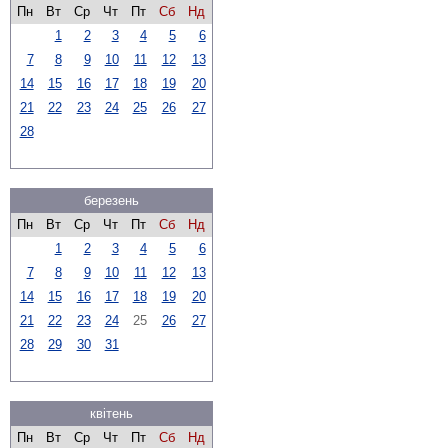
Пн
Вт
Ср
Чт
Пт
Сб
Нд
1
2
3
4
5
6
7
8
9
10
11
12
13
14
15
16
17
18
19
20
21
22
23
24
25
26
27
28
березень
Пн
Вт
Ср
Чт
Пт
Сб
Нд
1
2
3
4
5
6
7
8
9
10
11
12
13
14
15
16
17
18
19
20
21
22
23
24
25
26
27
28
29
30
31
квітень
Пн
Вт
Ср
Чт
Пт
Сб
Нд