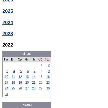
2025
2024
2023
2022
січень
Пн
Вт
Ср
Чт
Пт
Сб
Нд
1
2
3
4
5
6
7
8
9
10
11
12
13
14
15
16
17
18
19
20
21
22
23
24
25
26
27
28
29
30
31
лютий