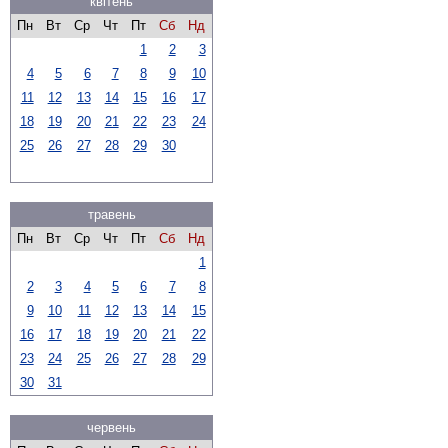
квітень
Пн
Вт
Ср
Чт
Пт
Сб
Нд
1
2
3
4
5
6
7
8
9
10
11
12
13
14
15
16
17
18
19
20
21
22
23
24
25
26
27
28
29
30
травень
Пн
Вт
Ср
Чт
Пт
Сб
Нд
1
2
3
4
5
6
7
8
9
10
11
12
13
14
15
16
17
18
19
20
21
22
23
24
25
26
27
28
29
30
31
червень