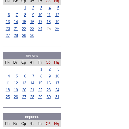
Пн
Вт
Ср
Чт
Пт
Сб
Нд
1
2
3
4
5
6
7
8
9
10
11
12
13
14
15
16
17
18
19
20
21
22
23
24
25
26
27
28
29
30
липень
Пн
Вт
Ср
Чт
Пт
Сб
Нд
1
2
3
4
5
6
7
8
9
10
11
12
13
14
15
16
17
18
19
20
21
22
23
24
25
26
27
28
29
30
31
серпень
Пн
Вт
Ср
Чт
Пт
Сб
Нд