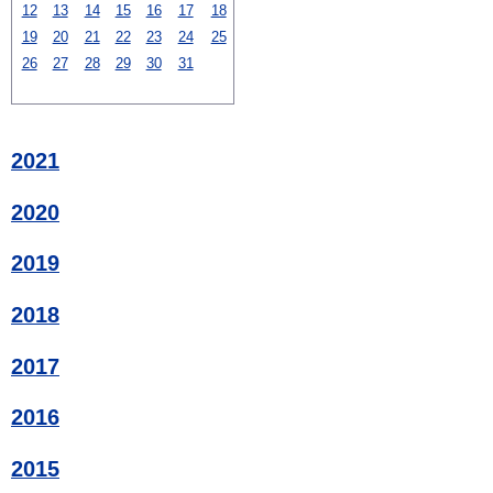
12
13
14
15
16
17
18
19
20
21
22
23
24
25
26
27
28
29
30
31
2021
2020
2019
2018
2017
2016
2015