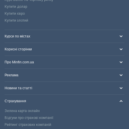
Купити долар
Купити євро
Купити злотий
Курси по містах
Корисні сторінки
Про Minfin.com.ua
Реклама
Новини та статті
Страхування
Зелена карта онлайн
Відгуки про страхові компанії
Рейтинг страхових компаній