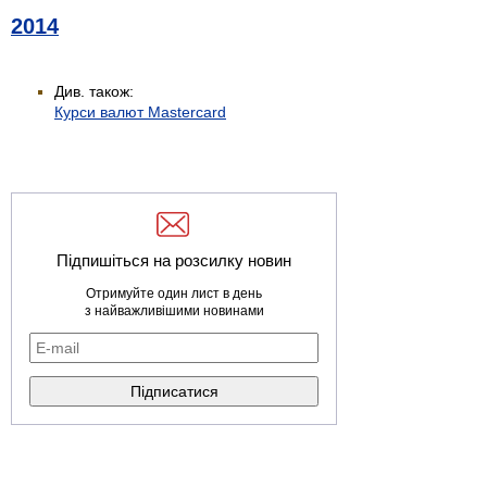
2014
Див. також:
Курси валют Mastercard
Підпишіться на розсилку новин
Отримуйте один лист в день
з найважливішими новинами