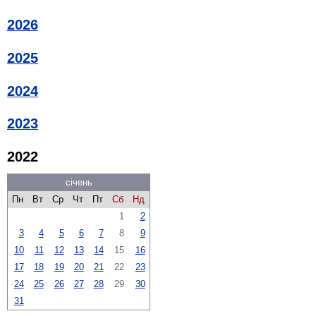
2026
2025
2024
2023
2022
січень
Пн
Вт
Ср
Чт
Пт
Сб
Нд
1
2
3
4
5
6
7
8
9
10
11
12
13
14
15
16
17
18
19
20
21
22
23
24
25
26
27
28
29
30
31