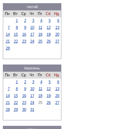
лютий
Пн
Вт
Ср
Чт
Пт
Сб
Нд
1
2
3
4
5
6
7
8
9
10
11
12
13
14
15
16
17
18
19
20
21
22
23
24
25
26
27
28
березень
Пн
Вт
Ср
Чт
Пт
Сб
Нд
1
2
3
4
5
6
7
8
9
10
11
12
13
14
15
16
17
18
19
20
21
22
23
24
25
26
27
28
29
30
31