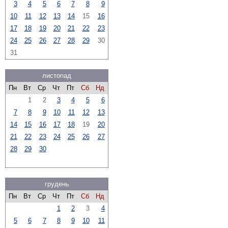
3
4
5
6
7
8
9
10
11
12
13
14
15
16
17
18
19
20
21
22
23
24
25
26
27
28
29
30
31
листопад
Пн
Вт
Ср
Чт
Пт
Сб
Нд
1
2
3
4
5
6
7
8
9
10
11
12
13
14
15
16
17
18
19
20
21
22
23
24
25
26
27
28
29
30
грудень
Пн
Вт
Ср
Чт
Пт
Сб
Нд
1
2
3
4
5
6
7
8
9
10
11