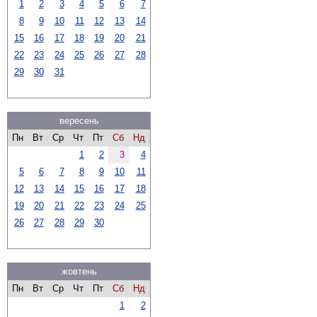
1
2
3
4
5
6
7
8
9
10
11
12
13
14
15
16
17
18
19
20
21
22
23
24
25
26
27
28
29
30
31
вересень
Пн
Вт
Ср
Чт
Пт
Сб
Нд
1
2
3
4
5
6
7
8
9
10
11
12
13
14
15
16
17
18
19
20
21
22
23
24
25
26
27
28
29
30
жовтень
Пн
Вт
Ср
Чт
Пт
Сб
Нд
1
2